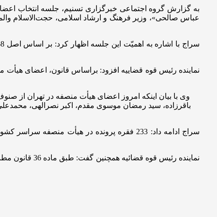
به گزارش گروه اجتماعی خبرگزاری تسنیم، جلسه انتخاب اعضا
عباس صالحی»، وزیر فرهنگ و ارشاد اسلامی، حجت‌الاسلام وال
وی با بیان اینکه امروز اعضای هیأت منصفه در تهران از 
باقرزاده، سید رمضان موسوی مقدم، اکبر نصرالهی، محمدعلی ا