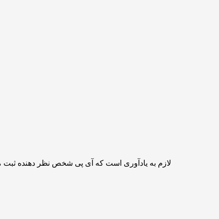
لازم به یادآوری است که آی پی شخص نظر دهنده ثبت 