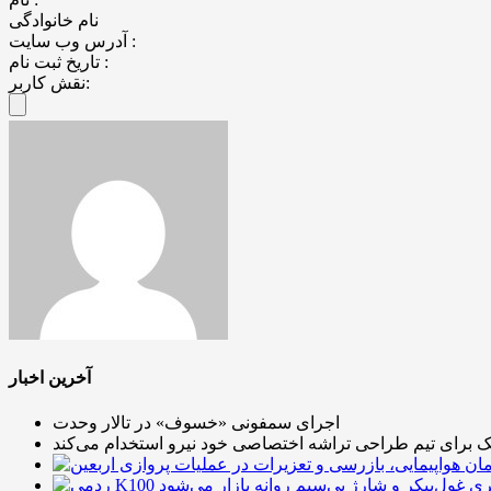
نام خانوادگی
آدرس وب سایت :
تاریخ ثبت نام :
نقش کاربر:
آخرین اخبار
اجرای سمفونی «خسوف» در تالار وحدت
یک برای تیم طراحی تراشه اختصاصی خود نیرو استخدام می‌کند