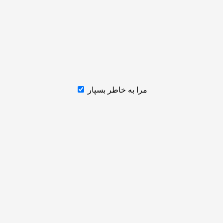
مرا به خاطر بسپار