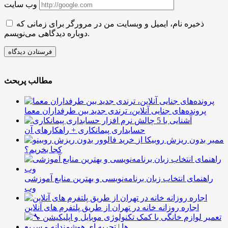
وب سایت
ذخیره نام، ایمیل و وبسایت من در مرورگر برای زمانی که
دوباره دیدگاهی می‌نویسم.
مطالب پربحث
پرونده‌های جنایی آنلاین، ترندی جدید بین طرفداران معما
آشنایی با 5 چالش
حسابداری پیمانکاری + راهکارهای آن
ممبر بدون ریزش روبیکا از
کجا بخریم؟
راهنمای انتخاب زبان برنامه‌نویسی و بهترین منابع آموزشی
وب
اجاره روزانه خانه در تهران از طریق پلتفرم های آنلاین