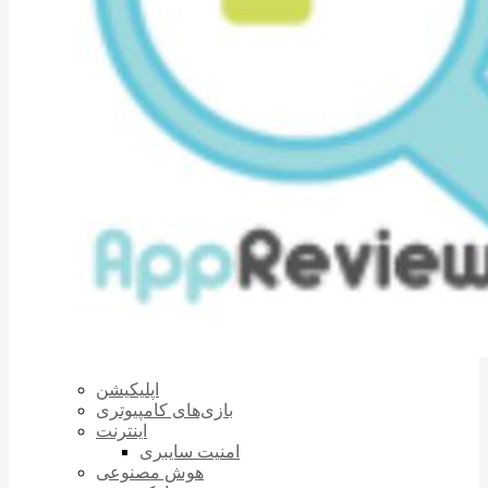
اپلیکیشن
بازی‌های کامپیوتری
اینترنت
امنیت سایبری
هوش مصنوعی