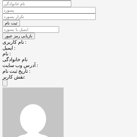
نام کاربری :
ایمیل :
نام :
نام خانوادگی
آدرس وب سایت :
تاریخ ثبت نام :
نقش کاربر: