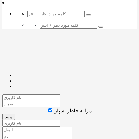
مرا به خاطر بسپار