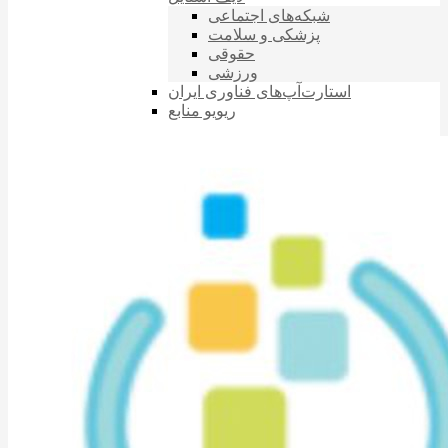
شبکه‌های اجتماعی
پزشکی و سلامت
حقوقی
ورزشی
استارت‌آپ‌های فناوری ایران
ریویو منابع