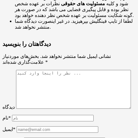
شود و کلیه
مسئولیت های حقوقی
نظرات بر عهده شخص
نظر بوده و قابل پیگیری قضایی می باشد که در صورت هر
گونه شکایت مسئولیت بر عهده شخص نظر دهنده خواهد بود.
لطفا از تایپ فینگلیش بپرهیزید. در غیر اینصورت دیدگاه شما
منتشر نخواهد شد.
دیدگاهتان را بنویسید
نشانی ایمیل شما منتشر نخواهد شد.
بخش‌های موردنیاز
*
علامت‌گذاری شده‌اند
دیدگاه
نام*
ایمیل*