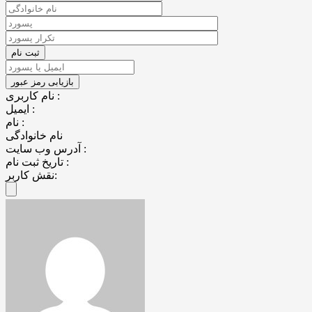
نام کاربری :
ایمیل :
نام :
نام خانوادگی
آدرس وب سایت :
تاریخ ثبت نام :
نقش کاربر: