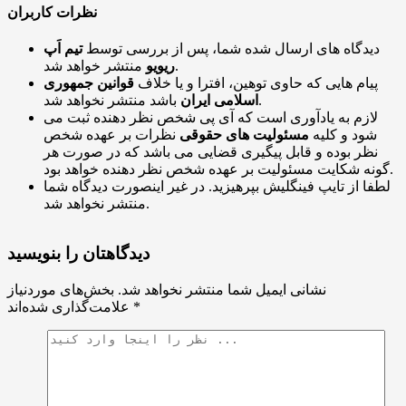
نظرات کاربران
دیدگاه های ارسال شده شما، پس از بررسی توسط
تیم اَپ
منتشر خواهد شد.
ریویو
پیام هایی که حاوی توهین، افترا و یا خلاف
قوانین جمهوری
باشد منتشر نخواهد شد.
اسلامی ایران
لازم به یادآوری است که آی پی شخص نظر دهنده ثبت می
شود و کلیه
مسئولیت های حقوقی
نظرات بر عهده شخص
نظر بوده و قابل پیگیری قضایی می باشد که در صورت هر
گونه شکایت مسئولیت بر عهده شخص نظر دهنده خواهد بود.
لطفا از تایپ فینگلیش بپرهیزید. در غیر اینصورت دیدگاه شما
منتشر نخواهد شد.
دیدگاهتان را بنویسید
نشانی ایمیل شما منتشر نخواهد شد.
بخش‌های موردنیاز
*
علامت‌گذاری شده‌اند