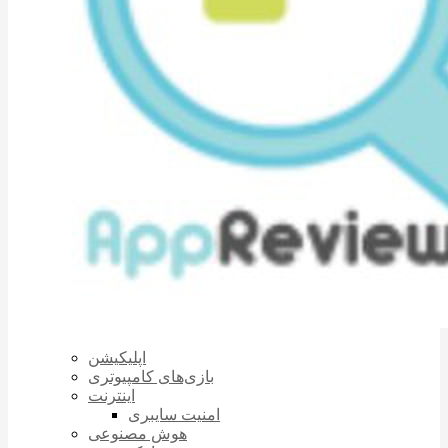
اپلیکیشن
بازی‌های کامپیوتری
اینترنت
امنیت سایبری
هوش مصنوعی