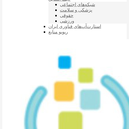
شبکه‌های اجتماعی
پزشکی و سلامت
حقوقی
ورزشی
استارت‌آپ‌های فناوری ایران
ریویو منابع