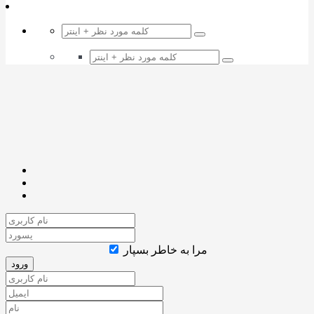
مرا به خاطر بسپار