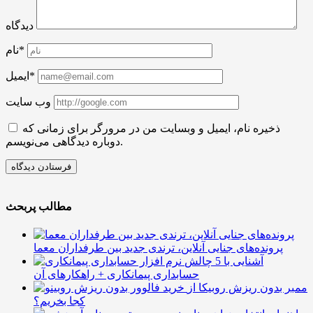
دیدگاه
نام*
ایمیل*
وب سایت
ذخیره نام، ایمیل و وبسایت من در مرورگر برای زمانی که
دوباره دیدگاهی می‌نویسم.
مطالب پربحث
پرونده‌های جنایی آنلاین، ترندی جدید بین طرفداران معما
آشنایی با 5 چالش
حسابداری پیمانکاری + راهکارهای آن
ممبر بدون ریزش روبیکا از
کجا بخریم؟