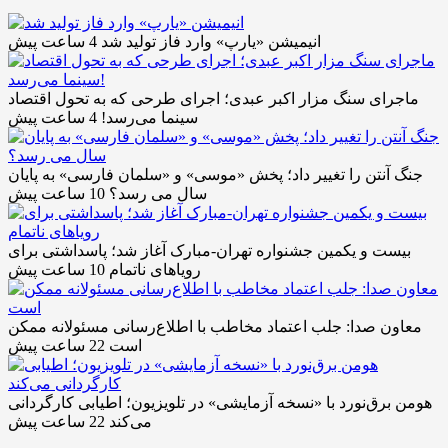
انیمیشن «یارپ» وارد فاز تولید شد
4 ساعت پیش
ماجرای سنگ مزار اکبر عبدی؛ اجرای طرحی که به تحول اقتصاد
سینما می‌رسد!
4 ساعت پیش
جنگ آنتن را تغییر داد؛ پخش «موسی» و «سلمان فارسی» به پایان
سال می رسد؟
10 ساعت پیش
بیست و یکمین جشنواره تهران-مبارک آغاز شد؛ پاسداشتی برای
رویاهای ناتمام
10 ساعت پیش
معاون صدا: جلب اعتماد مخاطب با اطلاع‌رسانی مسئولانه ممکن
است
22 ساعت پیش
هومن برق‌نورد با «نسخه آزمایشی» در تلویزیون؛ اطیابی کارگردانی
می‌کند
22 ساعت پیش