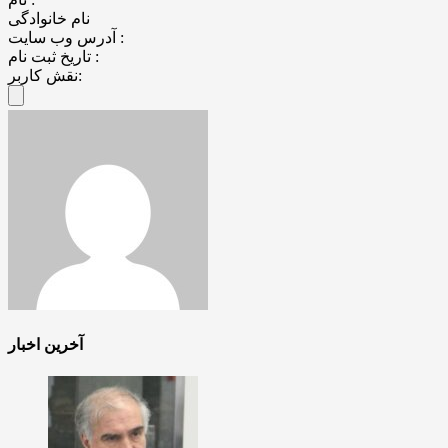
نام خانوادگی
آدرس وب سایت :
تاریخ ثبت نام :
نقش کاربر:
آخرین اخبار