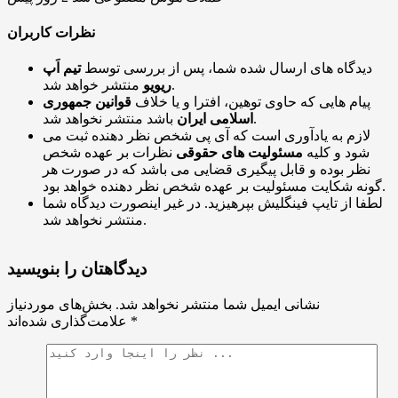
نظرات کاربران
دیدگاه های ارسال شده شما، پس از بررسی توسط
تیم اَپ
منتشر خواهد شد.
ریویو
پیام هایی که حاوی توهین، افترا و یا خلاف
قوانین جمهوری
باشد منتشر نخواهد شد.
اسلامی ایران
لازم به یادآوری است که آی پی شخص نظر دهنده ثبت می
شود و کلیه
مسئولیت های حقوقی
نظرات بر عهده شخص
نظر بوده و قابل پیگیری قضایی می باشد که در صورت هر
گونه شکایت مسئولیت بر عهده شخص نظر دهنده خواهد بود.
لطفا از تایپ فینگلیش بپرهیزید. در غیر اینصورت دیدگاه شما
منتشر نخواهد شد.
دیدگاهتان را بنویسید
نشانی ایمیل شما منتشر نخواهد شد.
بخش‌های موردنیاز
*
علامت‌گذاری شده‌اند