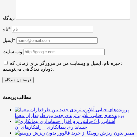
دیدگاه
نام*
ایمیل*
وب سایت
ذخیره نام، ایمیل و وبسایت من در مرورگر برای زمانی که
دوباره دیدگاهی می‌نویسم.
مطالب پربحث
پرونده‌های جنایی آنلاین، ترندی جدید بین طرفداران معما
آشنایی با 5 چالش
حسابداری پیمانکاری + راهکارهای آن
ممبر بدون ریزش روبیکا از