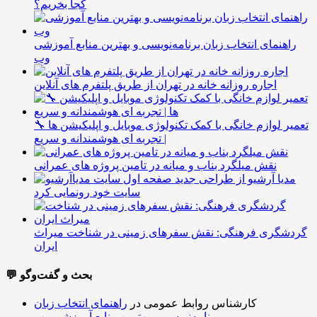
کجا بخریم؟
راهنمای انتخاب زبان برنامه‌نویسی و بهترین منابع آموزشی
وب
اجاره روزانه خانه در تهران از طریق پلتفرم های آنلاین
🔧 تعمیر لوازم خانگی با کمک تکنولوژی موبایل و اپلیکیشن ها
| تجربه ای هوشمندانه و سریع
نقش میلگرد بناب و میانه در تامین پروژه های عمرانی
مدیا آرشیو از طراحی جدید
سایت خود رونمایی کرد
گردشگری فرهنگی: نقش سفرهای زمینی در شناخت میراث
ایران
💬 بحث و گفت‌وگو
کارشناس روابط عمومی
در
راهنمای انتخاب زبان
برنامه‌نویسی و بهترین منابع آموزشی وب