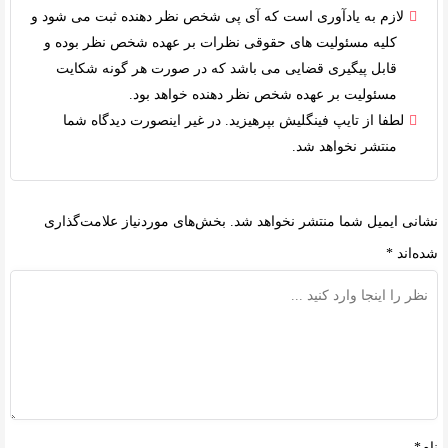
لازم به یادآوری است که آی پی شخص نظر دهنده ثبت می شود و
کلیه
مسئولیت های حقوقی
نظرات بر عهده شخص نظر بوده و
قابل پیگیری قضایی می باشد که در صورت هر گونه شکایت
مسئولیت بر عهده شخص نظر دهنده خواهد بود.
لطفا از تایپ فینگلیش بپرهیزید. در غیر اینصورت دیدگاه شما
منتشر نخواهد شد.
نشانی ایمیل شما منتشر نخواهد شد.
بخش‌های موردنیاز علامت‌گذاری
شده‌اند
*
نام*