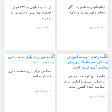
اولتیماتوم به تامین‌کنندگان
ارائه دو میلیون و ۴۲۶ هزار
ذخایر راهبردی دارو+نامه
خدمت بهداشتی و درمانی به
زائران
2 ساعت پیش
8 ساعت پیش
مجلس برای یاری صنعت دارو
ظفرقندی: توسعه آموزش
چه کرده است
پزشکی، سرمایه‌گذاری برای
سلامت آینده کشور است
14 ساعت پیش
8 ساعت پیش