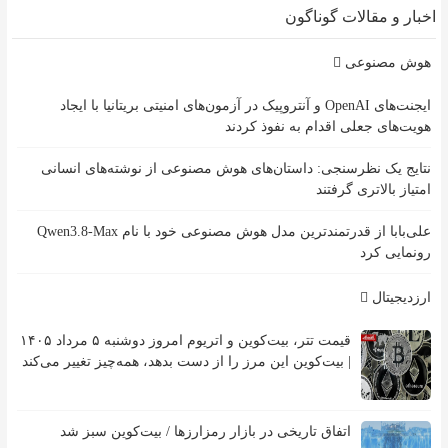
اخبار و مقالات گوناگون
هوش مصنوعی
ایجنت‌های OpenAI و آنتروپیک در آزمون‌های امنیتی بریتانیا با ایجاد
هویت‌های جعلی اقدام به نفوذ کردند
نتایج یک نظرسنجی: داستان‌های هوش مصنوعی از نوشته‌های انسانی
امتیاز بالاتری گرفتند
علی‌بابا از قدرتمندترین مدل هوش مصنوعی خود با نام Qwen3.8-Max
رونمایی کرد
ارزدیجیتال
قیمت تتر، بیت‌کوین و اتریوم امروز دوشنبه ۵ مرداد ۱۴۰۵
| بیت‌کوین این مرز را از دست بدهد، همه‌چیز تغییر می‌کند
اتفاق تاریخی در بازار رمزارزها / بیت‌کوین سبز شد