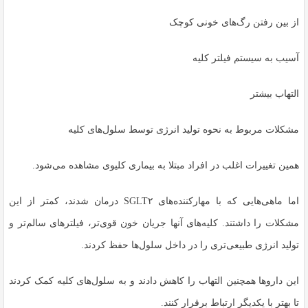
از بین رفتن رگ‌های خونی کوچک
آسیب به سیستم فیلتر کلیه
التهاب بیشتر
مشکلات مربوط به نحوه تولید انرژی توسط سلول‌های کلیه
همین تغییرات اغلب در افراد مبتلا به بیماری کلیوی مشاهده می‌شود.
اما ماهی‌هایی که با مهارکننده‌های SGLT۲ درمان شدند، کمتر از این
مشکلات را داشتند. کلیه‌های آنها جریان خون قوی‌تر، فیلترهای سالم‌تر و
تولید انرژی طبیعی‌تری را در داخل سلول‌ها حفظ کردند.
این داروها همچنین التهاب را کاهش دادند و به سلول‌های کلیه کمک کردند
تا بهتر با یکدیگر ارتباط برقرار کنند.