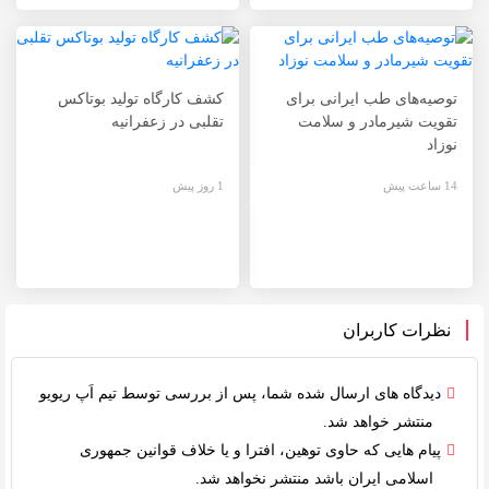
توصیه‌های طب ایرانی برای
کشف کارگاه تولید بوتاکس
تقویت شیرمادر و سلامت
تقلبی در زعفرانیه
نوزاد
14 ساعت پیش
1 روز پیش
نظرات کاربران
دیدگاه های ارسال شده شما، پس از بررسی توسط
تیم اَپ ریویو
منتشر خواهد شد.
پیام هایی که حاوی توهین، افترا و یا خلاف
قوانین جمهوری
اسلامی ایران
باشد منتشر نخواهد شد.