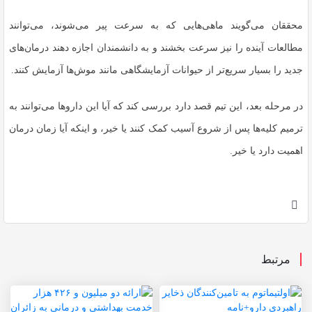
محققان می‌گویند ماهی‌هایی که به سرعت پیر می‌شوند، می‌توانند
مطالعات آینده را نیز سرعت بخشند و به دانشمندان اجازه دهند درمان‌های
جدید را بسیار سریع‌تر از حیوانات آزمایشگاهی مانند موش‌ها آزمایش کنند.
در مرحله بعد، این تیم قصد دارد بررسی کند که آیا این داروها می‌توانند به
ترمیم کلیه‌ها پس از شروع آسیب کمک کنند یا خیر، و اینکه آیا زمان درمان
اهمیت دارد یا خیر.
مرتبط