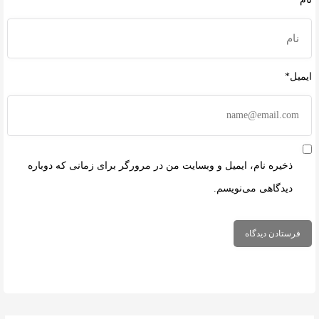
ایمیل*
ذخیره نام، ایمیل و وبسایت من در مرورگر برای زمانی که دوباره
دیدگاهی می‌نویسم.