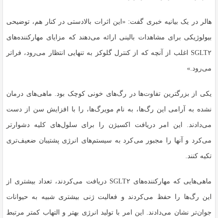
هالر در یک بیانیه خبری گفت: «این اثرات بالادستی در کنار هم، توضیحی
بیولوژیکی برای مشاهدات بالینی ارائه می‌دهند که مزایای مهارکننده‌های
SGLT۲ اغلب از آنچه که از کنترل گلوکز به تنهایی انتظار می‌رود، فراتر
می‌رود.»
یکی از بزرگترین تفاوت‌ها در رگ‌های خونی کوچک بود. ماهی‌های درمان
نشده به آرامی این رگ‌ها، به نام مویرگ‌ها، را با افزایش سن از دست
می‌دادند. این امر دریافت اکسیژن را برای سلول‌های کلیه دشوارتر
می‌کرد و آنها را مجبور می‌کرد به سیستم‌های انرژی پشتیبان ضعیف‌تری
تکیه کنند.
ماهی‌هایی که مهارکننده‌های SGLT۲ دریافت می‌کردند، تعداد بیشتری از
این رگ‌ها را حفظ می‌کردند و فعالیت ژنی بیشتری شبیه به حیوانات
جوان‌تر نشان می‌دادند. این امر با تولید انرژی بهتر و التهاب کمتر مرتبط