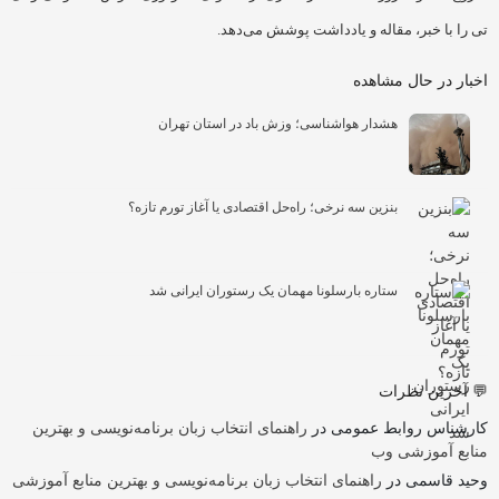
تی را با خبر، مقاله و یادداشت پوشش می‌دهد.
اخبار در حال مشاهده
هشدار هواشناسی؛ وزش باد در استان تهران
بنزین سه نرخی؛ راه‌حل اقتصادی یا آغاز تورم تازه؟
ستاره بارسلونا مهمان یک رستوران ایرانی شد
💬 آخرین نظرات
کارشناس روابط عمومی
در
راهنمای انتخاب زبان برنامه‌نویسی و بهترین
منابع آموزشی وب
وحید قاسمی
در
راهنمای انتخاب زبان برنامه‌نویسی و بهترین منابع آموزشی