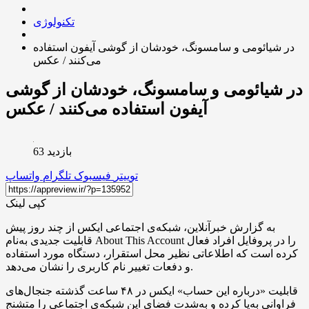
تکنولوژی
در شیائومی و سامسونگ، خودشان از گوشی آیفون استفاده
می‌کنند / عکس
در شیائومی و سامسونگ، خودشان از گوشی
آیفون استفاده می‌کنند / عکس
بازدید 63
توییتر
فیسبوک
تلگرام
واتساپ
کپی لینک
به گزارش خبرآنلاین، شبکه‌ی اجتماعی ایکس از چند روز پیش
قابلیت جدیدی به‌نام About This Account را در پروفایل افراد فعال
کرده است که اطلاعاتی نظیر محل استقرار، دستگاه مورد استفاده
و دفعات تغییر نام کاربری را نشان می‌دهد.
قابلیت «درباره‌ این حساب» ایکس در ۴۸ ساعت گذشته جنجال‌های
فراوانی به‌پا کرده و به‌شدت فضای این شبکه‌ی اجتماعی را متشنج