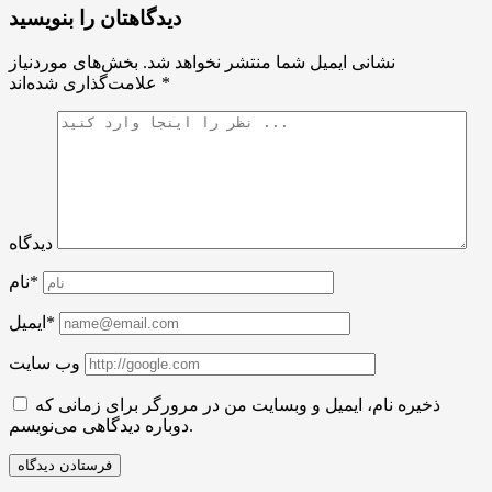
دیدگاهتان را بنویسید
نشانی ایمیل شما منتشر نخواهد شد.
بخش‌های موردنیاز
*
علامت‌گذاری شده‌اند
دیدگاه
نام*
ایمیل*
وب سایت
ذخیره نام، ایمیل و وبسایت من در مرورگر برای زمانی که
دوباره دیدگاهی می‌نویسم.