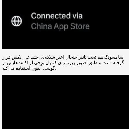
سامسونگ هم تحت تاثیر جنجال اخیر شبکه‌ی اجتماعی ایکس قرار
گرفته است و طبق تصویر زیر، برای کنترل برخی از اکانت‌هایش از
گوشی آیفون استفاده می‌کند.