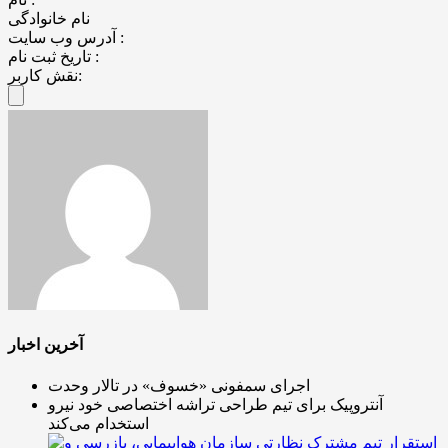
نام خانوادگی
آدرس وب سایت :
تاریخ ثبت نام :
نقش کاربر:
آخرین اخبار
اجرای سمفونی «خسوف» در تالار وحدت
آنتروپیک برای تیم طراحی تراشه اختصاصی خود نیرو
استخدام می‌کند