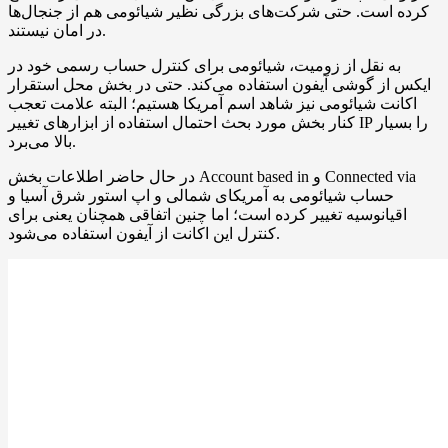
کرده است. حتی شرکت‌های بزرگی نظیر شیائومی هم از جنجال‌ها
در امان نیستند.
به نقل از زومیت، شیائومی برای کنترل حساب رسمی خود در
ایکس از گوشی آیفون استفاده می‌کند. حتی در بخش محل استقرار
اکانت شیائومی نیز شاهد اسم آمریکا هستیم؛ البته علامت تعجب
کنار بخش مورد بحث احتمال استفاده از ابزارهای تغییر IP را بسیار
بالا می‌برد.
در حال حاضر اطلاعات بخش Account based in و Connected via
حساب شیائومی به آمریکای شمالی و اپ استور شرق آسیا و
اقیانوسیه تغییر کرده است؛ اما چنین اتفاقی همچنان یعنی برای
کنترل این اکانت از آیفون استفاده می‌شود.