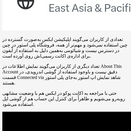
تعدادی از کاربران می‌گویند اپلیکیشن ایکس به‌صورت گسترده در
چین استفاده نمی‌شود و مهم‌تر از همه، فروشگاه پلی استور در چین
در دسترس نیست و شیائومی به‌همین دلیل به استفاده از آیفون
برای اداره‌ی اکانت رسمی‌اش روی آورده است.
تعداد دیگری از کاربران می‌گویند نمایش اطلاعات در About This
Account دقیق نیست و باوجود استفاده از گوشی اندرویدی، در
قسمت Connected via شاهد نمایش اپ استور به‌جای پلی استور
هستند.
حتی با مراجعه به اکانت پوکو در ایکس هم با وضعیت مشابهی
روبه‌رو می‌شویم و ظاهراً برای کنترل این حساب هم از گوشی اپل
استفاده می‌شود.