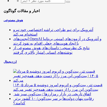
اخبار و مقالات گوناگون
هوش مصنوعی
آنتروپیک برای تیم طراحی تراشه اختصاصی خود نیرو
استخدام می‌کند
ایجنت‌های OpenAI و آنتروپیک در آزمون‌های امنیتی بریتانیا
با ایجاد هویت‌های جعلی اقدام به نفوذ کردند
نتایج یک نظرسنجی: داستان‌های هوش مصنوعی از
نوشته‌های انسانی امتیاز بالاتری گرفتند
ارزدیجیتال
قیمت تتر، بیت‌کوین و اتریوم امروز دوشنبه ۵ مرداد ۱۴۰۵ |
بیت‌کوین این مرز را از دست بدهد، همه‌چیز تغییر می‌کند
اتفاق تاریخی در بازار رمزارزها / بیت‌کوین سبز شد
رقابت پنهان دولت‌ها بر سر بیت‌کوین/ ۱۰ کشور برتر
کدامند؟