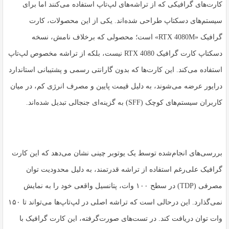
کارت‌های گرافیکی که از تراشه‌های لپ‌تاپ استفاده می‌کنند اما برای
سیستم‌های دسکتاپ طراحی شده‌اند. یکی از این محصولات، کارت
گرافیک «RTX 4080M» است؛ محصولی که برخلاف نامش، نسخه
دسکتاپ کارت گرافیک RTX 4080 نیست، بلکه از تراشه مخصوص لپ‌تاپ
استفاده می‌کند. این کارت‌ها که بدون گارانتی رسمی و پشتیبانی استاندارد
درایور عرضه می‌شوند، به دلیل قیمت پایین و مصرف انرژی کم، در میان
کاربران سیستم‌های کوچک (SFF) به گزینه‌ای جنجالی تبدیل شده‌اند.
بررسی‌های انجام‌شده توسط یک یوتوبر چینی نشان می‌دهد که این کارت
گرافیک علی‌رغم استفاده از تراشه قدرتمند، به دلیل محدودیت توان
مصرفی (TDP) در سطح ۱۰۰ وات، پتانسیل واقعی خود را به نمایش
نمی‌گذارد. این درحالی است که تراشه اصلی در لپ‌تاپ‌ها می‌تواند تا ۱۵۰
وات توان دریافت کند. در تست‌های صورت‌گرفته، این کارت گرافیک با