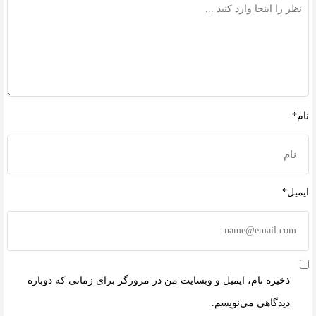
نام*
ایمیل*
ذخیره نام، ایمیل و وبسایت من در مرورگر برای زمانی که دوباره
دیدگاهی می‌نویسم.