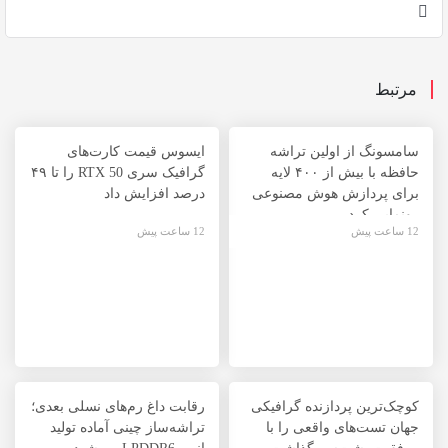
مرتبط
سامسونگ از اولین تراشه
ایسوس قیمت کارت‌های
حافظه با بیش از ۴۰۰ لایه
گرافیک سری RTX 50 را تا ۴۹
برای پردازش هوش مصنوعی
درصد افزایش داد
رونمایی کرد
12 ساعت پیش
12 ساعت پیش
کوچک‌ترین پردازنده گرافیکی
رقابت داغ رم‌های نسلی بعدی؛
جهان تست‌های واقعی را با
تراشه‌ساز چینی آماده‌ تولید