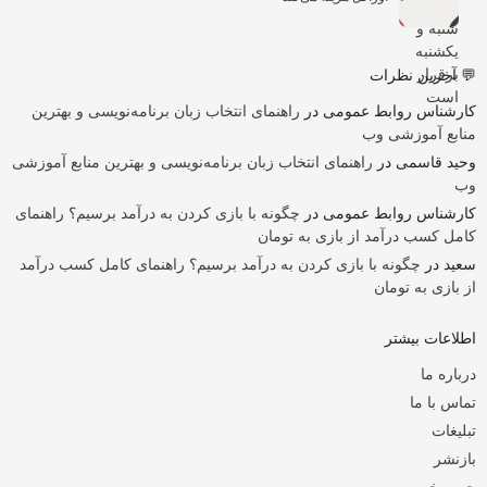
💬 آخرین نظرات
کارشناس روابط عمومی
در
راهنمای انتخاب زبان برنامه‌نویسی و بهترین
منابع آموزشی وب
وحید قاسمی
در
راهنمای انتخاب زبان برنامه‌نویسی و بهترین منابع آموزشی
وب
کارشناس روابط عمومی
در
چگونه با بازی کردن به درآمد برسیم؟ راهنمای
کامل کسب درآمد از بازی به تومان
سعید
در
چگونه با بازی کردن به درآمد برسیم؟ راهنمای کامل کسب درآمد
از بازی به تومان
اطلاعات بیشتر
درباره ما
تماس با ما
تبلیغات
بازنشر