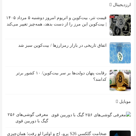
ارزدیجیتال
قیمت تتر، بیت‌کوین و اتریوم امروز دوشنبه ۵ مرداد ۱۴۰۵
| بیت‌کوین این مرز را از دست بدهد، همه‌چیز تغییر می‌کند
اتفاق تاریخی در بازار رمزارزها / بیت‌کوین سبز شد
رقابت پنهان دولت‌ها بر سر بیت‌کوین/ ۱۰ کشور برتر
کدامند؟
موبایل
معرفی گوشی‌های ۲۵۶
گیگ با دوربین قوی
ضخامت گلکسی S26 پرو، اج و اولترا لو رفت؛ همان‌چیزی