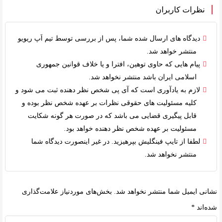
نظرات کاربران
دیدگاه های ارسال شده شما، پس از بررسی توسط
تیم اَپ ریویو
منتشر خواهد شد.
پیام هایی که حاوی توهین، افترا و یا خلاف
قوانین جمهوری
اسلامی ایران
باشد منتشر نخواهد شد.
لازم به یادآوری است که آی پی شخص نظر دهنده ثبت می شود و
کلیه
مسئولیت های حقوقی
نظرات بر عهده شخص نظر بوده و
قابل پیگیری قضایی می باشد که در صورت هر گونه شکایت
مسئولیت بر عهده شخص نظر دهنده خواهد بود.
لطفا از تایپ فینگلیش بپرهیزید. در غیر اینصورت دیدگاه شما
منتشر نخواهد شد.
نشانی ایمیل شما منتشر نخواهد شد.
بخش‌های موردنیاز علامت‌گذاری
شده‌اند
*