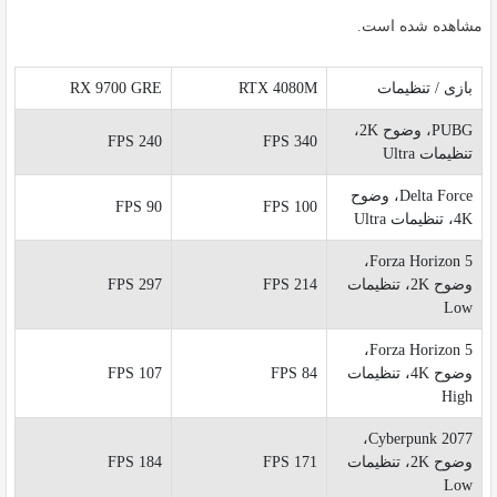
مشاهده شده است.
بازی / تنظیمات
RTX 4080M
RX 9700 GRE
PUBG، وضوح 2K،
240 FPS
340 FPS
تنظیمات Ultra
Delta Force، وضوح
90 FPS
100 FPS
4K، تنظیمات Ultra
Forza Horizon 5،
وضوح 2K، تنظیمات
214 FPS
297 FPS
Low
Forza Horizon 5،
وضوح 4K، تنظیمات
84 FPS
107 FPS
High
Cyberpunk 2077،
وضوح 2K، تنظیمات
171 FPS
184 FPS
Low