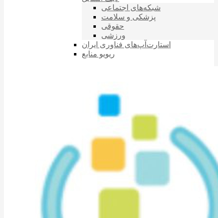
شبکه‌های اجتماعی
پزشکی و سلامت
حقوقی
ورزشی
استارت‌آپ‌های فناوری ایران
ریویو منابع