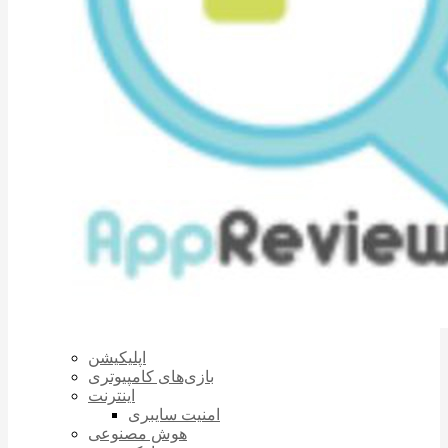
اپلیکیشن
بازی‌های کامپیوتری
اینترنت
امنیت سایبری
هوش مصنوعی