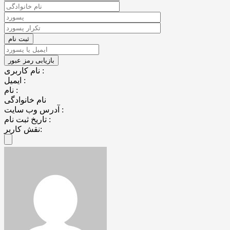
نام کاربری :
ایمیل :
نام :
نام خانوادگی
آدرس وب سایت :
تاریخ ثبت نام :
نقش کاربر: