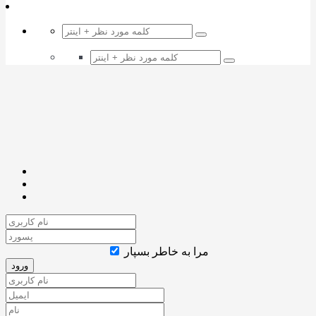
مرا به خاطر بسپار