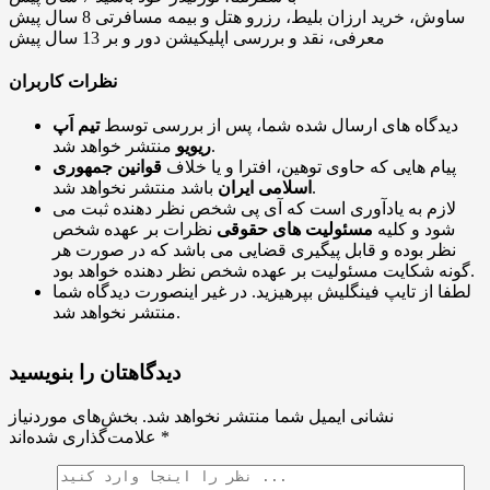
ساوش، خرید ارزان بلیط، رزرو هتل و بیمه مسافرتی
8 سال پیش
معرفی، نقد و بررسی اپلیکیشن دور و بر
13 سال پیش
نظرات کاربران
دیدگاه های ارسال شده شما، پس از بررسی توسط
تیم اَپ
منتشر خواهد شد.
ریویو
پیام هایی که حاوی توهین، افترا و یا خلاف
قوانین جمهوری
باشد منتشر نخواهد شد.
اسلامی ایران
لازم به یادآوری است که آی پی شخص نظر دهنده ثبت می
شود و کلیه
مسئولیت های حقوقی
نظرات بر عهده شخص
نظر بوده و قابل پیگیری قضایی می باشد که در صورت هر
گونه شکایت مسئولیت بر عهده شخص نظر دهنده خواهد بود.
لطفا از تایپ فینگلیش بپرهیزید. در غیر اینصورت دیدگاه شما
منتشر نخواهد شد.
دیدگاهتان را بنویسید
نشانی ایمیل شما منتشر نخواهد شد.
بخش‌های موردنیاز
*
علامت‌گذاری شده‌اند