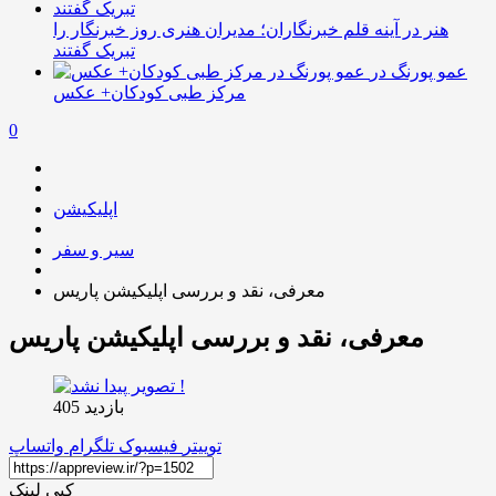
هنر در آینه قلم خبرنگاران؛ مدیران هنری روز خبرنگار را
تبریک گفتند
عمو پورنگ در
مرکز طبی کودکان+ عکس
0
اپلیکیشن
سیر و سفر
معرفی، نقد و بررسی اپلیکیشن پاریس
معرفی، نقد و بررسی اپلیکیشن پاریس
بازدید 405
توییتر
فیسبوک
تلگرام
واتساپ
کپی لینک