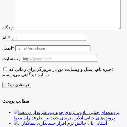
دیدگاه
نام*
ایمیل*
وب سایت
ذخیره نام، ایمیل و وبسایت من در مرورگر برای زمانی که
دوباره دیدگاهی می‌نویسم.
مطالب پربحث
پرونده‌های جنایی آنلاین، ترندی جدید بین طرفداران معما
آشنایی با 5 چالش