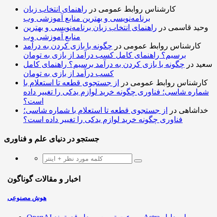
کارشناس روابط عمومی
در
راهنمای انتخاب زبان
برنامه‌نویسی و بهترین منابع آموزشی وب
وحید قاسمی
در
راهنمای انتخاب زبان برنامه‌نویسی و بهترین
منابع آموزشی وب
کارشناس روابط عمومی
در
چگونه با بازی کردن به درآمد
برسیم؟ راهنمای کامل کسب درآمد از بازی به تومان
سعید
در
چگونه با بازی کردن به درآمد برسیم؟ راهنمای کامل
کسب درآمد از بازی به تومان
کارشناس روابط عمومی
در
از جستجوی قطعه تا استعلام با
شماره شاسی؛ فناوری چگونه خرید لوازم یدکی را تغییر داده
است؟
خداشاهی
در
از جستجوی قطعه تا استعلام با شماره شاسی؛
فناوری چگونه خرید لوازم یدکی را تغییر داده است؟
جستجو در دنیای علم و فناوری
اخبار و مقالات گوناگون
هوش مصنوعی