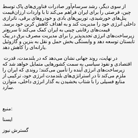
از سوی دیگر، رشد سرسام‌آور صادرات فناوری‌های پاک توسط
چین، فرصتی را برای ایران فراهم می‌کند تا با واردات ارزان‌قیمت
پنل‌های خورشیدی، توربین‌های بادی و خودروهای برقی، ناترازی
داخلی انرژی خود را مدیریت کند و به اهداف کاهش کربن خود برسد.
قیمت‌های رقابتی چینی به ایران کمک می‌کند تا سریع‌تر
زیرساخت‌های انرژی تجدیدپذیر را برای مدیریت مصرف برق در پیک
تابستان توسعه دهد و وابستگی بخش حمل و نقل به بنزین و گازوئیل
یارانه‌ای را کاهش دهد.
در نهایت، روند جهانی نشان می‌دهد که در بلندمدت، قدرت
اقتصادی و نفوذ سیاسی به سمت کشورهایی متمایل خواهد شد که
زیرساخت‌های انرژی آینده را تأمین می‌کنند؛ روندی که ایران را
ملزم می‌کند تا در استراتژی‌های بلندمدت انرژی خود، ترکیبی از
منابع فسیلی را با شتاب بخشیدن به گذار انرژی داخلی، متوازن
سازد.
منبع:
ايسنا
گسترش نیوز