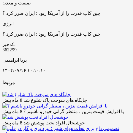
صنعت و معدن
چین کاپ قدرت را از آمریکا ربود ؛ ایران ضرر کرد ؟
انرژی
چین کاپ قدرت را از آمریکا ربود ؛ ایران ضرر کرد ؟
کدخبر:
362299
پریا ابراهیمی
۱۴۰۴/۰۷/۱۶ ۱۰:۱۰:۱۰
مرتبط
جایگاه های سوخت پاک شلوغ شد
8 ماه پیش
با افزایش قیمت بنزین ، منتظر گرانی خودرو باشیم ؟
8 ماه پیش
خوشبحال افراد تحت پوشش شد
8 ماه پیش