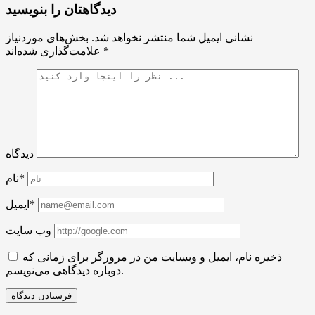
دیدگاهتان را بنویسید
نشانی ایمیل شما منتشر نخواهد شد.
بخش‌های موردنیاز
*
علامت‌گذاری شده‌اند
دیدگاه
نام*
ایمیل*
وب سایت
ذخیره نام، ایمیل و وبسایت من در مرورگر برای زمانی که
دوباره دیدگاهی می‌نویسم.