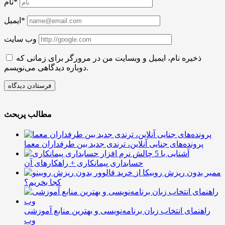
نام*
ایمیل*
وب سایت
ذخیره نام، ایمیل و وبسایت من در مرورگر برای زمانی که
دوباره دیدگاهی می‌نویسم.
مطالب پربحث
پرونده‌های جنایی آنلاین، ترندی جدید بین طرفداران معما
آشنایی با 5 چالش
حسابداری پیمانکاری + راهکارهای آن
ممبر بدون ریزش روبیکا از
کجا بخریم؟
راهنمای انتخاب زبان برنامه‌نویسی و بهترین منابع آموزشی
وب