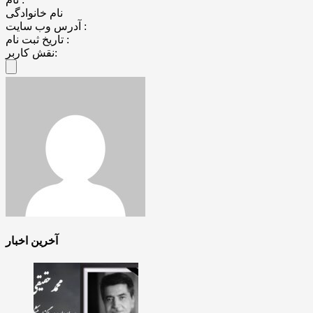
نام خانوادگی
آدرس وب سایت :
تاریخ ثبت نام :
نقش کاربر:
آخرین اخبار