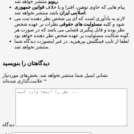
منتشر خواهد شد.
ریویو
پیام هایی که حاوی توهین، افترا و یا خلاف
قوانین جمهوری
باشد منتشر نخواهد شد.
اسلامی ایران
لازم به یادآوری است که آی پی شخص نظر دهنده ثبت می
شود و کلیه
مسئولیت های حقوقی
نظرات بر عهده شخص
نظر بوده و قابل پیگیری قضایی می باشد که در صورت هر
گونه شکایت مسئولیت بر عهده شخص نظر دهنده خواهد بود.
لطفا از تایپ فینگلیش بپرهیزید. در غیر اینصورت دیدگاه شما
منتشر نخواهد شد.
دیدگاهتان را بنویسید
نشانی ایمیل شما منتشر نخواهد شد.
بخش‌های موردنیاز
*
علامت‌گذاری شده‌اند
دیدگاه