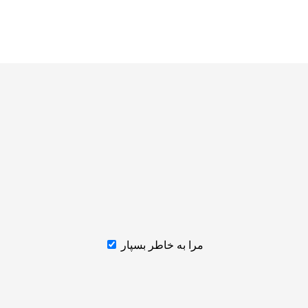
مرا به خاطر بسپار