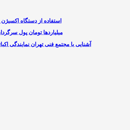
استفاده از دستگاه اکسیژن 
میلیاردها تومان پول سرگردا
آشنایی با مجتمع فنی تهران نمایندگی اک