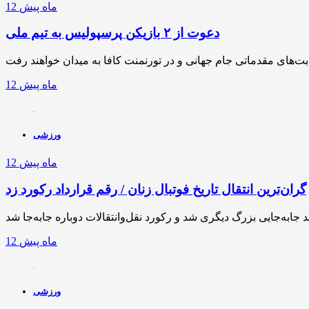
12 ماه پیش
دعوت از ۲ بازیکن پرسپولیس به تیم ملی
12 ماه پیش
ورزشی
12 ماه پیش
گران‌ترین انتقال تاریخ فوتبال زنان / رقم قرارداد رکورد زد
12 ماه پیش
ورزشی