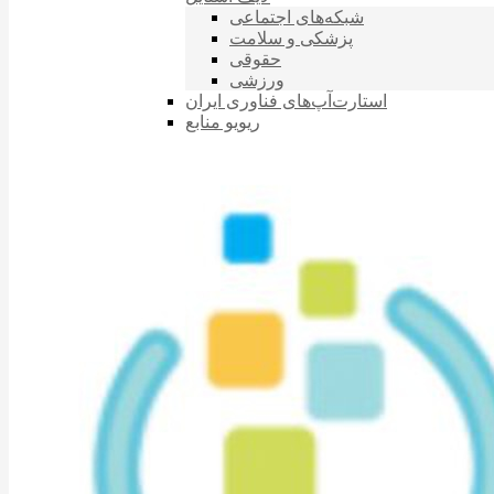
شبکه‌های اجتماعی
پزشکی و سلامت
حقوقی
ورزشی
استارت‌آپ‌های فناوری ایران
ریویو منابع