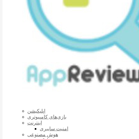
اپلیکیشن
بازی‌های کامپیوتری
اینترنت
امنیت سایبری
هوش مصنوعی