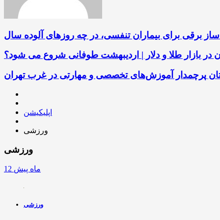
ساز برقی برای بیماران تنفسی، در چه روزهای آلوده سال
ن در بازار طلا و دلار | اردیبهشت طوفانی شروع می شود؟
باتان پرچمدار آموزش‌های تخصصی و مهارتی در غرب تهران
اپلیکیشن
ورزشی
ورزشی
12 ماه پیش
ورزشی