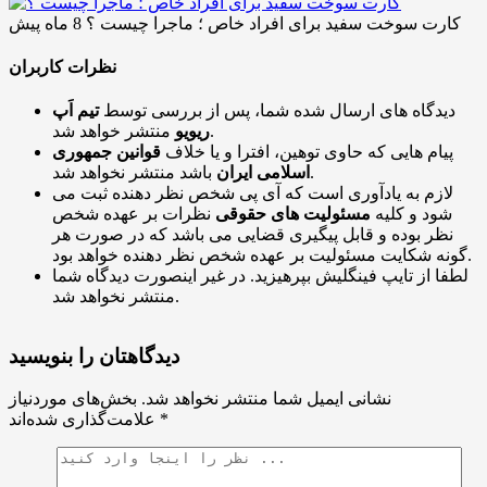
کارت سوخت سفید برای افراد خاص ؛ ماجرا چیست ؟
8 ماه پیش
نظرات کاربران
دیدگاه های ارسال شده شما، پس از بررسی توسط
تیم اَپ
منتشر خواهد شد.
ریویو
پیام هایی که حاوی توهین، افترا و یا خلاف
قوانین جمهوری
باشد منتشر نخواهد شد.
اسلامی ایران
لازم به یادآوری است که آی پی شخص نظر دهنده ثبت می
شود و کلیه
مسئولیت های حقوقی
نظرات بر عهده شخص
نظر بوده و قابل پیگیری قضایی می باشد که در صورت هر
گونه شکایت مسئولیت بر عهده شخص نظر دهنده خواهد بود.
لطفا از تایپ فینگلیش بپرهیزید. در غیر اینصورت دیدگاه شما
منتشر نخواهد شد.
دیدگاهتان را بنویسید
نشانی ایمیل شما منتشر نخواهد شد.
بخش‌های موردنیاز
*
علامت‌گذاری شده‌اند