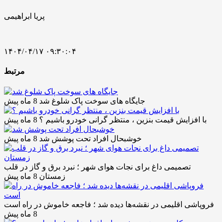
پریا ابراهیمی
۱۴۰۴/۰۴/۱۷ ۰۹:۳۰:۰۴
مرتبط
جایگاه های سوخت پاک شلوغ شد
8 ماه پیش
با افزایش قیمت بنزین ، منتظر گرانی خودرو باشیم ؟
8 ماه پیش
خوشبحال افراد تحت پوشش شد
8 ماه پیش
تصمیمی داغ برای نجات هوای شهر ؛ نبرد برق و گاز در قلب
زمستان
8 ماه پیش
فروپاشی اقلیمی در نقشه‌ها دیده شد ؛ فاجعه خاموش در راه است
8 ماه پیش