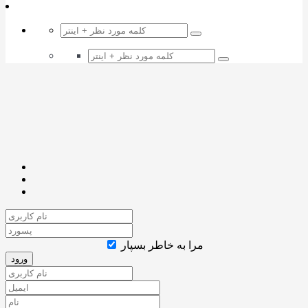
مرا به خاطر بسپار