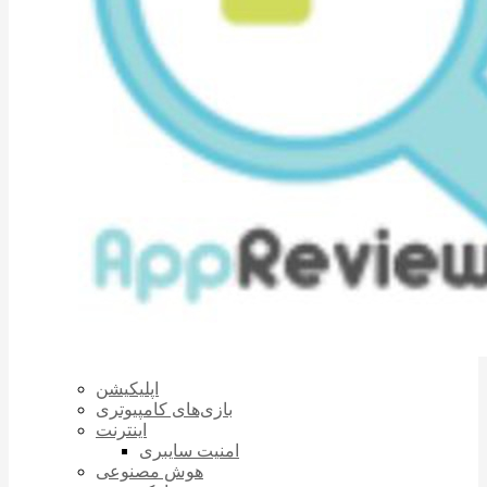
اپلیکیشن
بازی‌های کامپیوتری
اینترنت
امنیت سایبری
هوش مصنوعی