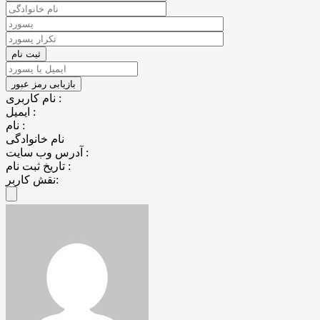
نام کاربری :
ایمیل :
نام :
نام خانوادگی
آدرس وب سایت :
تاریخ ثبت نام :
نقش کاربر: