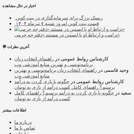
اخبار در حال مشاهده
ریسک برزگ برای سرمایه‌گذاری در بیت کوین
قیمت بیت کوین امروز شنبه ۷ تیرماه ۱۴۰۴
ترامپ و ارتباط او با اپستین در مستند «دفترچه‌ چرمی»
💬 آخرین نظرات
کارشناس روابط عمومی
در
راهنمای انتخاب زبان
برنامه‌نویسی و بهترین منابع آموزشی وب
وحید قاسمی
در
راهنمای انتخاب زبان برنامه‌نویسی و بهترین
منابع آموزشی وب
کارشناس روابط عمومی
در
چگونه با بازی کردن به درآمد
برسیم؟ راهنمای کامل کسب درآمد از بازی به تومان
سعید
در
چگونه با بازی کردن به درآمد برسیم؟ راهنمای کامل
کسب درآمد از بازی به تومان
اطلاعات بیشتر
درباره ما
تماس با ما
تبلیغات