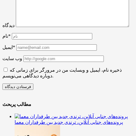
دیدگاه
نام*
ایمیل*
وب سایت
ذخیره نام، ایمیل و وبسایت من در مرورگر برای زمانی که
دوباره دیدگاهی می‌نویسم.
مطالب پربحث
پرونده‌های جنایی آنلاین، ترندی جدید بین طرفداران معما