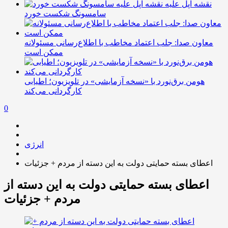
نقشه اپل علیه
سامسونگ شکست خورد
معاون صدا: جلب اعتماد مخاطب با اطلاع‌رسانی مسئولانه
ممکن است
هومن برق‌نورد با «نسخه آزمایشی» در تلویزیون؛ اطیابی
کارگردانی می‌کند
0
انرژی
اعطای بسته حمایتی دولت به این دسته از مردم + جزئیات
اعطای بسته حمایتی دولت به این دسته از
مردم + جزئیات