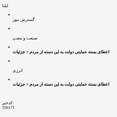
ایلنا
گسترش نیوز
صنعت و معدن
اعطای بسته حمایتی دولت به این دسته از مردم + جزئیات
انرژی
اعطای بسته حمایتی دولت به این دسته از مردم + جزئیات
کدخبر:
356171