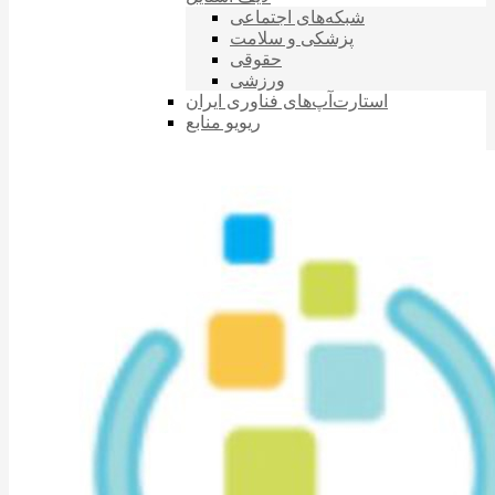
شبکه‌های اجتماعی
پزشکی و سلامت
حقوقی
ورزشی
استارت‌آپ‌های فناوری ایران
ریویو منابع