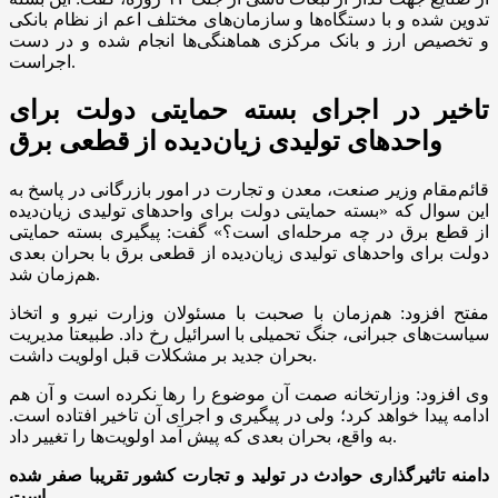
تدوین شده و با دستگاه‌ها و سازمان‌های مختلف اعم از نظام بانکی
و تخصیص ارز و بانک مرکزی هماهنگی‌ها انجام شده و در دست
اجراست.
تاخیر در اجرای بسته حمایتی دولت برای
واحدهای تولیدی زیان‌دیده از قطعی برق
قائم‌مقام وزیر صنعت، معدن و تجارت در امور بازرگانی در پاسخ به
این سوال که «بسته حمایتی دولت برای واحدهای تولیدی زیان‌دیده
از قطع برق در چه مرحله‌ای است؟» گفت: پیگیری بسته حمایتی
دولت برای واحدهای تولیدی زیان‌دیده از قطعی برق با بحران بعدی
هم‌زمان شد.
مفتح افزود: هم‌زمان با صحبت با مسئولان وزارت نیرو و اتخاذ
سیاست‌های جبرانی، جنگ تحمیلی با اسرائیل رخ داد. طبیعتا مدیریت
بحران جدید بر مشکلات قبل اولویت داشت.
وی افزود: وزارتخانه صمت آن موضوع را رها نکرده است و آن هم
ادامه پیدا خواهد کرد؛ ولی در پیگیری و اجرای آن تاخیر افتاده است.
به واقع، بحران بعدی که پیش آمد اولویت‌ها را تغییر داد.
دامنه تاثیرگذاری حوادث در تولید و تجارت کشور تقریبا صفر شده
است