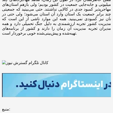
میلیونی و جابه‌جایی جمعیت در کشور بودیم؛ ولی بازهم استان‌های
مهاجرپذیر کمبود جدی در کالایی نداشتند. حتی می‌بینید که جمعیتی
چند برابر جمعیت یک استان وارد آن استان می‌شود؛ ولی حتی در
نان نیز کمبودی نمی‌بینید. همه این موارد ناشی از این است که
مدیریت کشور تجربه ارزشمندی به دلیل جنگ تحمیلی دارد و همه
مدیران تجربه مدیریت آن زمان را دارند و کشور از برنامه‌های
تهیه‌شده و پیش‌بینی‌شده خوبی برخوردار است.
منبع: