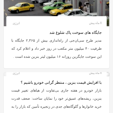
8 ماه پیش
انرژی
جایگاه های سوخت پاک شلوغ شد
مدیر طرح سی‌ان‌جی از راه‌اندازی بیش از ۲,۳۶۵ جایگاه با
ظرفیت ۴۰ میلیون متر مکعب در روز خبر داد و اعلام کرد که
این سوخت جایگزین روزانه ۱۶ میلیون لیتر بنزین شده است .
8 ماه پیش
انرژی
با افزایش قیمت بنزین ، منتظر گرانی خودرو باشیم ؟
بازار خودرو در هفته جاری بی‌تفاوت از هیاهای تغییر قیمت
بنزین، ریشه‌های عمیق‌تر خود را نمایان ساخت: ضعف قدرت
خرید خانوارها و گلوگاه‌های جدی در زنجیره تأمین که بازار را به