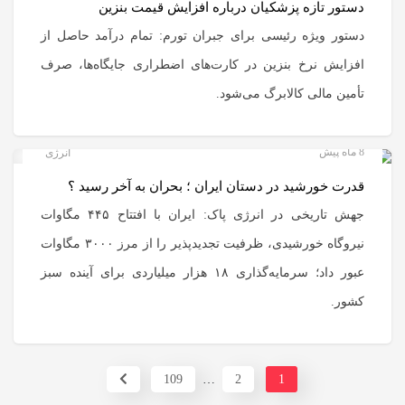
دستور تازه پزشکیان درباره افزایش قیمت بنزین
دستور ویژه رئیسی برای جبران تورم: تمام درآمد حاصل از
افزایش نرخ بنزین در کارت‌های اضطراری جایگاه‌ها، صرف
تأمین مالی کالابرگ می‌شود.
8 ماه پیش
انرژی
قدرت خورشید در دستان ایران ؛ بحران به آخر رسید ؟
جهش تاریخی در انرژی پاک: ایران با افتتاح ۴۴۵ مگاوات
نیروگاه خورشیدی، ظرفیت تجدیدپذیر را از مرز ۳۰۰۰ مگاوات
عبور داد؛ سرمایه‌گذاری ۱۸ هزار میلیاردی برای آینده سبز
کشور.
109
…
2
1