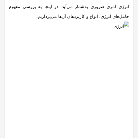
انرژی امری ضروری به‌شمار می‌آید. در اینجا به بررسی مفهوم
حامل‌های انرژی، انواع و کاربردهای آن‌ها می‌پردازیم.