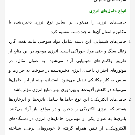
انواع حامل‌های انرژی
حامل‌های انرژی را می‌توان بر اساس نوع انرژی ذخیره‌شده یا
مکانیزم انتقال آن‌ها به چند دسته تقسیم کرد:
حامل‌های شیمیایی:
این دسته شامل مواد سوختی مانند نفت، گاز،
زغال سنگ و حتی مواد خوراکی است. انرژی موجود در این منابع از
طریق واکنش‌های شیمیایی آزاد می‌شود. به عنوان مثال، در
موتورهای احتراق داخلی، انرژی ذخیره‌شده در سوخت به حرارت و
سپس به کار مکانیکی تبدیل می‌شود. استفاده بهینه از این حامل‌ها
می‌تواند در کاهش آلاینده‌ها و بهره‌وری بهتر منابع
انرژی
مؤثر باشد.
حامل‌های الکتریکی:
این نوع حامل‌ها شامل باتری‌ها و ابرخازن‌ها
هستند که انرژی الکتریکی را ذخیره و در مواقع نیاز آزاد می‌کنند.
باتری‌ها به عنوان یکی از مهم‌ترین حامل‌های
انرژی
در دستگاه‌های
الکترونیکی، از تلفن همراه گرفته تا خودروهای برقی، شناخته