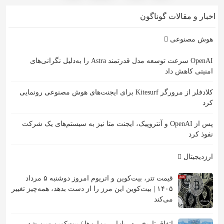
اخبار و مقالات گوناگون
هوش مصنوعی
OpenAI سرعت توسعه مدل قدرتمند Astra را به‌دلیل نگرانی‌های
امنیتی کاهش داد
کلادفلر از مرورگر Kitesurf برای ایجنت‌های هوش مصنوعی رونمایی
کرد
پس از OpenAI و آنتروپیک، ایجنت متا نیز به سیستم‌های یک شرکت
نفوذ کرد
ارزدیجیتال
قیمت تتر، بیت‌کوین و اتریوم امروز دوشنبه ۵ مرداد
۱۴۰۵ | بیت‌کوین این مرز را از دست بدهد، همه‌چیز تغییر
می‌کند
اتفاق تاریخی در بازار رمزارزها / بیت‌کوین سبز شد