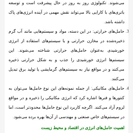
می‌شوند. تکنولوژی روز به روز در حال پیشرفت است و توسعه
باتری‌های با کارایی بالا می‌تواند نقش مهمی در آینده انرژی‌های پاک
داشته باشد.
حامل‌های حرارتی:
در این دسته، مواد و سیستم‌هایی مانند آب گرم
ذخیره‌شده در مخازن حرارتی و یا سیستم‌های استفاده از انرژی
خورشیدی به‌عنوان حامل‌های حرارتی شناخته می‌شوند. این
سیستم‌ها انرژی خورشیدی را جذب و به شکل حرارتی ذخیره
می‌کنند و در مواقع نیاز به سیستم‌های گرمایشی یا تولید برق تبدیل
می‌کنند.
حامل‌های مکانیکی:
از جمله نمونه‌های این نوع حامل‌ها می‌توان به
کنتورها و فنرها اشاره کرد که انرژی مکانیکی را ذخیره و در مواقع
لزوم آزاد می‌کنند. اگرچه کاربرد این نوع حامل‌ها محدودتر است، اما
در سیستم‌های خاص صنعتی و مهندسی از آن‌ها بهره برده می‌شود.
اهمیت حامل‌های انرژی در اقتصاد و محیط زیست