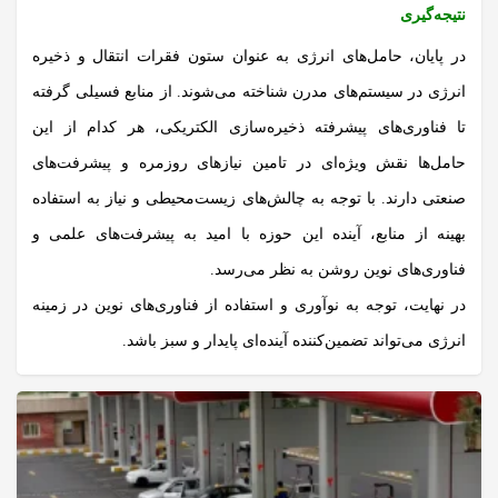
نتیجه‌گیری
در پایان، حامل‌های انرژی به عنوان ستون فقرات انتقال و ذخیره
انرژی
در سیستم‌های مدرن شناخته می‌شوند. از منابع فسیلی گرفته
تا فناوری‌های پیشرفته ذخیره‌سازی الکتریکی، هر کدام از این
حامل‌ها نقش ویژه‌ای در تامین نیازهای روزمره و پیشرفت‌های
صنعتی دارند. با توجه به چالش‌های زیست‌محیطی و نیاز به استفاده
بهینه از منابع، آینده این حوزه با امید به پیشرفت‌های علمی و
فناوری‌های نوین روشن به نظر می‌رسد.
در نهایت، توجه به نوآوری و استفاده از فناوری‌های نوین در زمینه
انرژی
می‌تواند تضمین‌کننده آینده‌ای پایدار و سبز باشد.