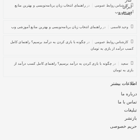
کارشناس روابط عمومی
در
راهنمای انتخاب زبان برنامه‌نویسی و بهترین منابع
آموزشی وب
وحید قاسمی
در
راهنمای انتخاب زبان برنامه‌نویسی و بهترین منابع آموزشی وب
کارشناس روابط عمومی
در
چگونه با بازی کردن به درآمد برسیم؟ راهنمای کامل
کسب درآمد از بازی به تومان
سعید
در
چگونه با بازی کردن به درآمد برسیم؟ راهنمای کامل کسب درآمد از
بازی به تومان
اطلاعات بیشتر
درباره ما
تماس با ما
تبلیغات
بازنشر
حریم خصوصی