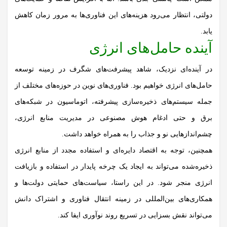
دولتی، انتظار می‌رود هزینه‌های این فناوری‌ها به مرور زمان کاهش
یابد.
آینده حامل‌های انرژی
در آینده‌ای نزدیک، شاهد پیشرفت‌های شگرف در زمینه توسعه
حامل‌های انرژی خواهیم بود. فناوری‌های نوین در حوزه‌های مختلف از
جمله سیستم‌های ذخیره‌سازی پیشرفته، اتوماسیون در شبکه‌های
برق و حتی ادغام هوش مصنوعی در مدیریت منابع
انرژی
،
چشم‌اندازهایی نو و جذاب را به همراه خواهد داشت.
همچنین، توجه به اقتصاد دایره‌ای و استفاده مجدد از منابع انرژی
ذخیره‌شده می‌تواند به ایجاد یک چرخه پایدار در استفاده و بازیافت
انرژی
منجر شود. در این راستا، سیاست‌های حمایتی دولت‌ها و
همکاری‌های بین‌المللی در زمینه انتقال فناوری و اشتراک دانش
می‌تواند نقش بسزایی در تسریع روند نوآوری ایفا کند.