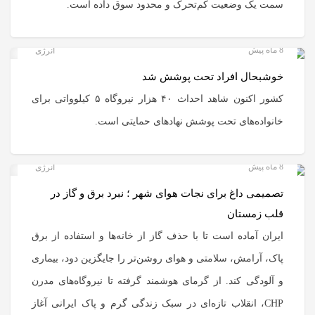
سمت یک وضعیت کم‌تحرک و محدود سوق داده است.
8 ماه پیش
انرژی
خوشبحال افراد تحت پوشش شد
کشور اکنون شاهد احداث ۴۰ هزار نیروگاه ۵ کیلوواتی برای
خانواده‌های تحت پوشش نهادهای حمایتی است.
8 ماه پیش
انرژی
تصمیمی داغ برای نجات هوای شهر ؛ نبرد برق و گاز در
قلب زمستان
ایران آماده است تا با حذف گاز از خانه‌ها و استفاده از برق
پاک، آرامش، سلامتی و هوای روشن‌تر را جایگزین دود، بیماری
و آلودگی کند. از گرمای هوشمند گرفته تا نیروگاه‌های مدرن
CHP، انقلاب تازه‌ای در سبک زندگی گرم و پاک ایرانی آغاز