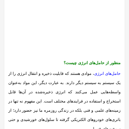
منظور از حامل‌های انرژی چیست؟
حامل‌های انرژی
، موادی هستند که قابلیت ذخیره و انتقال
انرژی
را از
یک سیستم به سیستم دیگر دارند. به عبارت دیگر، این مواد به‌عنوان
واسطه‌هایی عمل می‌کنند که انرژی ذخیره‌شده در آن‌ها قابل
استخراج و استفاده در فرایندهای مختلف است. این مفهوم نه تنها در
زمینه‌های علمی و فنی بلکه در زندگی روزمره ما نیز حضور دارد؛ از
باتری‌های خودروهای الکتریکی گرفته تا سلول‌های خورشیدی و حتی
سوخت‌های فسیلی.