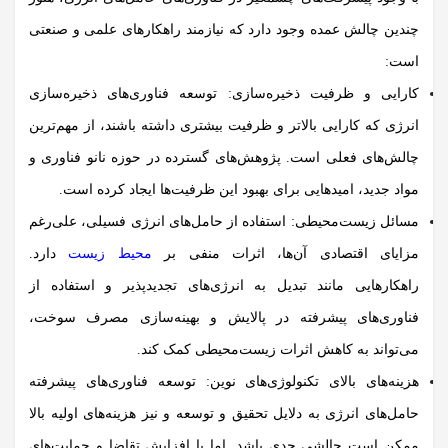
چندین چالش عمده وجود دارد که نیازمند راهکارهای علمی و صنعتی
است:
کارایی و ظرفیت ذخیره‌سازی:
توسعه فناوری‌های ذخیره‌سازی
انرژی
که کارایی بالاتر و ظرفیت بیشتری داشته باشند، از مهم‌ترین
چالش‌های فعلی است. پژوهش‌های گسترده در حوزه نانو فناوری و
مواد جدید، امیدهایی برای بهبود این ظرفیت‌ها ایجاد کرده است.
مسائل زیست‌محیطی:
استفاده از حامل‌های انرژی فسیلی، علی‌رغم
مزایای اقتصادی آن‌ها، اثرات منفی بر
محیط زیست
دارد.
راهکارهایی مانند تبدیل به انرژی‌های تجدیدپذیر و استفاده از
فناوری‌های پیشرفته در پالایش و بهینه‌سازی مصرف سوخت،
می‌تواند به کاهش اثرات زیست‌محیطی کمک کند.
هزینه‌های بالای
تکنولوژی‌ه
ای نوین:
توسعه فناوری‌های پیشرفته
حامل‌های انرژی به دلایل تحقیق و توسعه و نیز هزینه‌های اولیه بالا
ممکن است چالشی جدی باشد. اما با افزایش تقاضا و حمایت‌های