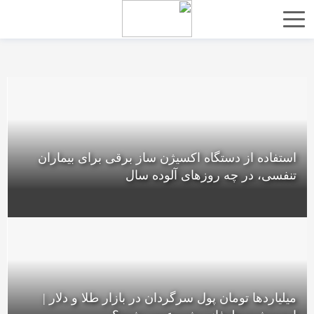
استفاده از دستگاه اکسیژن ساز برقی برای بیماران
تنفسی، در چه روزهای آلوده سال
میلیاردها تومان پول سرگردان در بازار طلا و دلار |