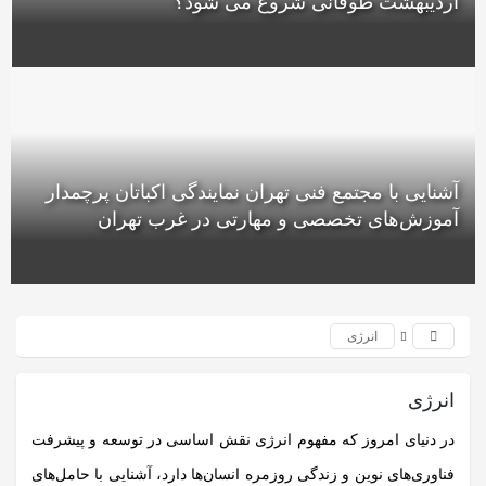
اردیبهشت طوفانی شروع می شود؟
آشنایی با مجتمع فنی تهران نمایندگی اکباتان پرچمدار
آموزش‌های تخصصی و مهارتی در غرب تهران
انرژی
انرژی
در دنیای امروز که مفهوم
انرژی
نقش اساسی در توسعه و پیشرفت
فناوری‌های نوین و زندگی روزمره انسان‌ها دارد، آشنایی با حامل‌های