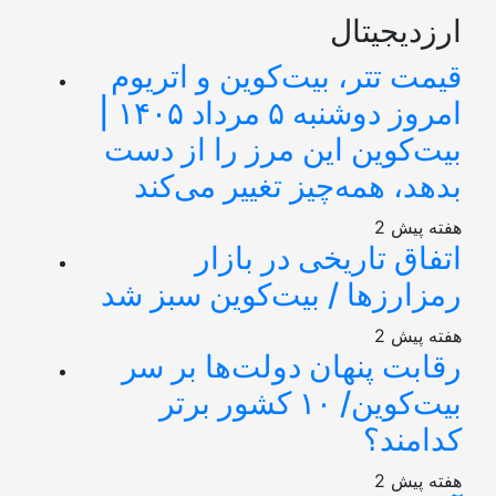
ارزدیجیتال
قیمت تتر، بیت‌کوین و اتریوم
امروز دوشنبه ۵ مرداد ۱۴۰۵ |
بیت‌کوین این مرز را از دست
بدهد، همه‌چیز تغییر می‌کند
2 هفته پیش
اتفاق تاریخی در بازار
رمزارزها / بیت‌کوین سبز شد
2 هفته پیش
رقابت پنهان دولت‌ها بر سر
بیت‌کوین/ ۱۰ کشور برتر
کدامند؟
2 هفته پیش