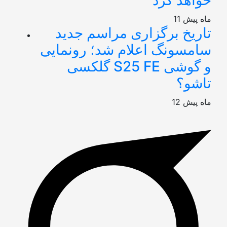
11 ماه پیش
تاریخ برگزاری مراسم جدید
سامسونگ اعلام شد؛ رونمایی
گلکسی S25 FE و گوشی
تاشو؟
12 ماه پیش