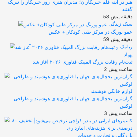
هنر در آینه قلم خبرنگاران؛ مدیران هنری روز خبرنگار را تبریک
گفتند
58 دقیقه پیش
سبک زندگی
عمو پورنگ در مرکز طبی کودکان+ عکس
59 دقیقه پیش
رباتیک و
پهپاد
ثبت‌نام رقابت بزرگ المپیک فناوری ۲۰۲۶ آغاز شد
2 ساعت پیش
لوازم خانگی هوشمند
گران‌ترین یخچال‌های جهان با فناوری‌های هوشمند و طراحی
لوکس
3 ساعت پیش
بازرگانی و تجارت و خدمات