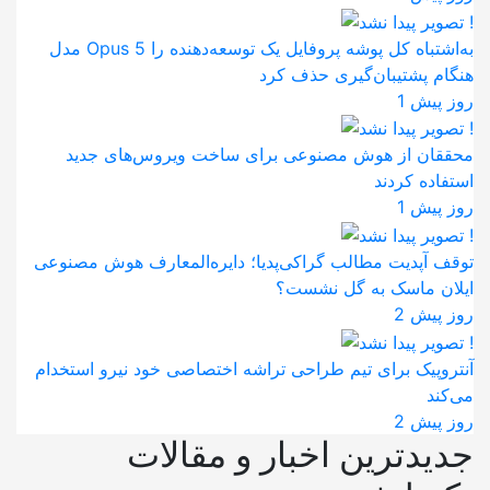
مدل Opus 5 به‌اشتباه کل پوشه پروفایل یک توسعه‌دهنده را
هنگام پشتیبان‌گیری حذف کرد
1 روز پیش
محققان از هوش مصنوعی برای ساخت ویروس‌های جدید
استفاده کردند
1 روز پیش
توقف آپدیت مطالب گراکی‌پدیا؛ دایره‌المعارف هوش مصنوعی
ایلان ماسک به گل نشست؟
2 روز پیش
آنتروپیک برای تیم طراحی تراشه اختصاصی خود نیرو استخدام
می‌کند
2 روز پیش
جدیدترین اخبار و مقالات