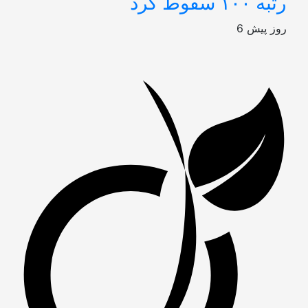
رتبه ۱۰۰ سقوط کرد
6 روز پیش