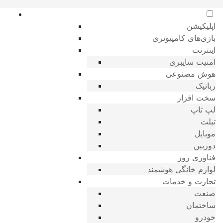
اپلیکیشن
بازی‌های کامپیوتری
اینترنت
امنیت سایبری
هوش مصنوعی
رباتیک
سخت افزار
لپ تاپ
تبلت
موبایل
دوربین
فناوری روز
لوازم خانگی هوشمند
تجارت و خدمات
صنعت
ساختمان
خودرو