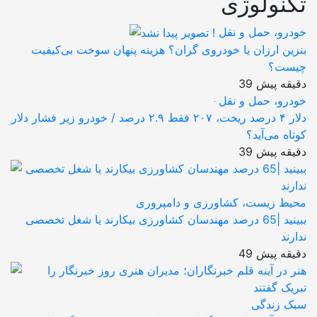
تکنولوژی
خودرو، حمل و نقل
بنزین ارزان یا خودروی گران؟ هزینه پنهان سوخت بی‌کیفیت
چیست؟
39 دقیقه پیش
خودرو، حمل و نقل
دلار ۴ درصد ریخت، ۲۰۷ فقط ۲.۹ درصد / خودرو زیر فشار دلار
کوتاه می‌آید؟
39 دقیقه پیش
محیط زیست، کشاورزی و دامپروری
ببینید |65 درصد مهندسان کشاورزی بیکارند یا شغل تخصصی
ندارند
49 دقیقه پیش
سبک زندگی