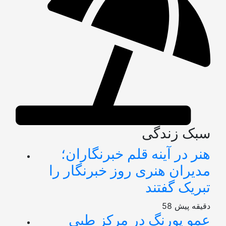
سبک زندگی
هنر در آینه قلم خبرنگاران؛
مدیران هنری روز خبرنگار را
تبریک گفتند
58 دقیقه پیش
عمو پورنگ در مرکز طبی