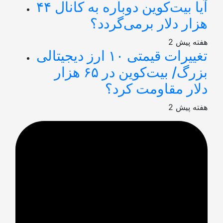
آیا بیت‌کوین دوباره به کانال ۴۴
هزار دلار برمی‌گردد؟
2 هفته پیش
تغییرات قیمتی ۱۰ ارز دیجیتالی
بزرگ/ بیت‌کوین در ۶۵ هزار
دلار مقاومت کرد؟
2 هفته پیش