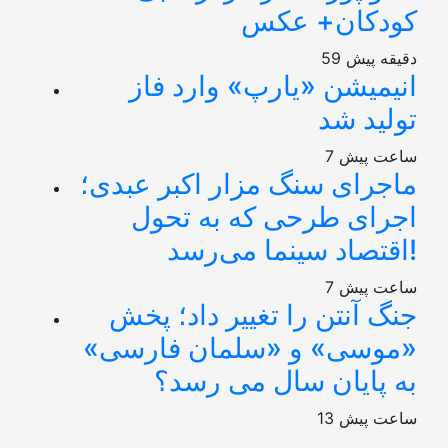
کودکان+ عکس
59 دقیقه پیش
انیمیشن «یارپ» وارد فاز
تولید شد
7 ساعت پیش
ماجرای سنگ مزار اکبر عبدی؛
اجرای طرحی که به تحول
اقتصاد سینما می‌رسد!
7 ساعت پیش
جنگ آنتن را تغییر داد؛ پخش
«موسی» و «سلمان فارسی»
به پایان سال می رسد؟
13 ساعت پیش