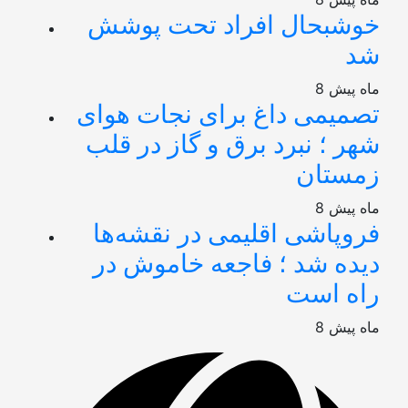
خوشبحال افراد تحت پوشش
شد
8 ماه پیش
تصمیمی داغ برای نجات هوای
شهر ؛ نبرد برق و گاز در قلب
زمستان
8 ماه پیش
فروپاشی اقلیمی در نقشه‌ها
دیده شد ؛ فاجعه خاموش در
راه است
8 ماه پیش