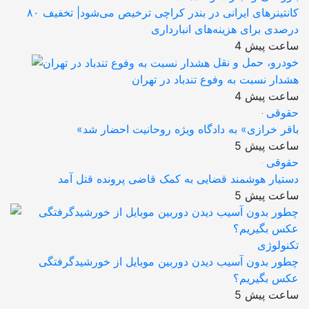
کانتینرهای ایرانی در بندر کراچی ترخیص می‌شود| تخفیف ۸۰
درصدی برای هزینه‌های انبارداری
4 ساعت پیش
خودرو، حمل و نقل
هشدار نسبت به وفوع تندباد در تهران
4 ساعت پیش
حقوقی
«باقر خرازی» به دادگاه ویژه روحانیت احضار شد
5 ساعت پیش
حقوقی
دستیار هوشمند قضایی به کمک قاضی پرونده قتل آمد
5 ساعت پیش
تکنولوژی
چطور بدون آسیب دیدن دوربین موبایل از خورشیدگرفتگی
عکس بگیریم؟
5 ساعت پیش