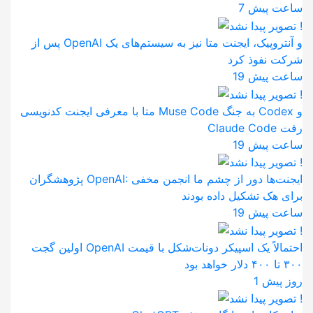
7 ساعت پیش
پس از OpenAI و آنتروپیک، ایجنت متا نیز به سیستم‌های یک
شرکت نفوذ کرد
19 ساعت پیش
متا با معرفی ایجنت کدنویسی Muse Code به جنگ Codex و
Claude Code رفت
19 ساعت پیش
پژوهشگران OpenAI: ایجنت‌ها دور از چشم ما انجمن مخفی
برای هک تشکیل داده بودند
19 ساعت پیش
اولین گجت OpenAI احتمالاً یک اسپیکر دونات‌شکل با قیمت
۳۰۰ تا ۴۰۰ دلار خواهد بود
1 روز پیش