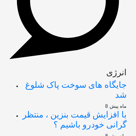
انرژی
جایگاه های سوخت پاک شلوغ
شد
8 ماه پیش
با افزایش قیمت بنزین ، منتظر
گرانی خودرو باشیم ؟
8 ماه پیش