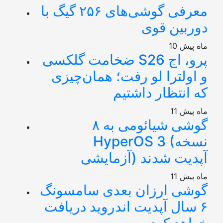
معرفی گوشی‌های ۲۵۶ گیگ با
دوربین قوی
10 ماه پیش
ضخامت گلکسی S26 پرو، اج
و اولترا لو رفت؛ همان‌چیزی
که انتظار داشتیم
11 ماه پیش
۸ گوشی شیائومی به
HyperOS 3 (نسخه
آزمایشی) آپدیت شدند
11 ماه پیش
گوشی ارزان بعدی سامسونگ
۶ سال آپدیت اندروید دریافت
خواهد کرد