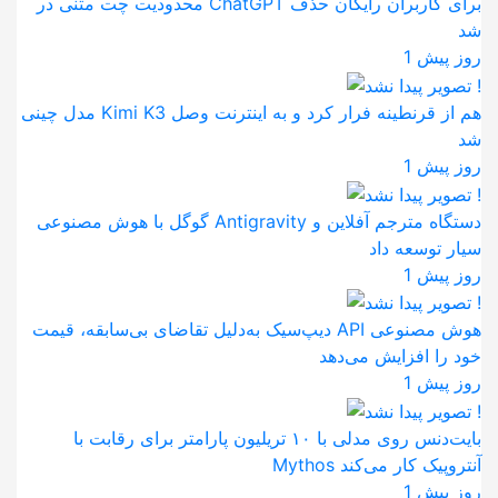
محدودیت چت متنی در ChatGPT برای کاربران رایگان حذف
شد
1 روز پیش
مدل چینی Kimi K3 هم از قرنطینه فرار کرد و به اینترنت وصل
شد
1 روز پیش
گوگل با هوش مصنوعی Antigravity دستگاه مترجم آفلاین و
سیار توسعه داد
1 روز پیش
دیپ‌سیک به‌دلیل تقاضای بی‌سابقه، قیمت API هوش مصنوعی
خود را افزایش می‌دهد
1 روز پیش
بایت‌دنس روی مدلی با ۱۰ تریلیون پارامتر برای رقابت با
Mythos آنتروپیک کار می‌کند
1 روز پیش