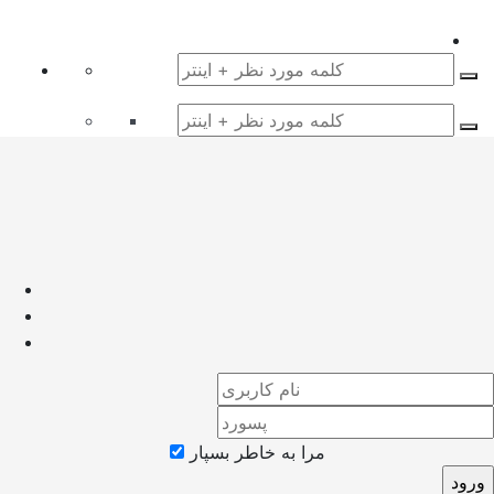
مرا به خاطر بسپار