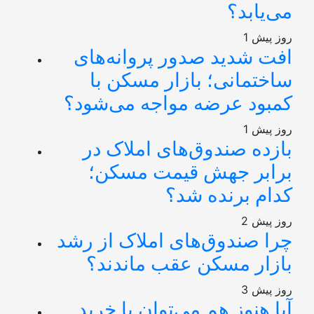
می‌یابد؟
1 روز پیش
افت شدید صدور پروانه‌های
ساختمانی؛ بازار مسکن با
کمبود عرضه مواجه می‌شود؟
1 روز پیش
بازده صندوق‌های املاک در
برابر جهش قیمت مسکن؛
کدام برنده شد؟
2 روز پیش
چرا صندوق‌های املاک از رشد
بازار مسکن عقب ماندند؟
3 روز پیش
آیا هنوز هم می‌توان با خرید