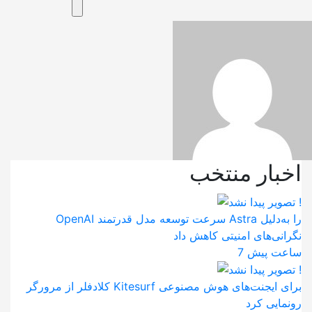
اخبار منتخب
OpenAI سرعت توسعه مدل قدرتمند Astra را به‌دلیل
نگرانی‌های امنیتی کاهش داد
7 ساعت پیش
کلادفلر از مرورگر Kitesurf برای ایجنت‌های هوش مصنوعی
رونمایی کرد