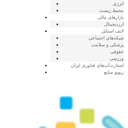
انرژی
محیط زیست
بازارهای مالی
ارزدیجیتال
لایف استایل
شبکه‌های اجتماعی
پزشکی و سلامت
حقوقی
ورزشی
استارت‌آپ‌های فناوری ایران
ریویو منابع