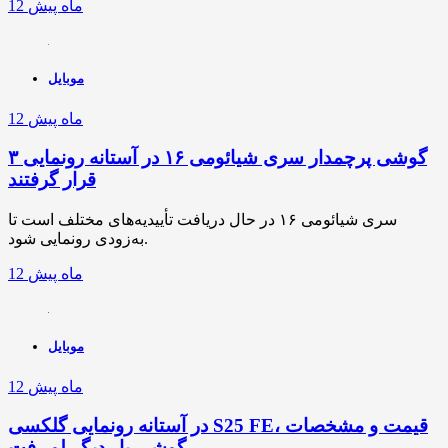
12 ماه پیش
موبایل
12 ماه پیش
۳ گوشی پرچمدار سری شیائومی ۱۶ در آستانه رونمایی
قرار گرفتند
سری شیائومی ۱۶ در حال دریافت تأییدیه‌های مختلف است تا
به‌زودی رونمایی شود.
12 ماه پیش
موبایل
12 ماه پیش
در آستانه رونمایی گلکسی S25 FE، قیمت و مشخصات
گوشی بار دیگر لو رفت