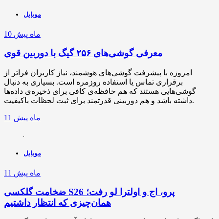
موبایل
10 ماه پیش
معرفی گوشی‌های ۲۵۶ گیگ با دوربین قوی
امروزه با پیشرفت گوشی‌های هوشمند، نیاز کاربران فراتر از
برقراری تماس یا استفاده روزمره است. بسیاری به دنبال
گوشی‌هایی هستند که هم حافظه‌ی کافی برای ذخیره‌ی داده‌ها
داشته باشد و هم دوربینی قدرتمند برای ثبت لحظات باکیفیت.
11 ماه پیش
موبایل
11 ماه پیش
ضخامت گلکسی S26 پرو، اج و اولترا لو رفت؛
همان‌چیزی که انتظار داشتیم