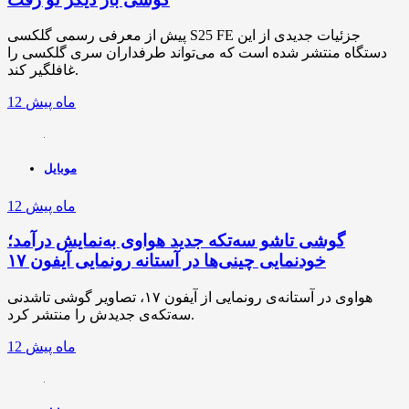
پیش از معرفی رسمی گلکسی S25 FE جزئیات جدیدی از این
دستگاه منتشر شده است که می‌تواند طرفداران سری گلکسی را
غافلگیر کند.
12 ماه پیش
موبایل
12 ماه پیش
گوشی تاشو سه‌تکه جدید هواوی به‌نمایش درآمد؛
خودنمایی چینی‌ها در آستانه رونمایی آیفون ۱۷
هواوی در آستانه‌ی رونمایی از آیفون ۱۷، تصاویر گوشی تاشدنی
سه‌تکه‌ی جدیدش را منتشر کرد.
12 ماه پیش