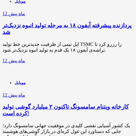
موبایل
12 ماه پیش
پردازنده پیشرفته آیفون ۱۸ به مرحله تولید انبوه نزدیک‌تر
شد
اپل نیمی از ظرفیت جدیدترین خط تولید TSMC را رزرو کرد تا
تراشه‌ی آیفون ۱۸ یک قدم به تولید انبوه نزدیک‌تر شود.
12 ماه پیش
موبایل
12 ماه پیش
کارخانه ویتنام سامسونگ تاکنون ۲ میلیارد گوشی تولید
کرده است!
یک کشور آسیایی نقشی کلیدی در موفقیت جهانی سامسونگ دارد؛
جایی که دستاورد این غول کره‌ای در بازار گوشی‌های هوشمند