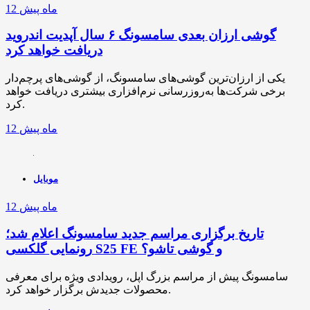
12 ماه پیش
گوشی ارزان بعدی سامسونگ ۶ سال آپدیت اندروید
دریافت خواهد کرد
یکی از ارزان‌ترین گوشی‌های سامسونگ، از گوشی‌های پرچم‌دار
برخی شرکت‌ها به‌روزرسانی نرم‌افزاری بیشتری دریافت خواهد
کرد.
12 ماه پیش
موبایل
12 ماه پیش
تاریخ برگزاری مراسم جدید سامسونگ اعلام شد؛
رونمایی گلکسی S25 FE و گوشی تاشو؟
سامسونگ پیش از مراسم بزرگ اپل، رویدادی ویژه برای معرفی
محصولات جدیدش برگزار خواهد کرد.