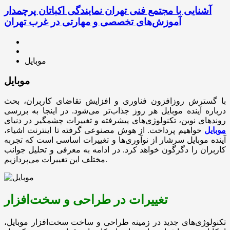
آشنایی با مجتمع فنی تهران نمایندگی اکباتان پرچمدار
آموزش‌های تخصصی و مهارتی در غرب تهران
موبایل
موبایل
با گسترش روزافزون فناوری و افزایش تقاضای کاربران، بحث
درباره آینده موبایل هر روز جذاب‌تر می‌شود. در اینجا به بررسی
روندهای نوین، تکنولوژی‌های پیشرفته و تغییرات چشمگیر در دنیای
موبایل
خواهیم پرداخت. از هوش مصنوعی گرفته تا اینترنت اشیاء،
آینده موبایل سرشار از نوآوری‌ها و تغییرات اساسی است که تجربه
کاربران را دگرگون خواهد کرد. در ادامه به معرفی و تحلیل جوانب
مختلف این تغییرات می‌پردازیم.
تغییرات در طراحی و سخت‌افزار
تکنولوژی‌های جدید در زمینه طراحی و ساخت سخت‌افزار موبایل،