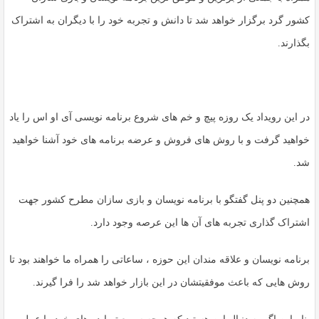
کشور گرد برگزار خواهد شد تا دانش و تجربه خود را با دیگران به اشتراک
بگذارند.
در این رویداد یک روزه پیچ و خم های شروع برنامه نویسی آی او اس را یاد
خواهید گرفت و با روش های فروش و عرضه برنامه های خود آشنا خواهید
شد.
همچنین دو پنل گفتگو با برنامه نویسان و بازی سازان مطرح کشور جهت
اشتراک گذاری تجربه های آن ها این عرصه وجود دارد.
برنامه نویسان و علاقه مندان این حوزه ، ساعاتی را همراه ما خواهند بود تا
روش ‌هایی که باعث موفقیتشان در این بازار خواهد شد را فرا گیرند.