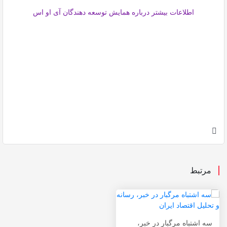
اطلاعات بیشتر درباره همایش توسعه دهندگان آی او اس
مرتبط
سه اشتباه مرگبار در خبر،