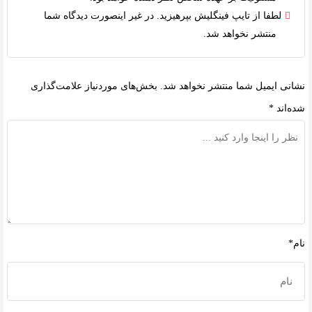
لطفا از تایپ فینگلیش بپرهیزید. در غیر اینصورت دیدگاه شما
منتشر نخواهد شد.
نشانی ایمیل شما منتشر نخواهد شد.
بخش‌های موردنیاز علامت‌گذاری
شده‌اند
*
نام*