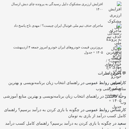
افزایش ارزبری مشکوک دلیل رسیدگی به پرونده چای دبش ازسال
۱۴۰۰
ماجرای حذف تیم ملی فوتبال ایران چیست؟ / مهدی تاج پاسخ داد
بروزترین قیمت خودرو‌های ایران خودرو امروز جمعه ۴ اردیبهشت
۱۴۰۵ + جدول
💬 آخرین نظرات
کارشناس روابط عمومی
در
راهنمای انتخاب زبان برنامه‌نویسی و بهترین
منابع آموزشی وب
وحید قاسمی
در
راهنمای انتخاب زبان برنامه‌نویسی و بهترین منابع آموزشی
وب
کارشناس روابط عمومی
در
چگونه با بازی کردن به درآمد برسیم؟ راهنمای
کامل کسب درآمد از بازی به تومان
سعید
در
چگونه با بازی کردن به درآمد برسیم؟ راهنمای کامل کسب درآمد