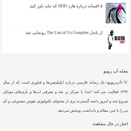
۵ افسانه درباره هارد HDD که نباید باور کنید
از باندل The Last of Us Complete رونمایی شد
مجله اَپ ریویو
💡«
اَپ‌ریویو
» یک رسانه فارسی درباره اپلیکیشن‌ها و فناوری است که از سال
۱۳۹۲ فعالیت می کند؛ ابتدا با تمرکز بر نقد و معرفی اپ‌ها و بازی‌های موبایل
شروع شد و امروز دامنه گسترده تری از محتوای تکنولوژی، هوش مصنوعی و آی
تی را با خبر، مقاله و یادداشت پوشش می‌دهد.
اخبار در حال مشاهده