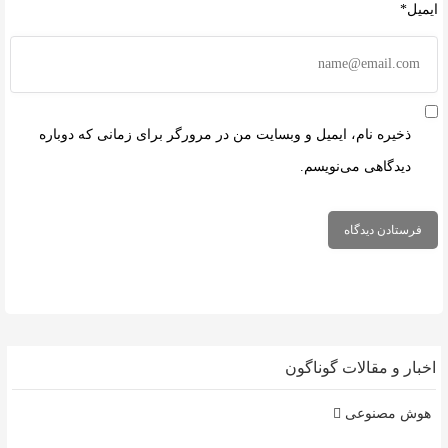
ایمیل*
ذخیره نام، ایمیل و وبسایت من در مرورگر برای زمانی که دوباره
دیدگاهی می‌نویسم.
اخبار و مقالات گوناگون
هوش مصنوعی