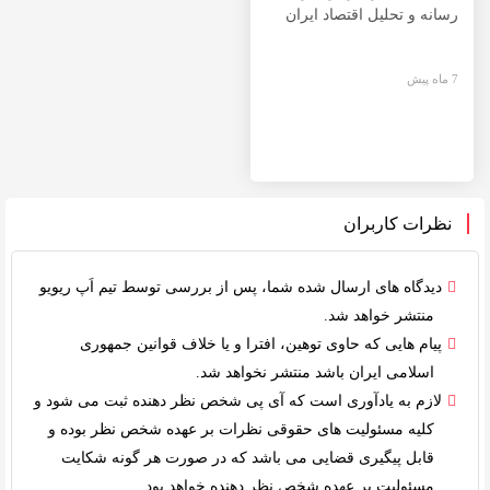
رسانه و تحلیل اقتصاد ایران
7 ماه پیش
نظرات کاربران
دیدگاه های ارسال شده شما، پس از بررسی توسط
تیم اَپ ریویو
منتشر خواهد شد.
پیام هایی که حاوی توهین، افترا و یا خلاف
قوانین جمهوری
اسلامی ایران
باشد منتشر نخواهد شد.
لازم به یادآوری است که آی پی شخص نظر دهنده ثبت می شود و
کلیه
مسئولیت های حقوقی
نظرات بر عهده شخص نظر بوده و
قابل پیگیری قضایی می باشد که در صورت هر گونه شکایت
مسئولیت بر عهده شخص نظر دهنده خواهد بود.