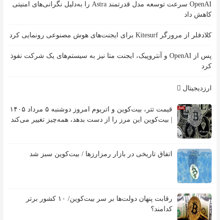
OpenAI سرعت توسعه مدل قدرتمند Astra را به‌دلیل نگرانی‌های امنیتی
کاهش داد
کلادفلر از مرورگر Kitesurf برای ایجنت‌های هوش مصنوعی رونمایی کرد
پس از OpenAI و آنتروپیک، ایجنت متا نیز به سیستم‌های یک شرکت نفوذ
کرد
ارزدیجیتال
قیمت تتر، بیت‌کوین و اتریوم امروز دوشنبه ۵ مرداد ۱۴۰۵
| بیت‌کوین این مرز را از دست بدهد، همه‌چیز تغییر می‌کند
اتفاق تاریخی در بازار رمزارزها / بیت‌کوین سبز شد
رقابت پنهان دولت‌ها بر سر بیت‌کوین/ ۱۰ کشور برتر
کدامند؟