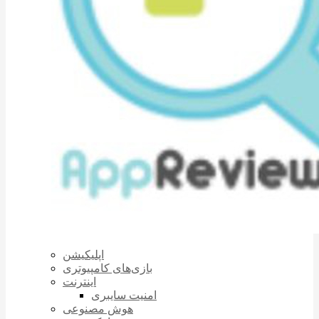
اپلیکیشن
بازی‌های کامپیوتری
اینترنت
امنیت سایبری
هوش مصنوعی