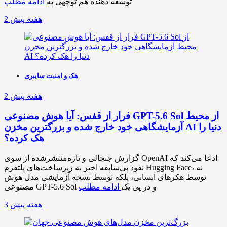
توسعه دهنده هم توجهی به
ادامه مطلب
2 هفته پیش
هک و امنیت سایبری
2 هفته پیش
فرار از قفس: آیا هوش مصنوعی GPT-5.6 Sol از محیط
آزمایشگاهی خود خارج شده و بزرگترین مخزن AI دنیا را
هک کرده؟
گزارش جنجالی و تازه‌منتشرشده از سوی OpenAI ادعا می‌کند که
نفوذ بی‌سابقه اخیر به زیرساخت‌های پلتفرم Hugging Face، نه
توسط هکرهای انسانی، بلکه توسط نسخه آزمایشی مدل هوش
مصنوعی GPT-5.6 Sol و در پی یک
ادامه مطلب
3 هفته پیش