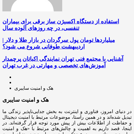
استفاده از دستگاه اکسیژن ساز برقی برای بیماران
تنفسی، در چه روزهای آلوده سال
میلیاردها تومان پول سرگردان در بازار طلا و دلار |
اردیبهشت طوفانی شروع می شود؟
آشنایی با مجتمع فنی تهران نمایندگی اکباتان پرچمدار
آموزش‌های تخصصی و مهارتی در غرب تهران
هک و امنیت سایبری
هک و امنیت سایبری
در دنیای امروز، فناوری و اینترنت به بخش جدایی‌ناپذیر زندگی ما
تبدیل شده‌اند و در همین راستا، موضوعات مرتبط با امنیت دیجیتال
و حفاظت از اطلاعات بیش از پیش مورد توجه قرار گرفته‌اند. در
اینجا، قصد داریم به اهمیت و چالش‌های مرتبط با «هک و امنیت