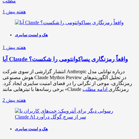
مطلب
1 هفته پیش
هک و امنیت سایبری
1 هفته پیش
آیا Claude واقعاً رمزنگاری پساکوانتومی را شکست؟
انتشار گزارشی از سوی شرکت Anthropic درباره توانایی مدل
هوش مصنوعی Claude Mythos Preview در تحلیل الگوریتم‌های
رمزنگاری، موجی از نگرانی را در فضای امنیت سایبری ایجاد کرد.
برخی رسانه‌ها با تیترهایی مانند «Claude رمزنگاری
ادامه مطلب
2 هفته پیش
هک و امنیت سایبری