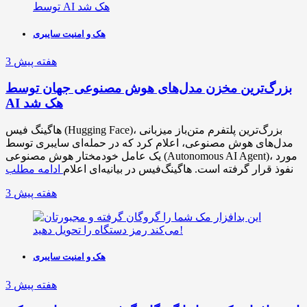
هک و امنیت سایبری
3 هفته پیش
بزرگ‌ترین مخزن مدل‌های هوش مصنوعی جهان توسط
AI هک شد
هاگینگ فیس (Hugging Face)، بزرگ‌ترین پلتفرم متن‌باز میزبانی
مدل‌های هوش مصنوعی، اعلام کرد که در حمله‌ای سایبری توسط
یک عامل خودمختار هوش مصنوعی (Autonomous AI Agent)، مورد
نفوذ قرار گرفته است. هاگینگ‌فیس در بیانیه‌ای اعلام
ادامه مطلب
3 هفته پیش
هک و امنیت سایبری
3 هفته پیش