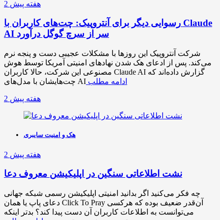
2 هفته پیش
رسوایی دیگر برای آنتروپیک: چت‌های کاربران با Claude
AI سر از سرچ گوگل درآورد
شرکت آنتروپیک این روزها با مشکلات عجیبی دست و پنجه نرم
می‌کند. پس از ادعای هک شدن نهادهای امنیتی آمریکا توسط هوش
مصنوعی این شرکت، حالا کاربران Claude AI گزارش داده‌اند که
ادامه مطلب
چت‌هایشان با مدل‌های AI
2 هفته پیش
هک و امنیت سایبری
2 هفته پیش
نشت اطلاعاتی سنگین در اپلیکیشن معروف دعا
چه فکر می‌کنید اگر بدانید امنیتی اپلیکیشن رسمی شبکه جهانی
دعای پاپ یا همان Click To Pray آن‌قدر ضعیف بوده که هرکسی
می‌توانست به اطلاعات کاربران آن دست پیدا کند؟ بدتر اینکه