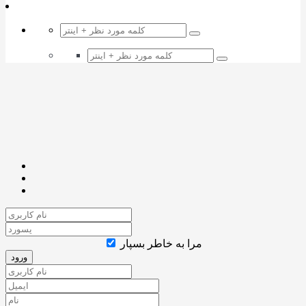
مرا به خاطر بسپار