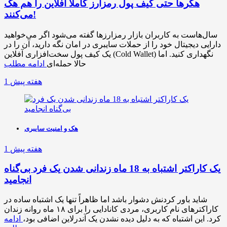
هکرها حتی کیف پول رمزارز کاملاً آفلاین را هم هک
می‌کنند!
سال‌هاست به کاربران بازار رمزارزها گفته می‌شود اگر می‌خواهید
دارایی دیجیتال خود را از حملات سایبری در امان نگه دارید، آن را در
یک کیف پول سخت‌افزاری آفلاین (Cold Wallet) نگهداری کنید. اما
حالا حمله‌ای
ادامه مطلب
1 هفته پیش
هک و امنیت سایبری
1 هفته پیش
یک کاراکتر اشتباه به 18 ماه زندانی شدن یک فرد بی‌گناه
انجامید
شاید باور کردنش دشوار باشد اما ظاهراً تنها یک اشتباه ساده در
کاراکترهای نام کاربری، مردی کانادایی را برای ۱۸ ماه روانه زندان
کرد. این اشتباه که به دلیل دیده نشدن یک آندرلاین اضافی بود،
ادامه