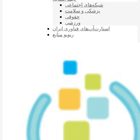
شبکه‌های اجتماعی
پزشکی و سلامت
حقوقی
ورزشی
استارت‌آپ‌های فناوری ایران
ریویو منابع