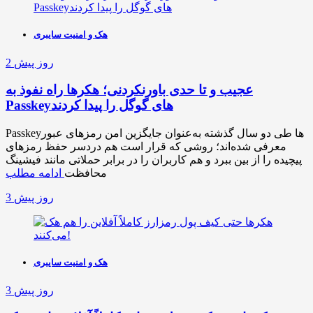
هک و امنیت سایبری
2 روز پیش
عجیب و تا حدی باورنکردنی؛ هکرها راه نفوذ به
Passkeyهای گوگل را پیدا کردند
Passkeyها طی دو سال گذشته به‌عنوان جایگزین امن رمزهای عبور
معرفی شده‌اند؛ روشی که قرار است هم دردسر حفظ رمزهای
پیچیده را از بین ببرد و هم کاربران را در برابر حملاتی مانند فیشینگ
محافظت
ادامه مطلب
3 روز پیش
هک و امنیت سایبری
3 روز پیش