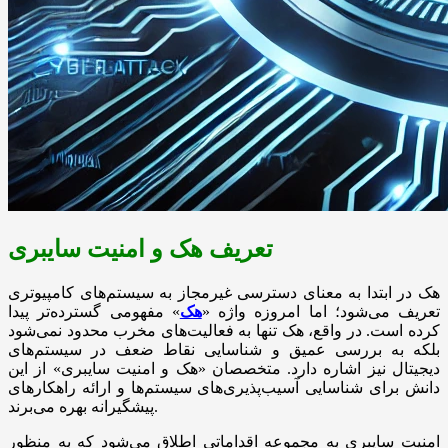
تعریف هک و امنیت سایبری
هک در ابتدا به معنای دسترسی غیرمجاز به سیستم‌های کامپیوتری
تعریف می‌شود؛ اما امروزه واژه «
هک
» مفهومی گسترده‌تر پیدا
کرده است. در واقع، هک تنها به فعالیت‌های مخرب محدود نمی‌شود
بلکه به بررسی عمیق و شناسایی نقاط ضعف در سیستم‌های
دیجیتال نیز اشاره دارد. متخصصان «هک و امنیت سایبری» از این
دانش برای شناسایی آسیب‌پذیری‌های سیستم‌ها و ارائه راهکارهای
پیشگیرانه بهره می‌برند.
امنیت سایبری به مجموعه اقداماتی اطلاق می‌شود که به منظور