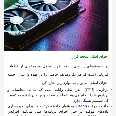
اجزای اصلی سخت‌افزار
در سیستم‌های رایانه‌ای، سخت‌افزار شامل مجموعه‌ای از قطعات
فیزیکی است که هر یک وظایف خاصی را بر عهده دارند.
از جمله
اجزای اصلی می‌توان به موارد زیر اشاره کرد:
پردازنده (CPU):
مغز اصلی رایانه است که تمامی محاسبات و
پردازش‌ها را انجام می‌دهد. عملکرد صحیح و بهینه پردازنده به کیفیت
کل سیستم بستگی دارد.
حافظه موقت (
RAM
):
به عنوان حافظه کوتاه‌مدت برای ذخیره‌سازی
داده‌های موقت در حین اجرای برنامه‌ها عمل می‌کند. افزایش