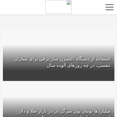
استفاده از دستگاه اکسیژن ساز برقی برای بیماران
تنفسی، در چه روزهای آلوده سال
میلیاردها تومان پول سرگردان در بازار طلا و دلار |