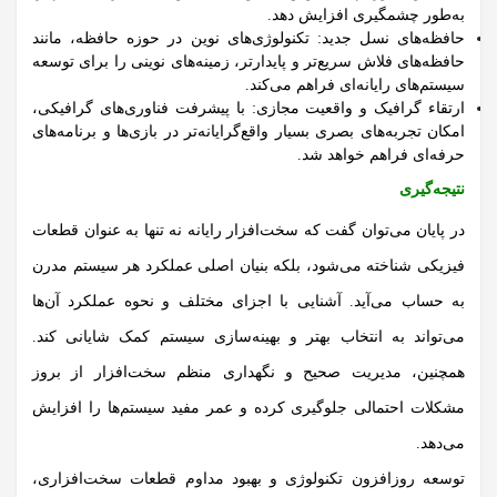
به‌طور چشمگیری افزایش دهد.
حافظه‌های نسل جدید:
تکنولوژی‌های نوین در حوزه حافظه، مانند
حافظه‌های فلاش سریع‌تر و پایدارتر، زمینه‌های نوینی را برای توسعه
سیستم‌های رایانه‌ای فراهم می‌کند.
ارتقاء گرافیک و واقعیت مجازی:
با پیشرفت فناوری‌های گرافیکی،
امکان تجربه‌های بصری بسیار واقع‌گرایانه‌تر در بازی‌ها و برنامه‌های
حرفه‌ای فراهم خواهد شد.
نتیجه‌گیری
در پایان می‌توان گفت که سخت‌افزار رایانه نه تنها به عنوان قطعات
فیزیکی شناخته می‌شود، بلکه بنیان اصلی عملکرد هر سیستم مدرن
به حساب می‌آید. آشنایی با اجزای مختلف و نحوه عملکرد آن‌ها
می‌تواند به انتخاب بهتر و بهینه‌سازی سیستم کمک شایانی کند.
همچنین، مدیریت صحیح و نگهداری منظم سخت‌افزار از بروز
مشکلات احتمالی جلوگیری کرده و عمر مفید سیستم‌ها را افزایش
می‌دهد.
توسعه روزافزون تکنولوژی و بهبود مداوم قطعات سخت‌افزاری،