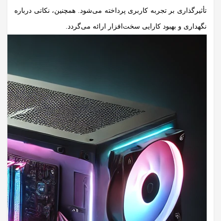
تأثیرگذاری بر تجربه کاربری پرداخته می‌شود. همچنین، نکاتی درباره
نگهداری و بهبود کارایی سخت‌افزار ارائه می‌گردد.