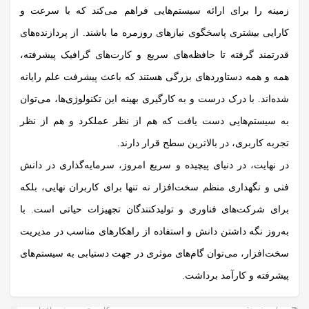
زمینه را برای ارائه سیستم‌هایی فراهم می‌کند که با سرعت و
کارایی بیشتری پاسخگوی نیازهای روزمره ما باشند. از پردازنده‌های
قدرتمند گرفته تا حافظه‌های سریع و کارت‌های گرافیک پیشرفته،
همه و همه دستاوردهای بزرگی هستند که باعث پیشرفت علم رایانه
شده‌اند. با درک درست و به کارگیری بهینه این تکنولوژی‌ها، می‌توان
به سیستم‌هایی دست یافت که هم از نظر عملکرد و هم از نظر
تجربه کاربری، در بالاترین سطح قرار دارند.
در نهایت، در دنیای پیچیده و سریع امروز، سرمایه‌گذاری در دانش
فنی و نگهداری منظم سخت‌افزار نه تنها برای کاربران نهایی، بلکه
برای شرکت‌های فناوری و تولیدکنندگان تجهیزات حیاتی است. با
به‌روز نگه داشتن دانش و استفاده از راهکارهای مناسب در مدیریت
سخت‌افزار، می‌توان گام‌های موثری در جهت دستیابی به سیستم‌های
پیشرفته و کارآمد برداشت.
2 روز پیش