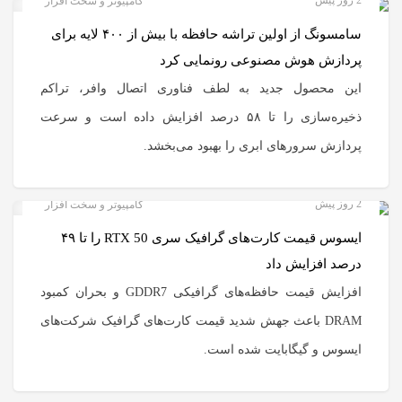
کامپیوتر و سخت افزار
سامسونگ از اولین تراشه حافظه با بیش از ۴۰۰ لایه برای
پردازش هوش مصنوعی رونمایی کرد
این محصول جدید به لطف فناوری اتصال وافر، تراکم
ذخیره‌سازی را تا ۵۸ درصد افزایش داده است و سرعت
پردازش سرورهای ابری را بهبود می‌بخشد.
2 روز پیش
کامپیوتر و سخت افزار
ایسوس قیمت کارت‌های گرافیک سری RTX 50 را تا ۴۹
درصد افزایش داد
افزایش قیمت حافظه‌های گرافیکی GDDR7 و بحران کمبود
DRAM باعث جهش شدید قیمت کارت‌های گرافیک شرکت‌های
ایسوس و گیگابایت شده است.