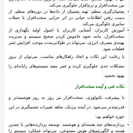
بین سخت‌افزار و نرم‌افزار جلوگیری می‌کند.
پشتیبان‌گیری منظم:
تهیه پشتیبان از داده‌ها در دوره‌های منظم، از
دست رفتن اطلاعات حیاتی در اثر خرابی سخت‌افزار یا حملات
سایبری جلوگیری می‌کند.
آموزش کاربران:
آشنایی کاربران با اصول اولیه نگهداری از
سخت‌افزار، مانند نحوه خاموش کردن صحیح سیستم و مدیریت
بهینه‌ی مصرف انرژی، می‌تواند در طولانی‌مدت موجب افزایش عمر
قطعات شود.
با رعایت این نکات و اتخاذ راهکارهای مناسب، می‌توان از بروز
مشکلات جدی جلوگیری کرده و عمر مفید سیستم‌های رایانه‌ای را
بهبود بخشید.
نکات فنی و آینده سخت‌افزار
با پیشرفت تکنولوژی، سخت‌افزار نیز روز به روز هوشمندتر و
قدرتمندتر می‌شود.
در آینده نزدیک، شاهد تغییرات چشمگیری در این
حوزه خواهیم بود:
پردازنده‌های چند هسته‌ای و هوشمند:
توسعه پردازنده‌هایی با چندین
هسته و الگوریتم‌های هوش مصنوعی، می‌تواند عملکرد سیستم را