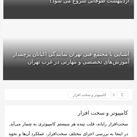
اردیبهشت طوفانی شروع می شود؟
آشنایی با مجتمع فنی تهران نمایندگی اکباتان پرچمدار
آموزش‌های تخصصی و مهارتی در غرب تهران
کامپیوتر و سخت افزار
کامپیوتر و سخت افزار
سخت‌افزار رایانه، قلب تپنده هر سیستم کامپیوتری به شمار می‌آید.
در اینجا به بررسی اجزای مختلف سخت‌افزار، عملکرد آن‌ها و نحوه