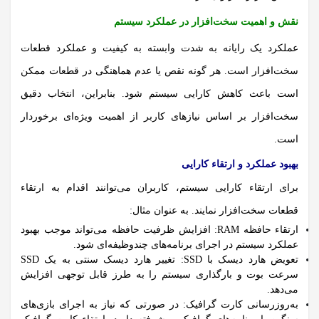
نقش و اهمیت سخت‌افزار در عملکرد سیستم
عملکرد یک رایانه به شدت وابسته به کیفیت و عملکرد قطعات
سخت‌افزار است. هر گونه نقص یا عدم هماهنگی در قطعات ممکن
است باعث کاهش کارایی سیستم شود. بنابراین، انتخاب دقیق
سخت‌افزار بر اساس نیازهای کاربر از اهمیت ویژه‌ای برخوردار
است.
بهبود عملکرد و ارتقاء کارایی
برای ارتقاء کارایی سیستم، کاربران می‌توانند اقدام به ارتقاء
قطعات سخت‌افزار نمایند.
به عنوان مثال:
ارتقاء حافظه RAM:
افزایش ظرفیت حافظه می‌تواند موجب بهبود
عملکرد سیستم در اجرای برنامه‌های چندوظیفه‌ای شود.
تعویض هارد دیسک با SSD:
تغییر هارد دیسک سنتی به یک SSD
سرعت بوت و بارگذاری سیستم را به طرز قابل توجهی افزایش
می‌دهد.
به‌روزرسانی کارت گرافیک:
در صورتی که نیاز به اجرای بازی‌های