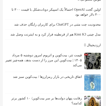
اولین گجت OpenAI احتمالاً یک اسپیکر دونات‌شکل با قیمت ۳۰۰ تا
۴۰۰ دلار خواهد بود
محدودیت چت متنی در ChatGPT برای کاربران رایگان حذف شد
مدل چینی Kimi K3 هم از قرنطینه فرار کرد و به اینترنت وصل شد
ارزدیجیتال
قیمت تتر، بیت‌کوین و اتریوم امروز دوشنبه ۵ مرداد
۱۴۰۵ | بیت‌کوین این مرز را از دست بدهد، همه‌چیز تغییر
می‌کند
اتفاق تاریخی در بازار رمزارزها / بیت‌کوین سبز شد
رقابت پنهان دولت‌ها بر سر بیت‌کوین/ ۱۰ کشور برتر
کدامند؟