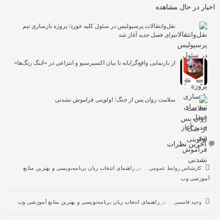
اخبار در حال مشاهده
نقل‌وانتقالات پرسپولیس در سئول کلید خورد/ پروژه بازسازی تیم
برای فصل جدید آغاز شد
از بازنمایی واقع‌گرایانه تا بیان اکسپرسیو و انتزاعی در «جُنگ رنگ‌ها»
سلامت روان پس از جنگ؛ اولویتی فراموش نشدنی
💬 آخرین نظرات
کارشناس روابط عمومی
در
راهنمای انتخاب زبان برنامه‌نویسی و بهترین منابع
آموزشی وب
وحید قاسمی
در
راهنمای انتخاب زبان برنامه‌نویسی و بهترین منابع آموزشی وب