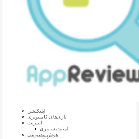
اپلیکیشن
بازی‌های کامپیوتری
اینترنت
امنیت سایبری
هوش مصنوعی