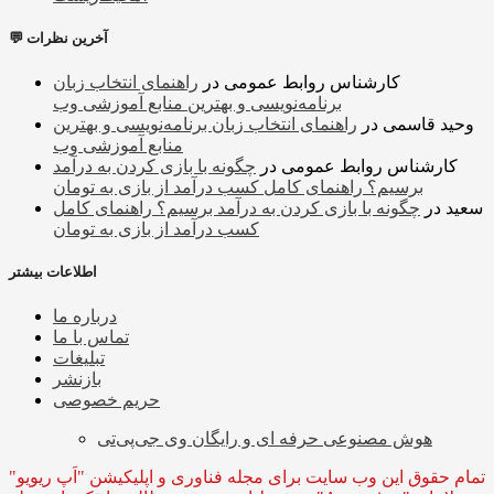
💬 آخرین نظرات
کارشناس روابط عمومی
در
راهنمای انتخاب زبان
برنامه‌نویسی و بهترین منابع آموزشی وب
وحید قاسمی
در
راهنمای انتخاب زبان برنامه‌نویسی و بهترین
منابع آموزشی وب
کارشناس روابط عمومی
در
چگونه با بازی کردن به درآمد
برسیم؟ راهنمای کامل کسب درآمد از بازی به تومان
سعید
در
چگونه با بازی کردن به درآمد برسیم؟ راهنمای کامل
کسب درآمد از بازی به تومان
اطلاعات بیشتر
درباره ما
تماس با ما
تبلیغات
بازنشر
حریم خصوصی
هوش مصنوعی حرفه ای و رایگان وی جی‌پی‌تی
تمام حقوق این وب سایت برای مجله فناوری و اپلیکیشن "اَپ ریویو"