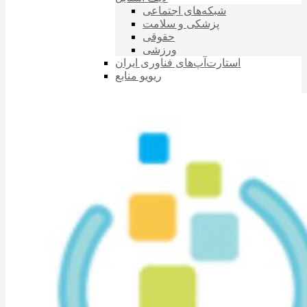
شبکه‌های اجتماعی
پزشکی و سلامت
حقوقی
ورزشی
استارت‌آپ‌های فناوری ایران
ریویو منابع