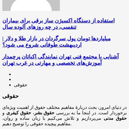
استفاده از دستگاه اکسیژن ساز برقی برای بیماران
تنفسی، در چه روزهای آلوده سال
میلیاردها تومان پول سرگردان در بازار طلا و دلار |
اردیبهشت طوفانی شروع می شود؟
آشنایی با مجتمع فنی تهران نمایندگی اکباتان پرچمدار
آموزش‌های تخصصی و مهارتی در غرب تهران
حقوقی
حقوقی
در دنیای امروز، بحث دربارهٔ مفاهیم مختلف حقوق از اهمیت ویژه‌ای
برخوردار است. در اینجا ما به بررسی
حقوق بشر
،
حقوق کیفری
و
حقوق مدنی
می‌پردازیم و تلاش می‌کنیم با زبان ساده و روان،
مفاهیم پیچیده حقوقی را توضیح دهیم.