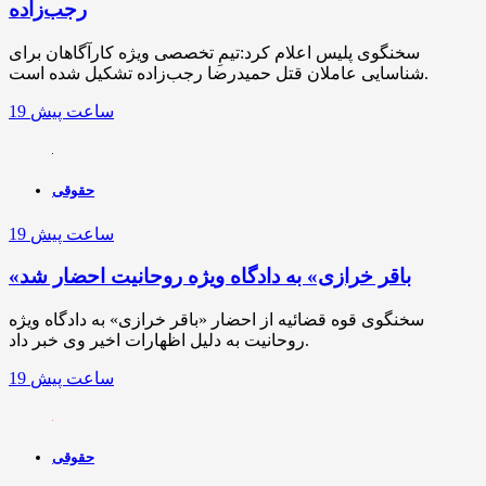
رجب‌زاده
سخنگوی پلیس اعلام کرد:تیمِ تخصصی ویژه کارآگاهان برای
شناسایی عاملان قتل حمیدرضا رجب‌زاده تشکیل شده است.
19 ساعت پیش
حقوقی
19 ساعت پیش
«باقر خرازی» به دادگاه ویژه روحانیت احضار شد
سخنگوی قوه قضائیه از احضار «باقر خرازی» به دادگاه ویژه
روحانیت به دلیل اظهارات اخیر وی خبر داد.
19 ساعت پیش
حقوقی