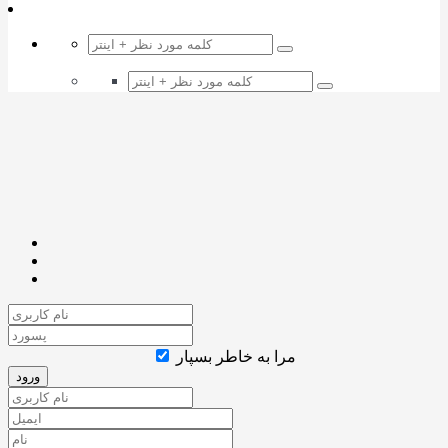
مرا به خاطر بسپار