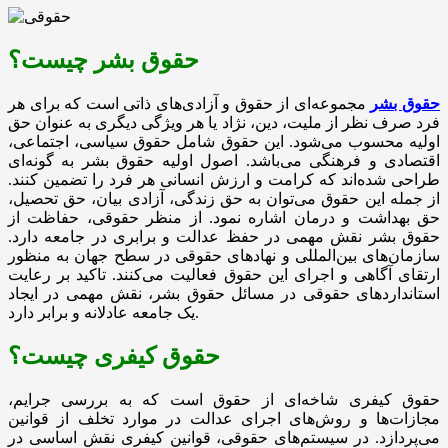
حقوق بشر چیست؟
حقوق بشر
مجموعه‌ای از حقوق و آزادی‌های ذاتی است که برای هر
فرد صرف نظر از ملیت، دین، نژاد یا هر ویژگی دیگری به عنوان حق
اولیه محسوب می‌شود. این حقوق شامل حقوق سیاسی، اجتماعی،
اقتصادی و فرهنگی می‌باشد. اصول اولیه حقوق بشر به گونه‌ای
طراحی شده‌اند که کرامت و ارزش انسانی هر فرد را تضمین کنند.
از جمله این حقوق می‌توان به حق زندگی، آزادی بیان، حق تحصیل،
حق بهداشت و درمان اشاره نمود. از منظر حقوقی، حفاظت از
حقوق بشر نقش مهمی در حفظ عدالت و برابری در جامعه دارد.
سازمان‌های بین‌المللی و نهادهای حقوقی در سطح جهان به منظور
ارتقای آگاهی و اجرای این حقوق فعالیت می‌کنند. تاکید بر رعایت
استانداردهای حقوقی در مسائل حقوق بشر، نقش مهمی در ایجاد
یک جامعه عادلانه و برابر دارد.
حقوق کیفری چیست؟
حقوق کیفری شاخه‌ای از حقوق است که به بررسی جرایم،
مجازات‌ها و روش‌های اجرای عدالت در موارد تخلف از قوانین
می‌پردازد. در سیستم‌های حقوقی، قوانین کیفری نقش اساسی در