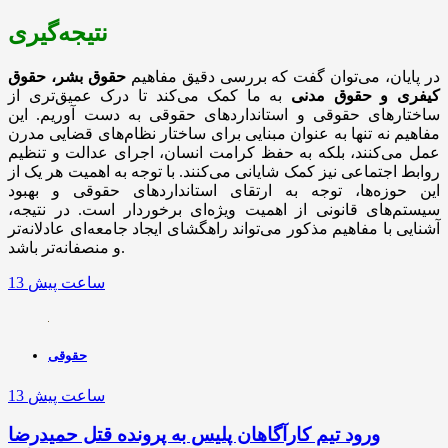
نتیجه‌گیری
در پایان، می‌توان گفت که بررسی دقیق مفاهیم
حقوق بشر، حقوق
کیفری و حقوق مدنی
به ما کمک می‌کند تا درک عمیق‌تری از
ساختارهای حقوقی و استانداردهای حقوقی به دست آوریم. این
مفاهیم نه تنها به عنوان مبنایی برای ساختار نظام‌های قضایی مدرن
عمل می‌کنند، بلکه به حفظ کرامت انسان، اجرای عدالت و تنظیم
روابط اجتماعی نیز کمک شایانی می‌کنند. با توجه به اهمیت هر یک از
این حوزه‌ها، توجه به ارتقای استانداردهای حقوقی و بهبود
سیستم‌های قانونی از اهمیت ویژه‌ای برخوردار است. در نتیجه،
آشنایی با مفاهیم مذکور می‌تواند راهگشای ایجاد جامعه‌ای عادلانه‌تر
و منصفانه‌تر باشد.
13 ساعت پیش
حقوقی
13 ساعت پیش
ورود تیم کارآگاهان پلیس به پرونده قتل حمیدرضا