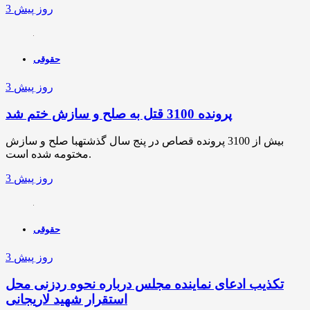
3 روز پیش
حقوقی
3 روز پیش
پرونده 3100 قتل به صلح و سازش ختم شد
بیش از 3100 پرونده قصاص در پنج سال گذشتهبا صلح و سازش
مختومه شده است.
3 روز پیش
حقوقی
3 روز پیش
تکذیب ادعای نماینده مجلس درباره نحوه ردزنی محل
استقرار شهید لاریجانی