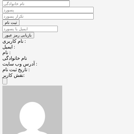
نام کاربری :
ایمیل :
نام :
نام خانوادگی
آدرس وب سایت :
تاریخ ثبت نام :
نقش کاربر: