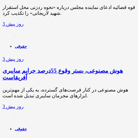
قوه قضائیه ادعای نماینده مجلس درباره «نحوه ردزنی محل استقرار
شهید لاریجانی» را تکذیب کرد.
3 روز پیش
حقوقی
3 روز پیش
هوش مصنوعی، بستر وقوع 55درصد جرایم سایبری
آفریقاست
هوش مصنوعی در کنار فرصت‌های گسترده، به یکی از مهم‌ترین
ابزارهای مجرمان سایبری تبدیل شده است.
3 روز پیش
حقوقی