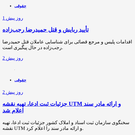
حقوقی
1 روز پیش
تأیید ربایش و قتل حمیدرضا رجب‌زاده
اقدامات پلیس و مرجع قضائی برای شناسایی عاملان قتل حمیدرضا
رجب‌زاده در حال پیگیری است.
2 روز پیش
حقوقی
2 روز پیش
جزئیات ثبت ادعا، تهیه نقشه UTM و ارائه مادر سند
اعلام شد
سخنگوی سازمان ثبت اسناد و املاک کشور جزئیات ثبت ادعا، تهیه
نقشه UTM و ارائه مادر سند را اعلام کرد.