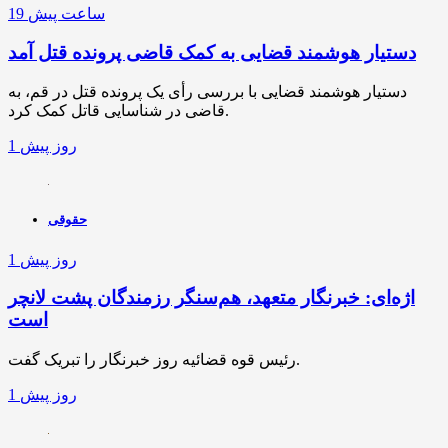
19 ساعت پیش
دستیار هوشمند قضایی به کمک قاضی پرونده قتل آمد
دستیار هوشمند قضایی با بررسی رأی یک پرونده قتل در قم، به
قاضی در شناسایی قاتل کمک کرد.
1 روز پیش
حقوقی
1 روز پیش
اژه‌ای: خبرنگار متعهد، هم‌سنگر رزمندگان پشت لانچر
است
رئیس قوه قضائیه روز خبرنگار را تبریک گفت.
1 روز پیش