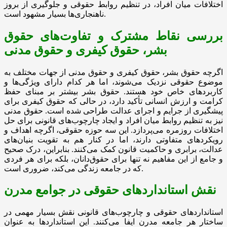
اختلافات میان افراد، در تنظیم روابط حقوقی و جلوگیری از بروز
ناهنجاری‌ها بسیار مشهود است.
بررسی نقاط مشترک و تفاوت‌های حقوق
بشر، حقوق کیفری و حقوق مدنی
اگرچه حقوق بشر، حقوق کیفری و حقوق مدنی از جهات مختلف به
موضوع حقوقی نزدیک می‌شوند، اما هر کدام دارای ویژگی‌ها و
کاربردهای خاص خود هستند. حقوق بشر بیشتر بر مبنای حفظ
کرامت و ارزش انسانی تأکید دارد، در حالی که حقوق کیفری برای
پیشگیری از جرایم و اجرای عدالت طراحی شده است. حقوق مدنی
نیز به تنظیم روابط میان افراد و ایجاد چارچوب‌های قانونی برای حل
اختلافات روزمره می‌پردازد. این سه حوزه حقوقی، اگرچه اهداف و
رویکردهای متفاوتی دارند، اما در کنار هم به تقویت بنیان‌های
عدالت، برابری و حاکمیت قانون کمک می‌کنند. بنابراین، درک صحیح
و جامع از این مفاهیم نه تنها برای حقوق‌دانان، بلکه برای هر فردی
که در جامعه زندگی می‌کند، ضروری است.
نقش استانداردهای حقوقی در جوامع مدرن
استانداردهای حقوقی و چارچوب‌های قانونی نقش بسیار مهمی در
ساختار هر جامعه مدرن ایفا می‌کنند. این استانداردها به عنوان