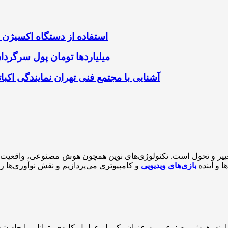
استفاده از دستگاه اکسیژن 
میلیاردها تومان پول سرگردا
آشنایی با مجتمع فنی تهران نمایندگی اک
ییر و تحول است. تکنولوژی‌های نوین همچون هوش مصنوعی، واقعیت مج
ا و آینده
بازی‌های ویدیویی
دارند. هوش مصنوعی، به عنوان یکی از عوامل کلیدی، توانایی ایجاد شخ