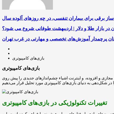
ساز برقی برای بیماران تنفسی، در چه روزهای آلوده سال
ن در بازار طلا و دلار | اردیبهشت طوفانی شروع می شود؟
باتان پرچمدار آموزش‌های تخصصی و مهارتی در غرب تهران
بازی‌های کامپیوتری
بازی‌های کامپیوتری
ازی و افزوده، و اینترنت اشیاء چشم‌اندازهای جدیدی را پیش روی
تغییرات تکنولوژیکی در بازی‌های کامپیوتری
صیت‌های بازی با رفتارهای پویا و هوشمند را فراهم کرده است. این