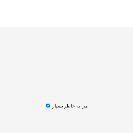
مرا به خاطر بسپار