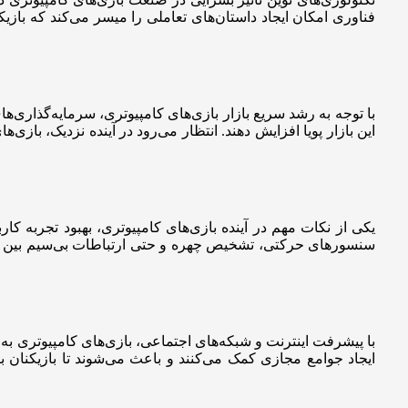
فناوری امکان ایجاد داستان‌های تعاملی را میسر می‌کند که بازی
با توجه به رشد سریع بازار بازی‌های کامپیوتری، سرمایه‌گذاری‌های
این بازار پویا افزایش دهند. انتظار می‌رود در آینده نزدیک، بازی
یکی از نکات مهم در آینده بازی‌های کامپیوتری، بهبود تجربه کار
سنسورهای حرکتی، تشخیص چهره و حتی ارتباطات بی‌سیم بین بازیک
با پیشرفت اینترنت و شبکه‌های اجتماعی، بازی‌های کامپیوتری به ی
ایجاد جوامع مجازی کمک می‌کنند و باعث می‌شوند تا بازیکنان بت