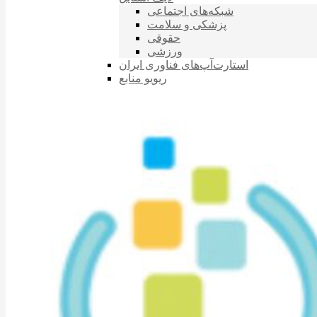
شبکه‌های اجتماعی
پزشکی و سلامت
حقوقی
ورزشی
استارت‌آپ‌های فناوری ایران
ریویو منابع