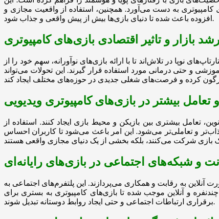
ای کامپیوتری به دست می‌آورد. همچنین، استفاده از واقعیت مجازی و
افزوده باعث شده تا دنیای بازی‌ها بیش از پیش واقعی و جذاب شود.
شد بازار و تاثیر اقتصادی بازی‌های کامپیوتری
های نوپا در تلاش‌اند تا با ارائه بازی‌های نوآورانه، سهم خود را از
 آموزشی و حتی درمانی مورد استفاده قرار گیرند. این تحولات می‌تواند
 تعامل بیشتر در بازی‌های کامپیوتری ویدیویی
وین، تعامل بیشتری بین بازیکن و محیط بازی ایجاد کنند. استفاده از
ب‌تر و تعاملی‌تر می‌شود. این امر باعث می‌شود تا کاربران احساس
ت و شبکه‌های اجتماعی در بازی‌های رایانه‌ای
ت آنلاین به رقابت و همکاری می‌پردازند. این پلتفرم‌های اجتماعی به
 چندنفره و آنلاین موجب شده تا بازی‌های کامپیوتری به بستری برای
برقراری ارتباطات اجتماعی و حتی ایجاد روابط دوستانه تبدیل شوند.