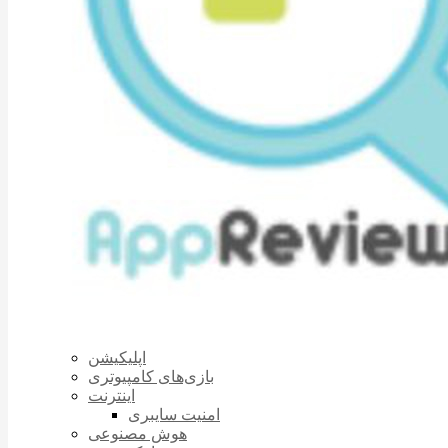
اپلیکیشن
بازی‌های کامپیوتری
اینترنت
امنیت سایبری
هوش مصنوعی