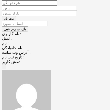
نام کاربری :
ایمیل :
نام :
نام خانوادگی
آدرس وب سایت :
تاریخ ثبت نام :
نقش کاربر: