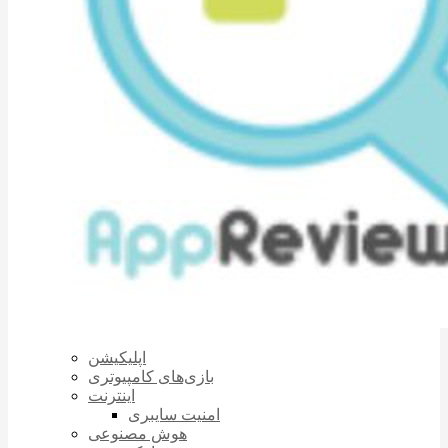
اپلیکیشن
بازی‌های کامپیوتری
اینترنت
امنیت سایبری
هوش مصنوعی