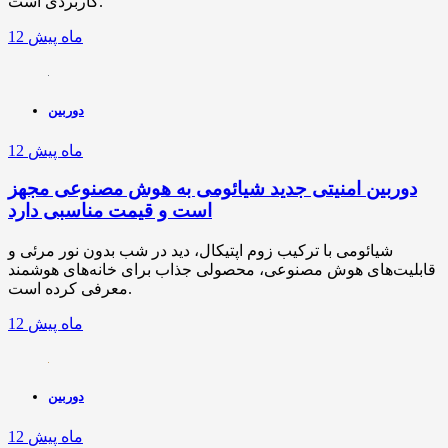
کاربردی است.
12 ماه پیش
دوربین
12 ماه پیش
دوربین امنیتی جدید شیائومی به هوش مصنوعی مجهز
است و قیمت مناسبی دارد
شیائومی با ترکیب زوم اپتیکال، دید در شب بدون نور مرئی و
قابلیت‌های هوش مصنوعی، محصولی جذاب برای خانه‌های هوشمند
معرفی کرده است.
12 ماه پیش
دوربین
12 ماه پیش