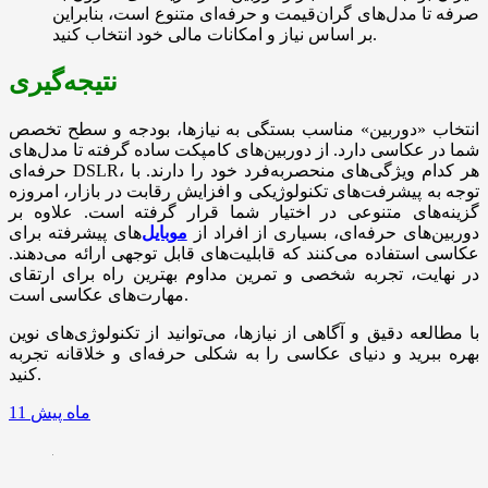
صرفه تا مدل‌های گران‌قیمت و حرفه‌ای متنوع است، بنابراین
بر اساس نیاز و امکانات مالی خود انتخاب کنید.
نتیجه‌گیری
انتخاب «دوربین» مناسب بستگی به نیازها، بودجه و سطح تخصص
شما در عکاسی دارد. از دوربین‌های کامپکت ساده گرفته تا مدل‌های
حرفه‌ای DSLR، هر کدام ویژگی‌های منحصربه‌فرد خود را دارند. با
توجه به پیشرفت‌های تکنولوژیکی و افزایش رقابت در بازار، امروزه
گزینه‌های متنوعی در اختیار شما قرار گرفته است. علاوه بر
دوربین‌های حرفه‌ای، بسیاری از افراد از
موبایل‌
های پیشرفته برای
عکاسی استفاده می‌کنند که قابلیت‌های قابل توجهی ارائه می‌دهند.
در نهایت، تجربه شخصی و تمرین مداوم بهترین راه برای ارتقای
مهارت‌های عکاسی است.
با مطالعه دقیق و آگاهی از نیازها، می‌توانید از تکنولوژی‌های نوین
بهره ببرید و دنیای عکاسی را به شکلی حرفه‌ای و خلاقانه تجربه
کنید.
11 ماه پیش