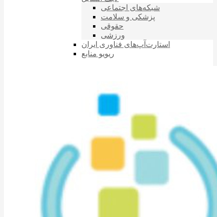
شبکه‌های اجتماعی
پزشکی و سلامت
حقوقی
ورزشی
استارت‌آپ‌های فناوری ایران
ریویو منابع