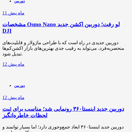
دوربین
11 ماه پیش
مشخصات Osmo Nano لو رفت؛ دوربین اکشن جدید
DJI
دوربین جدیدی در راه است که با طراحی ماژولار و قابلیت‌های
منحصربه‌فرد، می‌تواند به رقیب جدی بهترین‌های بازار اکشن‌کم‌ها
تبدیل شود.
12 ماه پیش
دوربین
12 ماه پیش
دوربین جدید اینستا۳۶۰ رونمایی شد؛ مناسب برای ثبت
لحظات خاطره‌انگیز
دوربین جدید اینستا۳۶۰ ابعاد جمع‌وجوری دارد؛ اما بسیار توانمند و