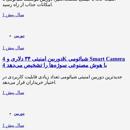
امکانات جذاب از راه رسید.
1 سال پیش
دوربین
1 سال پیش
دوربین امنیتی ۳۴ دلاری و 4K شیائومی Smart Camera
4 با هوش مصنوعی سوژه‌ها را تشخیص می‌دهد
جدیدترین دوربین امنیتی شیائومی تعداد زیادی قابلیت کاربردی در
اختیار خریداران قرار می‌دهد.
1 سال پیش
دوربین
1 سال پیش