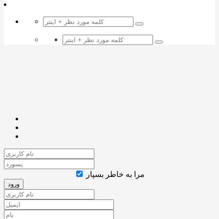
مرا به خاطر بسپار