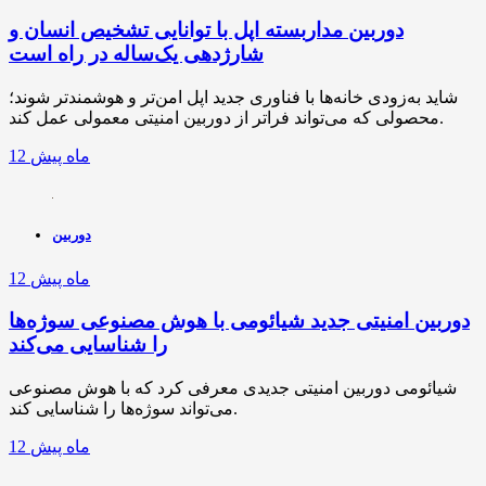
دوربین مداربسته اپل با توانایی تشخیص انسان و
شارژدهی یک‌ساله در راه است
شاید به‌زودی خانه‌ها با فناوری جدید اپل امن‌تر و هوشمندتر شوند؛
محصولی که می‌تواند فراتر از دوربین امنیتی معمولی عمل کند.
12 ماه پیش
دوربین
12 ماه پیش
دوربین امنیتی جدید شیائومی با هوش مصنوعی سوژه‌ها
را شناسایی می‌کند
شیائومی دوربین امنیتی جدیدی معرفی کرد که با هوش مصنوعی
می‌تواند سوژه‌ها را شناسایی کند.
12 ماه پیش