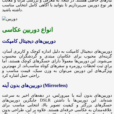
نیازهای خاصی هستند. در اینجا، به معرفی و بررسی مزایا و معایب
هر نوع دوربین می‌پردازیم تا بتوانید با آگاهی کامل انتخابی مناسب
داشته باشید.
انواع دوربین عکاسی
دوربین‌های دیجیتال کامپکت
دوربین‌های دیجیتال کامپکت به دلیل اندازه کوچک و کاربری آسان،
گزینه‌ای محبوب برای عکاسان مبتدی و گردشگران محسوب
می‌شوند. این دوربین‌ها معمولاً دارای حسگرهای کوچک هستند، اما
برای ثبت لحظات روزمره و سفرهای کوتاه مناسب‌اند. از مهم‌ترین
ویژگی‌های این دوربین می‌توان به وزن سبک، قیمت مناسب و
راحتی حمل اشاره کرد.
دوربین‌های بدون آینه (Mirrorless)
دوربین‌های بدون آینه یا میرورلس، در دهه‌های اخیر به سرعت
جایگزین دوربین‌های DSLR شده‌اند. این دوربین‌ها با داشتن
حسگرهای بزرگتر و کیفیت تصویر بالا، انتخابی مناسب برای
علاقه‌مندان به عکاسی حرفه‌ای هستند. علاوه بر این، طراحی بدون