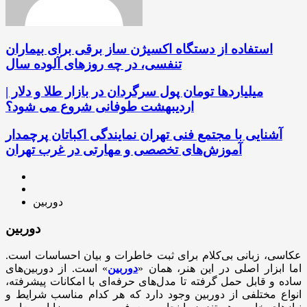
استفاده از دستگاه اکسیژن ساز برقی برای بیماران
تنفسی، در چه روزهای آلوده سال
میلیاردها تومان پول سرگردان در بازار طلا و دلار |
اردیبهشت طوفانی شروع می شود؟
آشنایی با مجتمع فنی تهران نمایندگی اکباتان پرچمدار
آموزش‌های تخصصی و مهارتی در غرب تهران
دوربین
دوربین
عکاسی، زبانی بی‌کلام برای ثبت خاطرات و بیان احساسات است.
اما ابزار اصلی در این هنر، همان «
دوربین
» است. از دوربین‌های
ساده و قابل حمل گرفته تا مدل‌های حرفه‌ای با امکانات پیشرفته،
انواع مختلفی از دوربین وجود دارد که هر کدام مناسب شرایط و