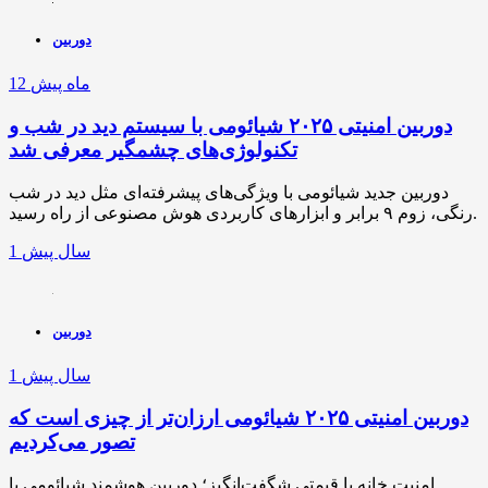
دوربین
12 ماه پیش
دوربین امنیتی ۲۰۲۵ شیائومی با سیستم دید در شب و
تکنولوژی‌های چشمگیر معرفی شد
دوربین جدید شیائومی با ویژگی‌های پیشرفته‌ای مثل دید در شب
رنگی، زوم ۹ برابر و ابزارهای کاربردی هوش مصنوعی از راه رسید.
1 سال پیش
دوربین
1 سال پیش
دوربین امنیتی ۲۰۲۵ شیائومی ارزان‌تر از چیزی است که
تصور می‌کردیم
امنیت خانه با قیمتی شگفت‌انگیز؛ دوربین هوشمند شیائومی با