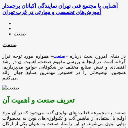
آشنایی با مجتمع فنی تهران نمایندگی اکباتان پرچمدار
آموزش‌های تخصصی و مهارتی در غرب تهران
صنعت
صنعت
در دنیای امروز، بحث درباره «
صنعت
» همواره مورد توجه قرار
گرفته است. در اینجا به بررسی مفهوم صنعت، اهمیت آن در رشد
اقتصادی و نقش صنایع مختلف در شکوفایی جوامع می‌پردازیم.
همچنین، توضیحاتی را در خصوص مهمترین صنایع جهان ارائه
می‌کنیم.
تعریف صنعت و اهمیت آن
صنعت به مجموعه فعالیت‌های تولیدی گفته می‌شود که در آن مواد
اولیه با استفاده از ماشین‌آلات و تکنولوژی‌های نوین به محصولات
نهایی تبدیل می‌شوند. در این راستا، صنعت به عنوان یکی از ارکان