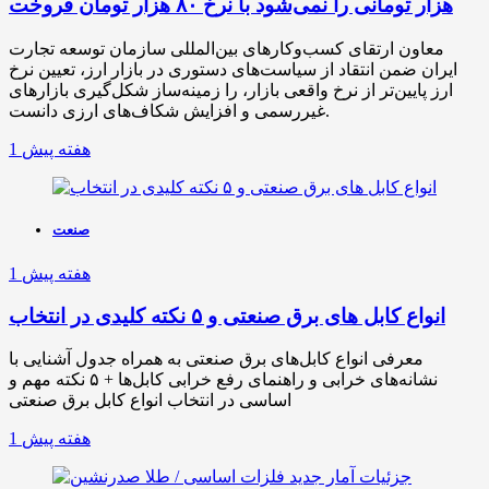
هزار تومانی را نمی‌شود با نرخ ۸۰ هزار تومان فروخت
معاون ارتقای کسب‌وکارهای بین‌المللی سازمان توسعه تجارت
ایران ضمن انتقاد از سیاست‌های دستوری در بازار ارز، تعیین نرخ
ارز پایین‌تر از نرخ واقعی بازار، را زمینه‌ساز شکل‌گیری بازارهای
غیررسمی و افزایش شکاف‌های ارزی دانست.
1 هفته پیش
صنعت
1 هفته پیش
انواع کابل های برق صنعتی و ۵ نکته کلیدی در انتخاب
معرفی انواع کابل‌های برق صنعتی به همراه جدول آشنایی با
نشانه‌های خرابی و راهنمای رفع خرابی کابل‌ها + ۵ نکته مهم و
اساسی در انتخاب انواع کابل برق صنعتی
1 هفته پیش