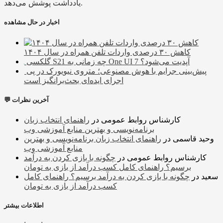
یادداشت پوشش می‌دهد.
اخبار در حال مشاهده
کاهش ۳۰ درصدی واردات تلفن همراه در سال ۱۴۰۴
گلکسی S21 چه زمانی به One UI 7 آپدیت می‌شود؟
پیش‌بینی جرایم با هوش مصنوعی؛ متروی نیویورک در پی
اجرای ایده‌ای بحث‌برانگیز است
💬 آخرین نظرات
کارشناس روابط عمومی
در
راهنمای انتخاب زبان
برنامه‌نویسی و بهترین منابع آموزشی وب
وحید قاسمی
در
راهنمای انتخاب زبان برنامه‌نویسی و بهترین
منابع آموزشی وب
کارشناس روابط عمومی
در
چگونه با بازی کردن به درآمد
برسیم؟ راهنمای کامل کسب درآمد از بازی به تومان
سعید
در
چگونه با بازی کردن به درآمد برسیم؟ راهنمای کامل
کسب درآمد از بازی به تومان
اطلاعات بیشتر