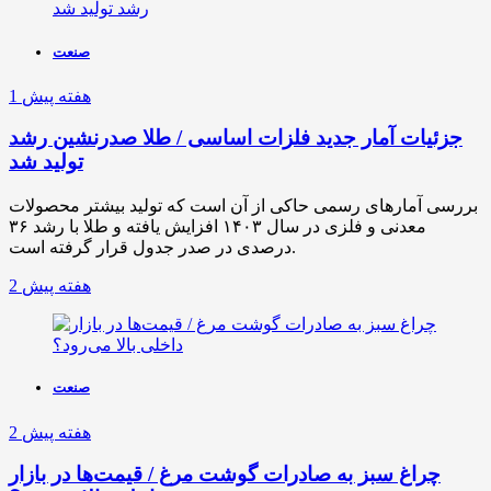
صنعت
1 هفته پیش
جزئیات آمار جدید فلزات اساسی / طلا صدرنشین رشد
تولید شد
بررسی آمارهای رسمی حاکی از آن است که تولید بیشتر محصولات
معدنی و فلزی در سال ۱۴۰۳ افزایش یافته و طلا با رشد ۳۶
درصدی در صدر جدول قرار گرفته است.
2 هفته پیش
صنعت
2 هفته پیش
چراغ سبز به صادرات گوشت مرغ / قیمت‌ها در بازار