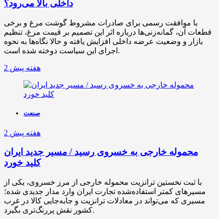
داخلی بالا می‌رود؟
با موافقت رسمی برای صادرات مشروط گوشت مرغ و برخی
قطعات آن، گمانه‌زنی‌ها درباره اثر این تصمیم بر قیمت مرغ، تنظیم
بازار و وضعیت عرضه داخلی افزایش یافته و حالا نگاه‌ها به نحوه
اجرای این سیاست دوخته شده است.
2 هفته پیش
صنعت
2 هفته پیش
محموله خارجی به خسروی رسید / مسیر جدید ایران
کلید خورد
با ثبت نخستین ترانزیت محموله خارجی از مرز خسروی، یکی از
مسیرهای کمتر استفاده‌شده تجارت ایران وارد مدار جدیدی شده؛
مسیری که می‌تواند در معادلات ترانزیت و جابه‌جایی کالا در غرب
کشور نقش پررنگ‌تری بگیرد.