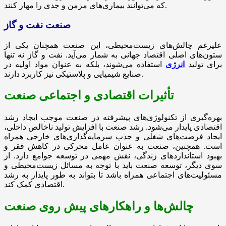
که می‌توانند بیماری‌های مزمن و جدی را مهار کنند.
صنعت نفت و گاز
علیرغم چالش‌های زیست‌محیطی، این صنعت همچنان یکی از
ستون‌های اصلی اقتصاد جهانی به شمار می‌آید. نفت و گاز نه تنها
برای تولید
انرژی
استفاده می‌شوند، بلکه به عنوان مواد اولیه در
صنایع شیمیایی و پلاستیکی نیز کاربرد دارند.
تأثیرات اقتصادی و اجتماعی صنعت
بهره‌گیری از تکنولوژی‌های پیشرفته در صنعت موجب ایجاد رشد
اقتصادی پایدار می‌شود. رشد صنعت با افزایش تولید ناخالص داخلی،
ایجاد فرصت‌های شغلی و جذب سرمایه‌گذاری‌های خارجی همراه
است. همچنین، صنعت به عنوان عامل محرکی در کاهش فقر و
بهبود استانداردهای زندگی، نقش مهمی در توسعه جوامع دارد. از
سوی دیگر، توسعه صنعت باید با توجه به مسائل زیست‌محیطی و
مسئولیت‌های اجتماعی همراه باشد تا بتواند به طور پایدار به رشد
اقتصادی کمک کند.
چالش‌ها و راهکارهای پیش روی صنعت