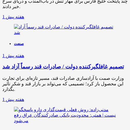
چند پایتخت خلیج فارس برای مهار تنش در باب‌المندب و دریای سرخ
خبر دادند.
1 هفته پیش
صنعت
1 هفته پیش
تصمیم غافلگیرکننده دولت / صادرات قند رسماً آزاد شد
وزارت صمت با آزادسازی صادرات قند، مسیر تازه‌ای برای تجارت
این محصول باز کرد؛ تصمیمی که می‌تواند بر بازار قند و شکر تأثیر
بگذارد.
1 هفته پیش