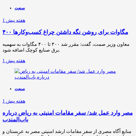
صنعت
1 هفته پیش
۴۰۰ مگاوات برای روشن نگه داشتن چراغ کسب‌وکار‌ها
معاون وزیر صمت، گفت: مقرر شد ۳۰۰ تا ۴۰۰ مگاوات به سهمیه
برق صنایع کوچک اضافه شود.
1 هفته پیش
صنعت
1 هفته پیش
مصر وارد عمل شد/ سفر مقامات امنیتی به ریاض درباره
باب‌المندب
منابع آگاه مصری از سفر مقامات ارشد امنیتی مصر به عربستان و