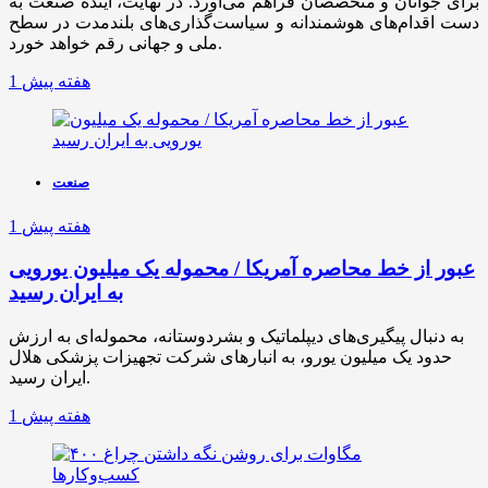
برای جوانان و متخصصان فراهم می‌آورد. در نهایت، آینده صنعت به
دست اقدام‌های هوشمندانه و سیاست‌گذاری‌های بلندمدت در سطح
ملی و جهانی رقم خواهد خورد.
1 هفته پیش
صنعت
1 هفته پیش
عبور از خط محاصره آمریکا / محموله یک میلیون یورویی
به ایران رسید
به دنبال پیگیری‌های دیپلماتیک و بشردوستانه، محموله‌ای به ارزش
حدود یک میلیون یورو، به انبارهای شرکت تجهیزات پزشکی هلال
ایران رسید.
1 هفته پیش