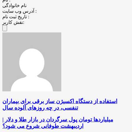
نام خانوادگی
آدرس وب سایت :
تاریخ ثبت نام :
نقش کاربر:
استفاده از دستگاه اکسیژن ساز برقی برای بیماران
تنفسی، در چه روزهای آلوده سال
میلیاردها تومان پول سرگردان در بازار طلا و دلار |
اردیبهشت طوفانی شروع می شود؟