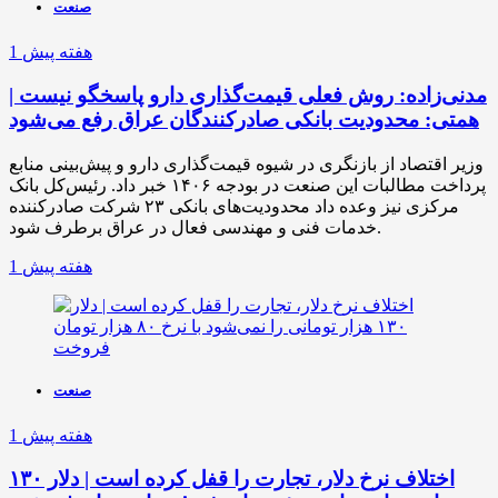
صنعت
1 هفته پیش
مدنی‌زاده: روش فعلی قیمت‌گذاری دارو پاسخگو نیست |
همتی: محدودیت بانکی صادرکنندگان عراق رفع می‌شود
وزیر اقتصاد از بازنگری در شیوه قیمت‌گذاری دارو و پیش‌بینی منابع
پرداخت مطالبات این صنعت در بودجه ۱۴۰۶ خبر داد. رئیس‌کل بانک
مرکزی نیز وعده داد محدودیت‌های بانکی ۲۳ شرکت صادرکننده
خدمات فنی و مهندسی فعال در عراق برطرف شود.
1 هفته پیش
صنعت
1 هفته پیش
اختلاف نرخ دلار، تجارت را قفل کرده است | دلار ۱۳۰