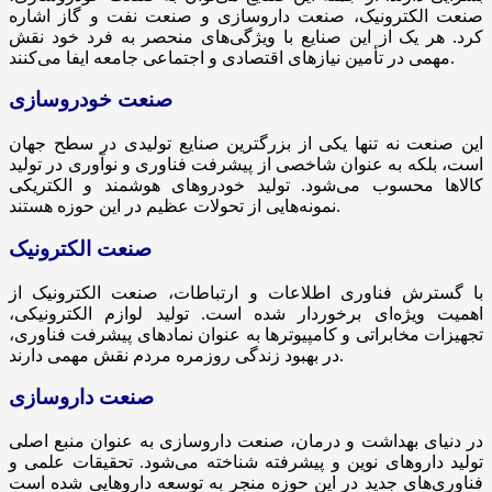
صنعت الکترونیک، صنعت داروسازی و صنعت نفت و گاز اشاره
کرد. هر یک از این صنایع با ویژگی‌های منحصر به فرد خود نقش
مهمی در تأمین نیازهای اقتصادی و اجتماعی جامعه ایفا می‌کنند.
صنعت خودروسازی
این صنعت نه تنها یکی از بزرگترین صنایع تولیدی در سطح جهان
است، بلکه به عنوان شاخصی از پیشرفت فناوری و نوآوری در تولید
کالاها محسوب می‌شود. تولید خودروهای هوشمند و الکتریکی
نمونه‌هایی از تحولات عظیم در این حوزه هستند.
صنعت الکترونیک
با گسترش فناوری اطلاعات و ارتباطات، صنعت الکترونیک از
اهمیت ویژه‌ای برخوردار شده است. تولید لوازم الکترونیکی،
تجهیزات مخابراتی و کامپیوترها به عنوان نمادهای پیشرفت فناوری،
در بهبود زندگی روزمره مردم نقش مهمی دارند.
صنعت داروسازی
در دنیای بهداشت و درمان، صنعت داروسازی به عنوان منبع اصلی
تولید داروهای نوین و پیشرفته شناخته می‌شود. تحقیقات علمی و
فناوری‌های جدید در این حوزه منجر به توسعه داروهایی شده است