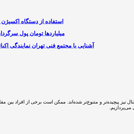
استفاده از دستگاه اکسیژن 
میلیاردها تومان پول سرگردا
آشنایی با مجتمع فنی تهران نمایندگی اک
ل نیز پیچیده‌تر و متنوع‌تر شده‌اند. ممکن است برخی از افراد بین مف
می‌پردازیم.