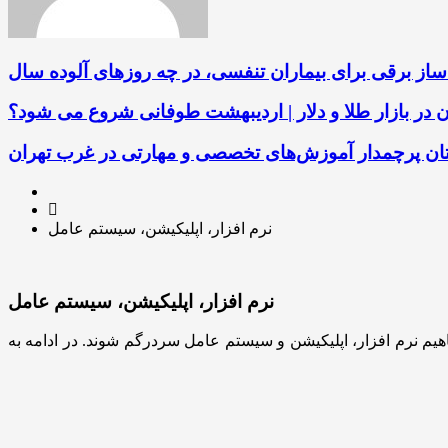
ساز برقی برای بیماران تنفسی، در چه روزهای آلوده سال
ن در بازار طلا و دلار | اردیبهشت طوفانی شروع می شود؟
باتان پرچمدار آموزش‌های تخصصی و مهارتی در غرب تهران
نرم افزار، اپلیکیشن، سیستم عامل
نرم افزار، اپلیکیشن، سیستم عامل
اهیم نرم افزار، اپلیکیشن و سیستم عامل سردرگم شوند. در ادامه به