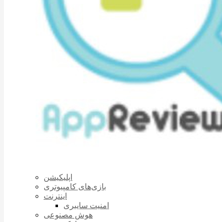
اپلیکیشن
بازی‌های کامپیوتری
اینترنت
امنیت سایبری
هوش مصنوعی