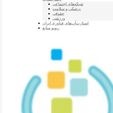
شبکه‌های اجتماعی
پزشکی و سلامت
حقوقی
ورزشی
استارت‌آپ‌های فناوری ایران
ریویو منابع