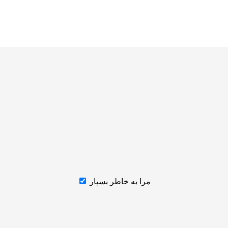
مرا به خاطر بسپار