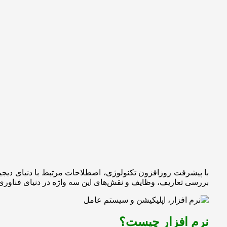
با پیشرفت روزافزون تکنولوژی، اصطلاحات مرتبط با دنیای دیجیتا
بررسی تعاریف، وظایف و نقش‌های این سه واژه در دنیای فناوری 
نرم افزار چیست؟