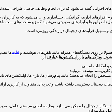
 کدهای اجرایی گفته می‌شود که برای انجام وظایف خاصی طراحی شده‌ان
نرم افزارهای اداری، گرافیکی، حسابداری و … می‌شود که به کاربران ک
‌ها، درایورها و ابزارهای مدیریتی می‌شوند که زیرساخت‌های سخت‌افز
ری و تسهیل فرآیندهای دیجیتال در زندگی روزمره است.
مولا بر روی دستگاه‌های همراه مانند تلفن‌های هوشمند و
تبلت‌
ها نصب 
ویژگی‌های بارز اپلیکیشن‌ها عبارتند از:
 و امکانات لمسی.
کاربرپسند توسعه می‌یابند.
مشخص را انجام می‌دهند؛ مانند پیام‌رسان‌ها، بازی‌ها، اپلیکیشن‌های با
خدمات دیجیتال دسترسی داشته باشند و تجربه‌ای متفاوت از کاربری ارائه
ا دستگاه دیجیتال را ممکن می‌سازد. وظیفه اصلی سیستم عامل، مدیر
ل عبارتند از: