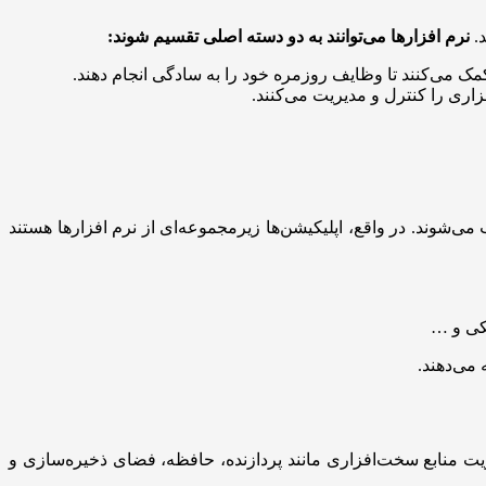
د.
نرم افزارها می‌توانند به دو دسته اصلی تقسیم شوند:
مک می‌کنند تا وظایف روزمره خود را به سادگی انجام دهند.
اری را کنترل و مدیریت می‌کنند.
می‌شوند. در واقع، اپلیکیشن‌ها زیرمجموعه‌ای از نرم افزارها هستند
نکی و …
 می‌دهند.
یت منابع سخت‌افزاری مانند پردازنده، حافظه، فضای ذخیره‌سازی و