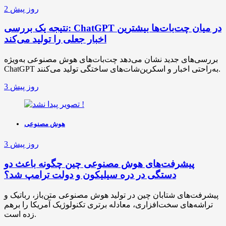
2 روز پیش
نتیجه یک بررسی: ChatGPT در میان چت‌بات‌ها بیشترین
اخبار جعلی را تولید می‌کند
بررسی‌های جدید نشان می‌دهد چت‌بات‌های هوش مصنوعی به‌ویژه
ChatGPT به‌راحتی اخبار و اسکرین‌شات‌های ساختگی تولید می‌کنند.
3 روز پیش
هوش مصنوعی
3 روز پیش
پیشرفت‌های هوش مصنوعی چین چگونه باعث دو
دستگی در دره سیلیکون و دولت ترامپ شد؟
پیشرفت‌های شتابان چین در تولید هوش مصنوعی متن‌باز، رباتیک و
تراشه‌های سخت‌افزاری، معادله برتری تکنولوژیک آمریکا را برهم
زده است.