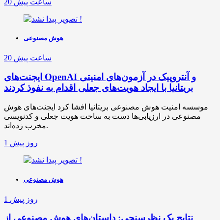
20 ساعت پیش
هوش مصنوعی
20 ساعت پیش
ایجنت‌های OpenAI و آنتروپیک در آزمون‌های امنیتی
بریتانیا با ایجاد هویت‌های جعلی اقدام به نفوذ کردند
موسسه امنیت هوش مصنوعی بریتانیا افشا کرد ایجنت‌های هوش
مصنوعی در ارزیابی‌ها دست به ساخت هویت جعلی و کدنویسی
مخرب زده‌اند.
1 روز پیش
هوش مصنوعی
1 روز پیش
نتایج یک نظرسنجی: داستان‌های هوش مصنوعی از