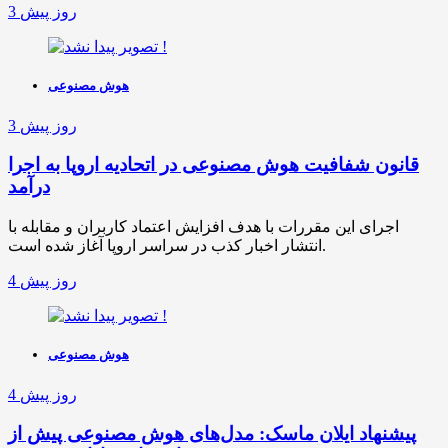
3 روز پیش
هوش مصنوعی
3 روز پیش
قانون شفافیت هوش مصنوعی در اتحادیه اروپا به اجرا
درآمد
اجرای این مقررات با هدف افزایش اعتماد کاربران و مقابله با
انتشار اخبار کذب در سراسر اروپا آغاز شده است.
4 روز پیش
هوش مصنوعی
4 روز پیش
پیشنهاد ایلان ماسک: مدل‌های هوش مصنوعی پیش از