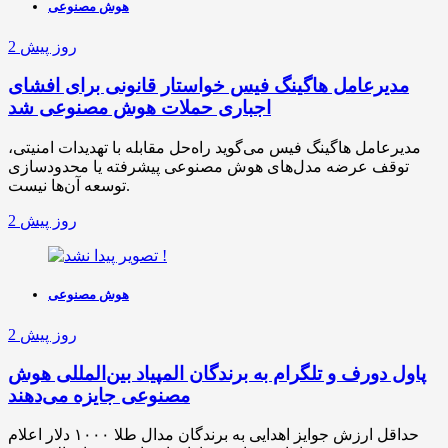
هوش مصنوعی
2 روز پیش
مدیرعامل هاگینگ فیس خواستار قانونی برای افشای
اجباری حملات هوش مصنوعی شد
مدیرعامل هاگینگ فیس می‌گوید راه‌حل مقابله با تهدیدات امنیتی،
توقف عرضه مدل‌های هوش مصنوعی پیشرفته یا محدودسازی
توسعه آن‌ها نیست.
2 روز پیش
هوش مصنوعی
2 روز پیش
پاول دورف و تلگرام به برندگان المپیاد بین‌المللی هوش
مصنوعی جایزه می‌دهند
حداقل ارزش جوایز اهدایی به برندگان مدال طلا ۱۰۰۰ دلار اعلام