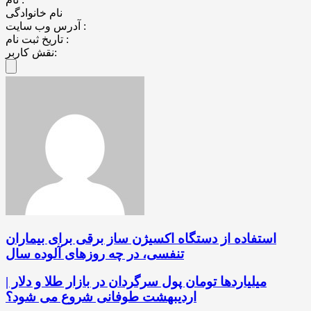
نام خانوادگی
آدرس وب سایت :
تاریخ ثبت نام :
نقش کاربر:
استفاده از دستگاه اکسیژن ساز برقی برای بیماران
تنفسی، در چه روزهای آلوده سال
میلیاردها تومان پول سرگردان در بازار طلا و دلار |
اردیبهشت طوفانی شروع می شود؟