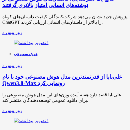
نوشته‌های انسانی امتیاز بالاتری گرفتند
پژوهش جدید نشان می‌دهد شرکت‌کنندگان کیفیت داستان‌های کوتاه
ChatGPT را بالاتر از داستان‌های انسانی ارزیابی کردند.
2 روز پیش
هوش مصنوعی
2 روز پیش
علی‌بابا از قدرتمندترین مدل هوش مصنوعی خود با نام
Qwen3.8-Max رونمایی کرد
علی‌بابا قصد دارد هفته آینده وزن‌های این مدل هوش مصنوعی را
برای دانلود عمومی توسعه‌دهندگان منتشر کند.
2 روز پیش