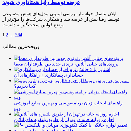
عرضه توسط رقبا همتاداوری شوند
ایلان ماسک خواستار بررسی امنیتی مدل‌های هوش مصنوعی
توسط رقبا پیش از عرضه شد و همکاری شرکت‌ها را مؤثرتر از
وضع قوانین سخت‌گیرانه دانست.
1
2
…
564
پربحث‌ترین مطالب
پرونده‌های جنایی آنلاین، ترندی جدید بین طرفداران معما
آشنایی با 5 چالش
حسابداری پیمانکاری + راهکارهای آن
ممبر بدون ریزش روبیکا از
کجا بخریم؟
راهنمای انتخاب زبان برنامه‌نویسی و بهترین منابع آموزشی
وب
اجاره روزانه خانه در تهران از طریق پلتفرم های آنلاین