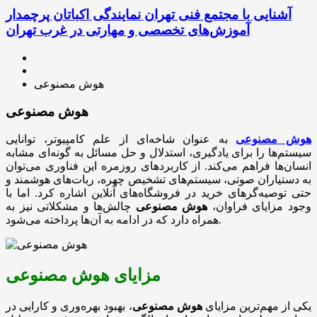
آشنایی با مجتمع فنی تهران نمایندگی اکباتان پرچمدار
آموزش‌های تخصصی و مهارتی در غرب تهران
هوش مصنوعی
هوش مصنوعی
هوش مصنوعی
به عنوان شاخه‌ای از علم کامپیوتر، توانایی
سیستم‌ها را برای یادگیری، استدلال و حل مسائل به گونه‌ای مشابه
انسان‌ها فراهم می‌کند. از کاربردهای روزمره این فناوری می‌توان
به دستیاران صوتی، سیستم‌های تشخیص چهره، ربات‌های هوشمند و
حتی توصیه‌گرهای خرید در فروشگاه‌های آنلاین اشاره کرد. اما با
وجود مزایای فراوان،
هوش مصنوعی
چالش‌ها و مشکلاتی نیز به
همراه دارد که در ادامه به آن‌ها پرداخته می‌شود.
مزایای هوش مصنوعی
یکی از مهم‌ترین مزایای
هوش مصنوعی
، بهبود بهره‌وری و کارایی در