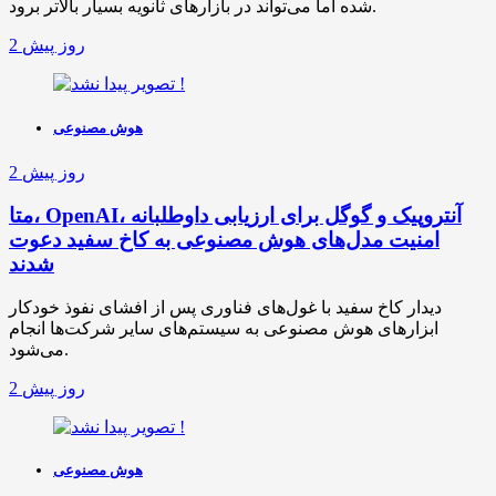
شده اما می‌تواند در بازارهای ثانویه بسیار بالاتر برود.
2 روز پیش
هوش مصنوعی
2 روز پیش
متا، OpenAI، آنتروپیک و گوگل برای ارزیابی داوطلبانه
امنیت مدل‌های هوش مصنوعی به کاخ سفید دعوت
شدند
دیدار کاخ سفید با غول‌های فناوری پس از افشای نفوذ خودکار
ابزارهای هوش مصنوعی به سیستم‌های سایر شرکت‌ها انجام
می‌شود.
2 روز پیش
هوش مصنوعی