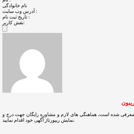
نام خانوادگی
آدرس وب سایت :
تاریخ ثبت نام :
نقش کاربر:
ریبون
 معرفی شده است، هماهنگی های لازم و مشاوره رایگان جهت درج و
نمایش ریپورتاژ آگهی خود اقدام نمایید.