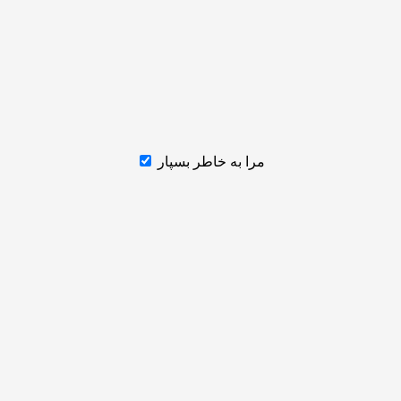
مرا به خاطر بسپار