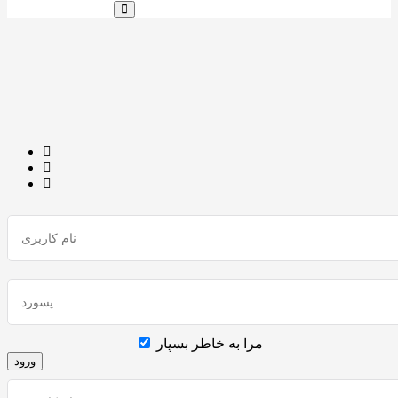
مرا به خاطر بسپار