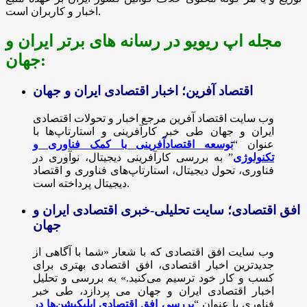
اخبار و کاربران است.
مجله اپ ریویو در رسانه های برتر ایران و
جهان:
اقتصاد آفرین؛ اخبار اقتصادی ایران و جهان
وب سایت اقتصاد آفرین مرجع اخبار و تحولات اقتصادی
ایران و جهان طی خبر کارآفرینی و استارتاپ‌ها با
عنوان “
توسعه اقتصادآفرینی با کمک فناوری و
تکنولوژی
” به بررسی کارآفرینی دیجیتال، نوآوری در
فناوری، تحول دیجیتال، استارتاپ‌های فناوری و اقتصاد
دیجیتال پرداخته است.
افق اقتصادی؛ سایت تحلیلی-خبری اقتصادی ایران و
جهان
وب سایت افق اقتصادی که با شعار «شما با آگاهی از
جدیدترین اخبار اقتصادی، افق اقتصادی بهتری برای
کسب و کار خود ترسیم می‌کنید.» به بررسی و تحلیل
اخبار اقتصادی ایران و جهان می پردازد، طی خبر
فناوری با عنوان “
بررسی افق اقتصادی اپلیکیشن‌ها در