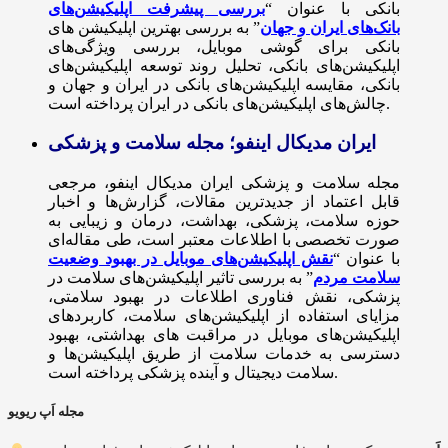
بانکی با عنوان “
بررسی پیشرفت اپلیکیشن‌های
بانک‌های ایران و جهان
” به بررسی بهترین اپلیکیشن های
بانکی برای گوشی موبایل، بررسی ویژگی‌های
اپلیکیشن‌های بانکی، تحلیل روند توسعه اپلیکیشن‌های
بانکی، مقایسه اپلیکیشن‌های بانکی در ایران و جهان و
چالش‌های اپلیکیشن‌های بانکی در ایران پرداخته است.
ایران مدیکال اینفو؛ مجله سلامت و پزشکی
مجله سلامت و پزشکی ایران مدیکال اینفو، مرجعی
قابل اعتماد از جدیدترین مقالات، گزارش‌ها و اخبار
حوزه سلامت، پزشکی، بهداشت، درمان و زیبایی به
صورت تخصصی با اطلاعات معتبر است، طی مقاله‌ای
با عنوان “
نقش اپلیکیشن‌های موبایل در بهبود وضعیت
سلامت مردم
” به بررسی تاثیر اپلیکیشن‌های سلامت در
پزشکی، نقش فناوری اطلاعات در بهبود سلامتی،
مزایای استفاده از اپلیکیشن‌های سلامت، کاربردهای
اپلیکیشن‌های موبایل در مراقبت های بهداشتی، بهبود
دسترسی به خدمات سلامت از طریق اپلیکیشن‌ها و
سلامت دیجیتال و آینده پزشکی پرداخته است.
مجله اَپ ریویو