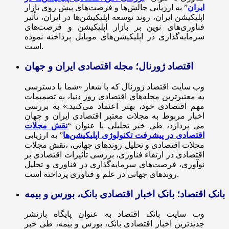
ایران
” به ارزیابی چالش‌ها و فرصت‌های پیش روی بازار
اپلیکیشن ایران، روند توسعه اپلیکیشن‌ها در ایران، تأثیر
فناوری‌های نوین بر بازار اپلیکیشن و فرصت‌های
سرمایه‌گذاری در اپلیکیشن‌های موبایل پرداخته نموده
است.
اقتصاد ژورنال؛ مجله اقتصادی ایران و جهان
وب سایت اقتصاد ژورنال که با شعار «شما با دسترسی
به معتبرترین مجله‌های اقتصادی روز دنیا، به تصمیمات
مهم اقتصادی خود، بهتر اعتماد می‌کنید.» به بررسی
اخبار مربوط به مجلات معتبر اقتصادی ایران و جهان
می پردازد، طی خبر تحلیلی با عنوان “
نقش مجلات
اقتصادی در پیشرفت تکنولوژی اپلیکیشن‌ها
” به ارزیابی
مجلات اقتصادی و تحلیل روندهای جهانی، ،نقش مجلات
اقتصادی در ارتقاء فناوری، بررسی تأثیرات اقتصادی بر
نوآوری، فرصت‌های سرمایه‌گذاری در فناوری و تحلیل
روندهای جهانی در علم و فناوری پرداخته است.
بانک اقتصاد؛ بانک اخبار اقتصادی بانک، بورس و بیمه
وب سایت بانک اقتصاد به عنوان پایگاه بازنشر
جدیدترین اخبار اقتصادی بانک، بورس و بیمه، طی خبر