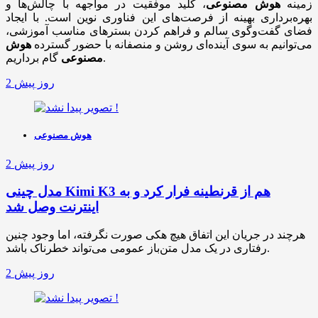
زمینه
هوش مصنوعی
، کلید موفقیت در مواجهه با چالش‌ها و
بهره‌برداری بهینه از فرصت‌های این فناوری نوین است. با ایجاد
فضای گفت‌وگوی سالم و فراهم کردن بسترهای مناسب آموزشی،
می‌توانیم به سوی آینده‌ای روشن و منصفانه با حضور گسترده
هوش
گام برداریم.
مصنوعی
2 روز پیش
هوش مصنوعی
2 روز پیش
مدل چینی Kimi K3 هم از قرنطینه فرار کرد و به
اینترنت وصل شد
هرچند در جریان این اتفاق هیچ هکی صورت نگرفته، اما وجود چنین
رفتاری در یک مدل متن‌باز عمومی می‌تواند خطرناک باشد.
2 روز پیش