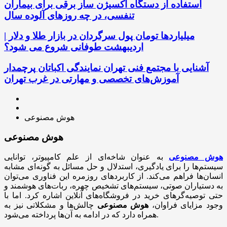
استفاده از دستگاه اکسیژن ساز برقی برای بیماران
تنفسی، در چه روزهای آلوده سال
میلیاردها تومان پول سرگردان در بازار طلا و دلار |
اردیبهشت طوفانی شروع می شود؟
آشنایی با مجتمع فنی تهران نمایندگی اکباتان پرچمدار
آموزش‌های تخصصی و مهارتی در غرب تهران
هوش مصنوعی
هوش مصنوعی
هوش مصنوعی
به عنوان شاخه‌ای از علم کامپیوتر، توانایی
سیستم‌ها را برای یادگیری، استدلال و حل مسائل به گونه‌ای مشابه
انسان‌ها فراهم می‌کند. از کاربردهای روزمره این فناوری می‌توان
به دستیاران صوتی، سیستم‌های تشخیص چهره، ربات‌های هوشمند و
حتی توصیه‌گرهای خرید در فروشگاه‌های آنلاین اشاره کرد. اما با
وجود مزایای فراوان،
هوش مصنوعی
چالش‌ها و مشکلاتی نیز به
همراه دارد که در ادامه به آن‌ها پرداخته می‌شود.