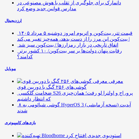
دانمارک برای جلوگیری از تقلب با هوش مصنوعی در
مدارس قوانین جدید وضع کرد
ارزدیجیتال
قیمت تتر، بیت‌کوین و اتریوم امروز دوشنبه ۵ مرداد ۱۴۰۵
| بیت‌کوین این مرز را از دست بدهد، همه‌چیز تغییر می‌کند
اتفاق تاریخی در بازار رمزارزها / بیت‌کوین سبز شد
رقابت پنهان دولت‌ها بر سر بیت‌کوین/ ۱۰ کشور برتر
کدامند؟
موبایل
معرفی
گوشی‌های ۲۵۶ گیگ با دوربین قوی
ضخامت گلکسی S26 پرو، اج و اولترا لو رفت؛ همان‌چیزی
که انتظار داشتیم
۸ گوشی شیائومی به HyperOS 3 (نسخه آزمایشی) آپدیت
شدند
بازی‌های کامپیوتری