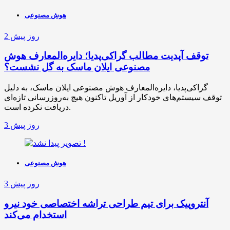
هوش مصنوعی
2 روز پیش
توقف آپدیت مطالب گراکی‌پدیا؛ دایره‌المعارف هوش
مصنوعی ایلان ماسک به گل نشست؟
گراکی‌پدیا، دایره‌المعارف هوش مصنوعی ایلان ماسک، به دلیل
توقف سیستم‌های خودکار از آوریل تاکنون هیچ به‌روزرسانی تازه‌ای
دریافت نکرده است.
3 روز پیش
هوش مصنوعی
3 روز پیش
آنتروپیک برای تیم طراحی تراشه اختصاصی خود نیرو
استخدام می‌کند