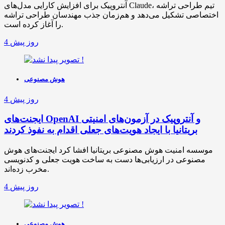
آنتروپیک برای افزایش کارایی مدل‌های Claude، تیم طراحی تراشه
اختصاصی تشکیل می‌دهد و هم‌زمان جذب مهندسان طراحی تراشه
را آغاز کرده است.
4 روز پیش
هوش مصنوعی
4 روز پیش
ایجنت‌های OpenAI و آنتروپیک در آزمون‌های امنیتی
بریتانیا با ایجاد هویت‌های جعلی اقدام به نفوذ کردند
موسسه امنیت هوش مصنوعی بریتانیا افشا کرد ایجنت‌های هوش
مصنوعی در ارزیابی‌ها دست به ساخت هویت جعلی و کدنویسی
مخرب زده‌اند.
4 روز پیش
هوش مصنوعی