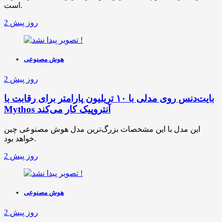
است.
2 روز پیش
هوش مصنوعی
2 روز پیش
بایت‌دنس روی مدلی با ۱۰ تریلیون پارامتر برای رقابت با
Mythos آنتروپیک کار می‌کند
این مدل با این مشخصات بزرگ‌ترین مدل هوش مصنوعی چین
خواهد بود.
2 روز پیش
هوش مصنوعی
2 روز پیش