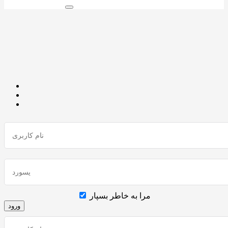
مرا به خاطر بسپار