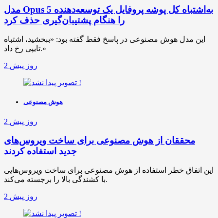
مدل Opus 5 به‌اشتباه کل پوشه پروفایل یک توسعه‌دهنده
را هنگام پشتیبان‌گیری حذف کرد
این مدل هوش مصنوعی در پاسخ فقط گفته بود: «ببخشید، اشتباه
تایپی رخ داد.»
2 روز پیش
هوش مصنوعی
2 روز پیش
محققان از هوش مصنوعی برای ساخت ویروس‌های
جدید استفاده کردند
این اتفاق خطر استفاده از هوش مصنوعی برای ساخت ویروس‌هایی
با کشندگی بالا را برجسته می‌کند.
2 روز پیش