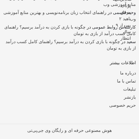
منابع آموزشی وب
وحید قاسمی
در
راهنمای انتخاب زبان برنامه‌نویسی و بهترین منابع آموزشی
وب
کارشناس روابط عمومی
در
چگونه با بازی کردن به درآمد برسیم؟ راهنمای
کامل کسب درآمد از بازی به تومان
سعید
در
چگونه با بازی کردن به درآمد برسیم؟ راهنمای کامل کسب درآمد
از بازی به تومان
اطلاعات بیشتر
درباره ما
تماس با ما
تبلیغات
بازنشر
حریم خصوصی
هوش مصنوعی حرفه ای و رایگان وی جی‌پی‌تی