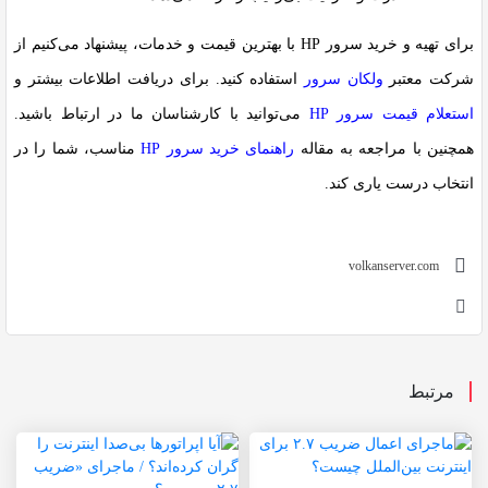
برای تهیه و خرید سرور HP با بهترین قیمت و خدمات، پیشنهاد می‌کنیم از
شرکت معتبر
ولکان سرور
استفاده کنید. برای دریافت اطلاعات بیشتر و
استعلام قیمت سرور HP
می‌توانید با کارشناسان ما در ارتباط باشید.
همچنین با مراجعه به مقاله
راهنمای خرید سرور HP
مناسب، شما را در
انتخاب درست یاری کند.
volkanserver.com
مرتبط