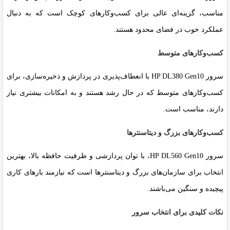
مناسب، گزینه‌ای عالی برای کسب‌وکارهای کوچک است که به دنبال
عملکرد خوب در فضای محدود هستند.
کسب‌وکارهای متوسط
سرور HP DL380 Gen10 با انعطاف‌پذیری در پردازش و ذخیره‌سازی، برای
کسب‌وکارهای متوسط که در حال رشد هستند و به امکانات بیشتری نیاز
دارند، مناسب است.
کسب‌وکارهای بزرگ و دیتاسنترها
سرور HP DL560 Gen10، با توان پردازشی و ظرفیت حافظه بالا، بهترین
انتخاب برای سازمان‌های بزرگ و دیتاسنترها است که نیازمند بارهای کاری
پیچیده و سنگین می‌باشند.
نکات کلیدی برای انتخاب سرور