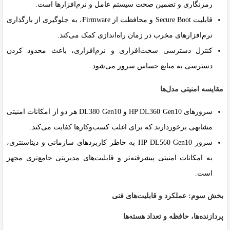
رمزنگاری و تضمین صحت سیستم عامل و نرم‌افزارها است.
قابلیت
Secure Boot
و محافظت از Firmware، به جلوگیری از بارگذاری
نرم‌افزارهای مخرب در زمان راه‌اندازی کمک می‌کند.
کنترل دسترسی سخت‌افزاری و نرم‌افزاری، باعث محدود کردن
دسترسی به منابع حساس سرور می‌شود.
مقایسه امنیتی مدل‌ها
سرورهای HP DL360 Gen10 و DL380 Gen10 هر دو از امکانات امنیتی
مشابهی برخوردارند که برای اغلب کسب‌وکارها کفایت می‌کند.
سرور HP DL560 Gen10 به خاطر کاربردهای سازمانی و دیتاسنتری،
به امکانات امنیتی پیشرفته‌تر و قابلیت‌های مدیریتی جامع‌تری مجهز
است.
بخش سوم: عملکرد و قابلیت‌های فنی
پردازنده‌ها، حافظه و تعداد هسته‌ها