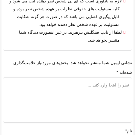
لازم به یادآوری است که آی پی شخص نظر دهنده ثبت می شود و
کلیه
مسئولیت های حقوقی
نظرات بر عهده شخص نظر بوده و
قابل پیگیری قضایی می باشد که در صورت هر گونه شکایت
مسئولیت بر عهده شخص نظر دهنده خواهد بود.
لطفا از تایپ فینگلیش بپرهیزید. در غیر اینصورت دیدگاه شما
منتشر نخواهد شد.
نشانی ایمیل شما منتشر نخواهد شد.
بخش‌های موردنیاز علامت‌گذاری
شده‌اند
*
نام*