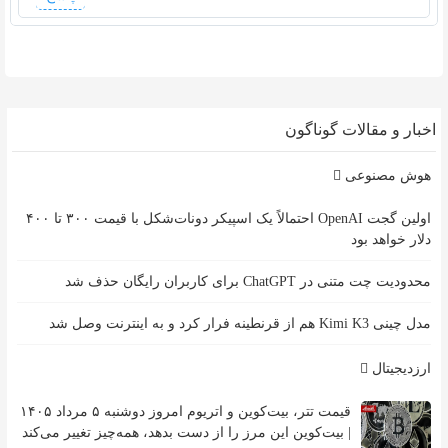
اخبار و مقالات گوناگون
هوش مصنوعی
اولین گجت OpenAI احتمالاً یک اسپیکر دونات‌شکل با قیمت ۳۰۰ تا ۴۰۰
دلار خواهد بود
محدودیت چت متنی در ChatGPT برای کاربران رایگان حذف شد
مدل چینی Kimi K3 هم از قرنطینه فرار کرد و به اینترنت وصل شد
ارزدیجیتال
قیمت تتر، بیت‌کوین و اتریوم امروز دوشنبه ۵ مرداد ۱۴۰۵
| بیت‌کوین این مرز را از دست بدهد، همه‌چیز تغییر می‌کند