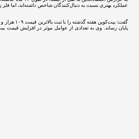
پایان رساند. وی به تعدادی از عوامل موثر در افزایش قیمت بیت