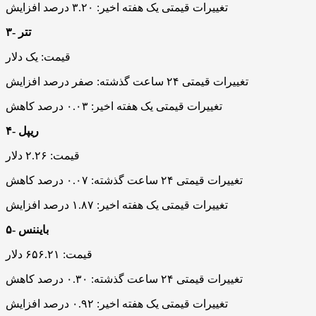
تغییرات قیمتی یک هفته اخیر: ۳.۲۰ درصد افزایش
۳- تتر
قیمت: یک دلار
تغییرات قیمتی ۲۴ ساعت گذشته: صفر درصد افزایش
تغییرات قیمتی یک هفته اخیر: ۰.۰۳ درصد کاهش
۴- ریپل
قیمت: ۲.۲۶ دلار
تغییرات قیمتی ۲۴ ساعت گذشته: ۰.۰۷ درصد کاهش
تغییرات قیمتی یک هفته اخیر: ۱.۸۷ درصد افزایش
۵- بایننس
قیمت: ۶۵۶.۲۱ دلار
تغییرات قیمتی ۲۴ ساعت گذشته: ۰.۳۰ درصد کاهش
تغییرات قیمتی یک هفته اخیر: ۰.۹۲ درصد افزایش