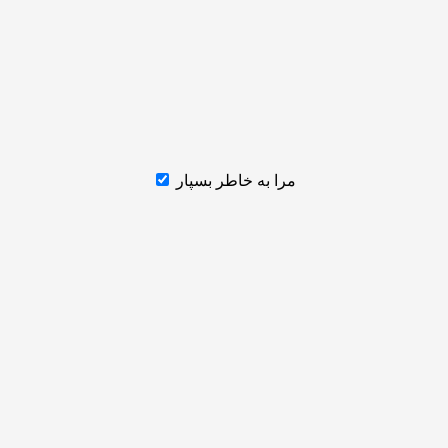
مرا به خاطر بسپار