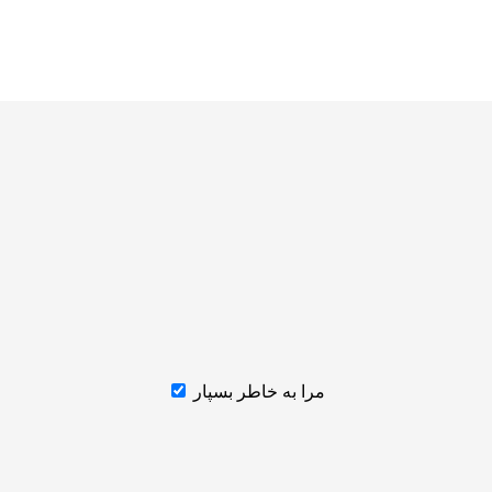
مرا به خاطر بسپار