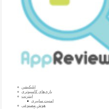
اپلیکیشن
بازی‌های کامپیوتری
اینترنت
امنیت سایبری
هوش مصنوعی