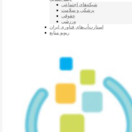
شبکه‌های اجتماعی
پزشکی و سلامت
حقوقی
ورزشی
استارت‌آپ‌های فناوری ایران
ریویو منابع