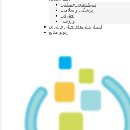
شبکه‌های اجتماعی
پزشکی و سلامت
حقوقی
ورزشی
استارت‌آپ‌های فناوری ایران
ریویو منابع