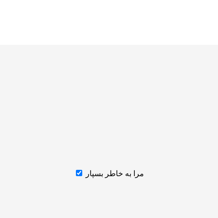
مرا به خاطر بسپار