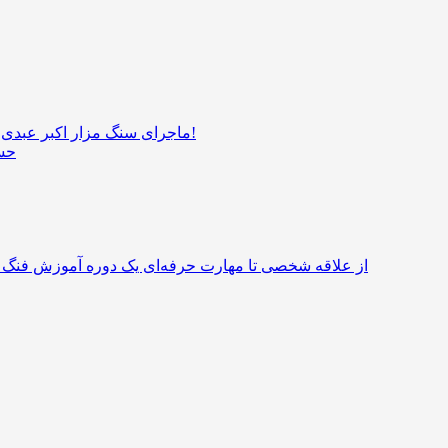
ماجرای سنگ مزار اکبر عبدی؛ اجرای طرحی که به تحول اقتصاد سینما می‌رسد!
حسی
از علاقه شخصی تا مهارت حرفه‌ای یک دوره آموزش فنگ 