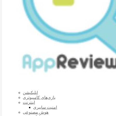
اپلیکیشن
بازی‌های کامپیوتری
اینترنت
امنیت سایبری
هوش مصنوعی