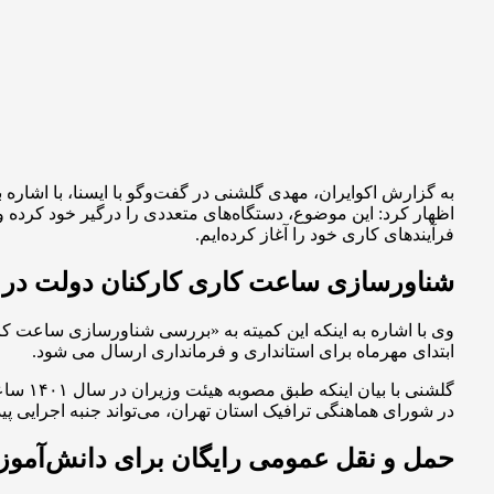
اظهار کرد: این موضوع، دستگاه‌های متعددی را درگیر خود کرده و ب
فرآیندهای کاری خود را آغاز کرده‌ایم.
شناورسازی ساعت کاری کارکنان دولت در د
وی با اشاره به اینکه این کمیته به «بررسی شناورسازی ساعت کار
ابتدای مهرماه برای استانداری و فرمانداری ارسال می شود.
گلشنی
در شورای هماهنگی ترافیک استان تهران، می‌تواند جنبه اجرایی پیدا
حمل و نقل عمومی رایگان برای دانش‌آموزا