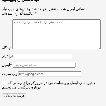
نشانی ایمیل شما منتشر نخواهد شد.
بخش‌های موردنیاز
*
علامت‌گذاری شده‌اند
دیدگاه
نام*
ایمیل*
وب سایت
ذخیره نام، ایمیل و وبسایت من در مرورگر برای زمانی که
دوباره دیدگاهی می‌نویسم.