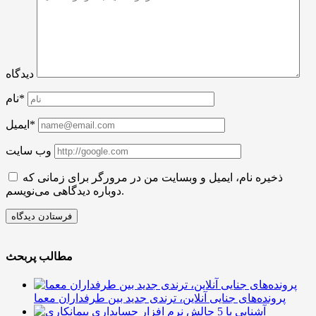
دیدگاه
نام*
ایمیل*
وب سایت
ذخیره نام، ایمیل و وبسایت من در مرورگر برای زمانی که
دوباره دیدگاهی می‌نویسم.
مطالب پربحث
پرونده‌های جنایی آنلاین، ترندی جدید بین طرفداران معما
آشنایی با 5 چالش