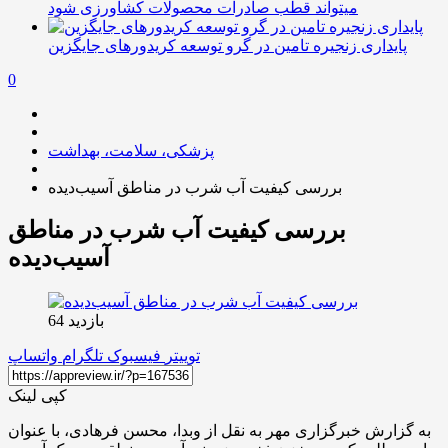
میتواند قطب صادرات محصولات کشاورزی شود
پایداری زنجیره تامین در گرو توسعه کریدورهای جایگزین
0
پزشکی، سلامت، بهداشت
بررسی کیفیت آب شرب در مناطق آسیب‌دیده
بررسی کیفیت آب شرب در مناطق
آسیب‌دیده
بازدید 64
توییتر
فیسبوک
تلگرام
واتساپ
کپی لینک
به گزارش خبرگزاری مهر به نقل از وبدا، محسن فرهادی، با عنوان