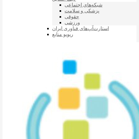
شبکه‌های اجتماعی
پزشکی و سلامت
حقوقی
ورزشی
استارت‌آپ‌های فناوری ایران
ریویو منابع