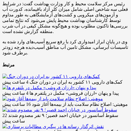
رئیس مرکز سلامت محیط و کار وزارت بهداشت گفت: در شرایط
فعلی سه شاخص اصلی شامل میزان کلر آزاد باقیمانده، کدورت آب
و آزمون‌های میکروبی و کشت‌های آزمایشگاهی به طور مداوم
توسط کارشناسان بهداشت محیط پایش می‌شود که نتایج تمامی
بررسی‌ها تاکنون مطلوب بوده و هیچ‌گونه مشکل کیفی در آب شرب
منطقه گزارش نشده است.
وی در پایان ابراز امیدواری کرد با رفع سریع آسیب‌های وارد شده به
تاسیسات آبرسانی، مشکل تامین آب مناطق آسیب‌دیده هرچه زودتر
برطرف شود.
مرتبط
کمک‌های دارویی ۱۱ کشور به ایران در دوران جنگ
4 ساعت پیش
پیدا و پنهان «ارزان فروشی» مکمل در پلتفرم ها
4 ساعت پیش
موهبتی: اصلاح نظام سلامت باید از بیمه‌ها آغاز شود
16 ساعت پیش
سقوط آسانسور در خیابان احمد قصیر؛ ۹ نفر مصدوم شدند
22
ساعت پیش