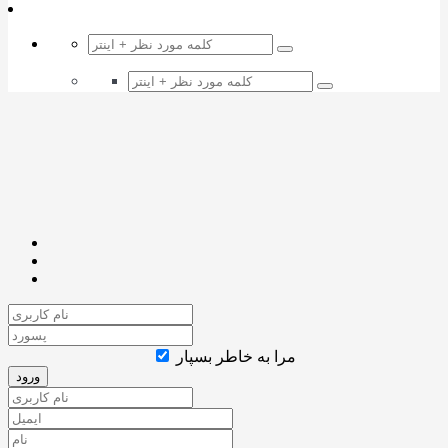
مرا به خاطر بسپار