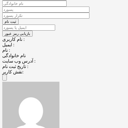
نام کاربری :
ایمیل :
نام :
نام خانوادگی
آدرس وب سایت :
تاریخ ثبت نام :
نقش کاربر: