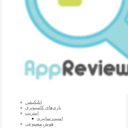
اپلیکیشن
بازی‌های کامپیوتری
اینترنت
امنیت سایبری
هوش مصنوعی