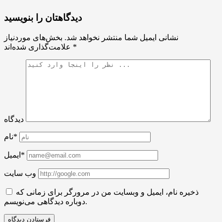
دیدگاهتان را بنویسید
نشانی ایمیل شما منتشر نخواهد شد.
بخش‌های موردنیاز
*
علامت‌گذاری شده‌اند
دیدگاه
نام*
ایمیل*
وب سایت
ذخیره نام، ایمیل و وبسایت من در مرورگر برای زمانی که
دوباره دیدگاهی می‌نویسم.