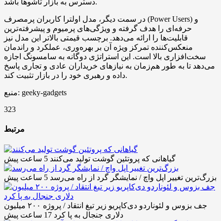
دسترس به بازار تاشوها باشد.
در سمت دیگر، مدل اولترا کاربران پرمصرف (Power Users) و
حرفه‌ای را هدف گرفته و ویژگی‌های پرمیوم و پیشرفته‌ترین
قابلیت‌ها را ارائه می‌دهد. برچسب قیمتی بالاتر این مدل نیز
منعکس‌کننده تمرکز ویژه آن بر بهره‌وری، عملکرد و راندمان
سخت‌افزاری بالا است. این استراتژی دوگانه به سامسونگ اجازه
می‌دهد تا به طور هم‌زمان به نیازهای خریداران عادی و تجاری پاسخ
داده و رهبری خود را در بازار تثبیت کند.
منبع: geeky-gadgets
323
مرتبط
گیاهانی که پروتئین گوشت تولید می‌کنند
5 ساعت پیش
بزرگ‌ترین تغییر اپل واچ / نمایشگر گرد از راه می‌رسد
5 ساعت پیش
جف بزوس و لئوناردو دی‌کاپریو زیر تیغ انتقاد / پروژه ۲۰۰ میلیون
دلاری جنجال به پا کرد
17 ساعت پیش