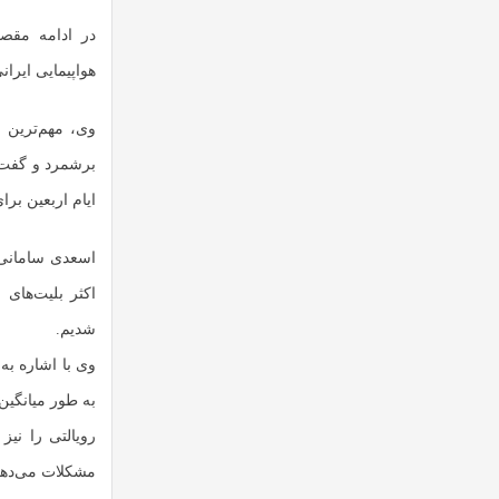
هواپیمایی ایران
وی، مهم‌ترین 
ایام اربعین برا
اکثر بلیت‌های
شدیم.
وی با اشاره به
رویالتی را نی
مشکلات می‌دهند