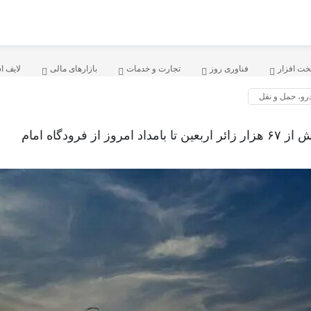
ت افزار
فناوری روز
تجارت و خدمات
بازارهای مالی
لایف ا
رو، حمل و نقل
 امروز از فرودگاه امام