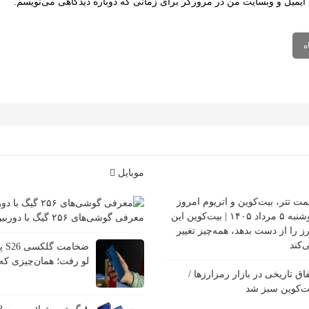
 ایمیل و وبسایت من در مرورگر برای زمانی که دوباره دیدگاهی می‌نویسم.
موبایل
مت تتر، بیت‌کوین و اتریوم امروز
دوشنبه ۵ مرداد ۱۴۰۵ | بیت‌کوین این
معرفی گوشی‌های ۲۵۶ گیگ با دوربین قوی
ز را از دست بدهد، همه‌چیز تغییر
‌کند
ضخا
لو رفت؛ همان‌چیزی که 
فاق تاریخی در بازار رمزارزها /
ت‌کوین سبز شد