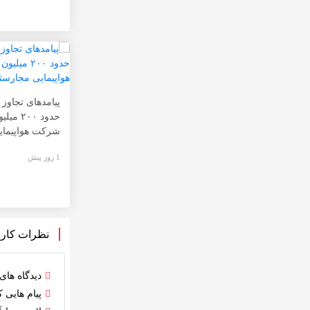
پیامدهای تجاوز ب
حدود ۲۰۰
شرکت هواپیمای
1 روز پیش
نظرات کارب
دیدگاه ها
پیام هایی 