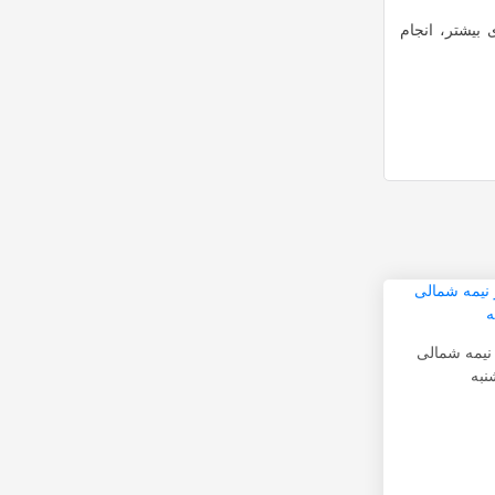
بیشتر، انجام
 نیمه شمالی
نبه