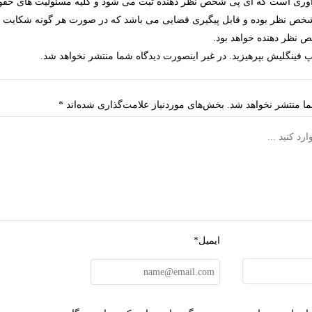
ادآوری است که آی پی شخص نظر دهنده ثبت می شود و کلیه
مسئولیت های حقو
شخص نظر بوده و قابل پیگیری قضایی می باشد که در صورت هر گونه شکایت 
 نظر دهنده خواهد بود.
یپ فینگلیش بپرهیزید. در غیر اینصورت دیدگاه شما منتشر نخواهد شد.
ا منتشر نخواهد شد.
بخش‌های موردنیاز علامت‌گذاری شده‌اند
*
ایمیل*