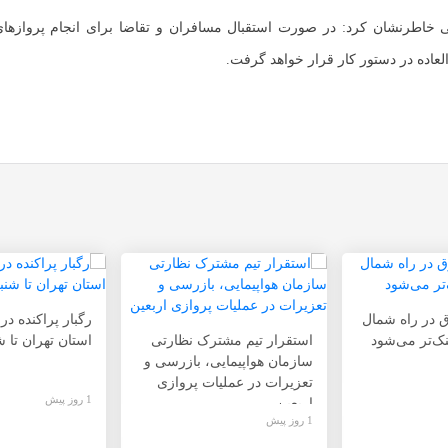
 خاطرنشان کرد: در صورت استقبال مسافران و تقاضا برای انجام پروازهای 
لعاده در دستور کار قرار خواهد گرفت.
ق در راه شمال
رگبار پراکنده در
ک‌تر می‌شود
استقرار تیم مشترک نظارتی
استان تهران تا ش
سازمان هواپیمایی، بازرسی و
تعزیرات در عملیات پروازی
1 روز پیش
اربعین
1 روز پیش