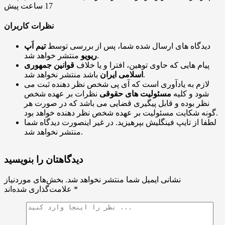
17 ساعت پیش
نظرات کاربران
دیدگاه های ارسال شده شما، پس از بررسی توسط
تیم اَپ
منتشر خواهد شد.
ریویو
پیام هایی که حاوی توهین، افترا و یا خلاف
قوانین جمهوری
باشد منتشر نخواهد شد.
اسلامی ایران
لازم به یادآوری است که آی پی شخص نظر دهنده ثبت می
شود و کلیه
مسئولیت های حقوقی
نظرات بر عهده شخص
نظر بوده و قابل پیگیری قضایی می باشد که در صورت هر
گونه شکایت مسئولیت بر عهده شخص نظر دهنده خواهد بود.
لطفا از تایپ فینگلیش بپرهیزید. در غیر اینصورت دیدگاه شما
منتشر نخواهد شد.
دیدگاهتان را بنویسید
نشانی ایمیل شما منتشر نخواهد شد.
بخش‌های موردنیاز
*
علامت‌گذاری شده‌اند