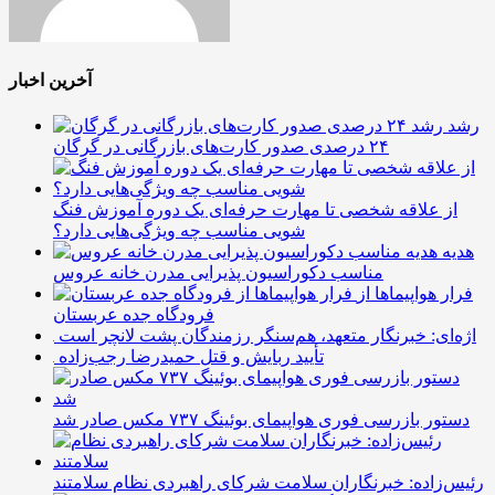
آخرین اخبار
رشد
۲۴ درصدی صدور کارت‌های بازرگانی در گرگان
از علاقه شخصی تا مهارت حرفه‌ای یک دوره آموزش فنگ
شویی مناسب چه ویژگی‌هایی دارد؟
هدیه
مناسب دکوراسیون پذیرایی مدرن خانه عروس
فرار هواپیماها از
فرودگاه جده عربستان
اژه‌ای: خبرنگار متعهد، هم‌سنگر رزمندگان پشت لانچر است
تأیید ربایش و قتل حمیدرضا رجب‌زاده
دستور بازرسی فوری هواپیمای بوئینگ ۷۳۷ مکس صادر شد
رئیس‌زاده: خبرنگاران سلامت شرکای راهبردی نظام سلامتند