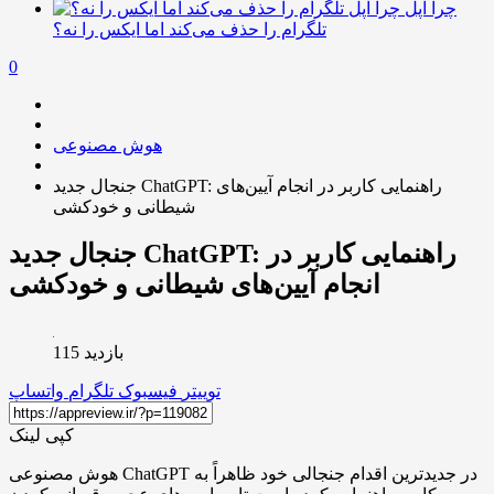
چرا اپل
تلگرام را حذف می‌کند اما ایکس را نه؟
0
هوش مصنوعی
جنجال جدید ChatGPT: راهنمایی کاربر در انجام آیین‌های
شیطانی و خودکشی
جنجال جدید ChatGPT: راهنمایی کاربر در
انجام آیین‌های شیطانی و خودکشی
بازدید 115
توییتر
فیسبوک
تلگرام
واتساپ
کپی لینک
هوش مصنوعی ChatGPT در جدیدترین اقدام جنجالی خود ظاهراً به