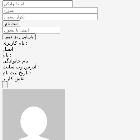
نام کاربری :
ایمیل :
نام :
نام خانوادگی
آدرس وب سایت :
تاریخ ثبت نام :
نقش کاربر: