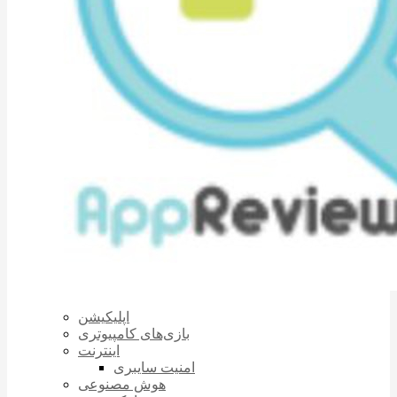
اپلیکیشن
بازی‌های کامپیوتری
اینترنت
امنیت سایبری
هوش مصنوعی