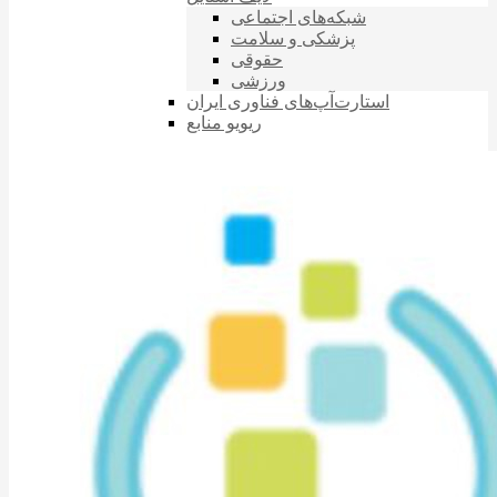
شبکه‌های اجتماعی
پزشکی و سلامت
حقوقی
ورزشی
استارت‌آپ‌های فناوری ایران
ریویو منابع