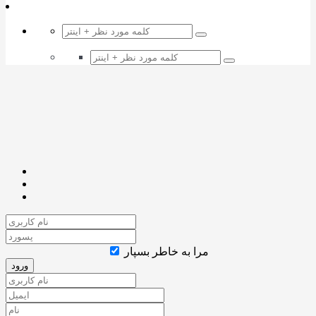
مرا به خاطر بسپار