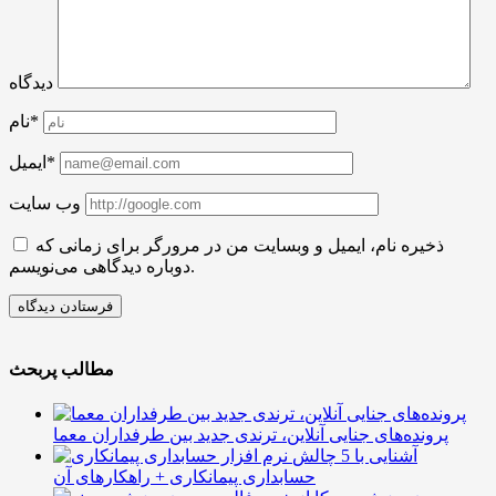
دیدگاه
نام*
ایمیل*
وب سایت
ذخیره نام، ایمیل و وبسایت من در مرورگر برای زمانی که
دوباره دیدگاهی می‌نویسم.
مطالب پربحث
پرونده‌های جنایی آنلاین، ترندی جدید بین طرفداران معما
آشنایی با 5 چالش
حسابداری پیمانکاری + راهکارهای آن