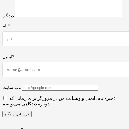
دیدگاه
نام*
ایمیل*
وب سایت
ذخیره نام، ایمیل و وبسایت من در مرورگر برای زمانی که
دوباره دیدگاهی می‌نویسم.