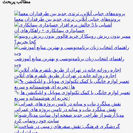
مطالب پربحث
پرونده‌های جنایی آنلاین، ترندی جدید بین طرفداران معما
آشنایی با 5 چالش
حسابداری پیمانکاری + راهکارهای آن
ممبر بدون ریزش روبیکا از
کجا بخریم؟
راهنمای انتخاب زبان برنامه‌نویسی و بهترین منابع آموزشی
وب
اجاره روزانه خانه در تهران از طریق پلتفرم های آنلاین
تعمیر لوازم خانگی با کمک تکنولوژی موبایل و اپلیکیشن ها
| تجربه ای هوشمندانه و سریع
نقش میلگرد بناب و میانه در تامین پروژه های عمرانی
مدیا آرشیو از طراحی جدید
سایت خود رونمایی کرد