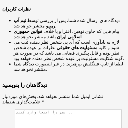
نظرات کاربران
دیدگاه های ارسال شده شما، پس از بررسی توسط
تیم اَپ
منتشر خواهد شد.
ریویو
پیام هایی که حاوی توهین، افترا و یا خلاف
قوانین جمهوری
باشد منتشر نخواهد شد.
اسلامی ایران
لازم به یادآوری است که آی پی شخص نظر دهنده ثبت می
شود و کلیه
مسئولیت های حقوقی
نظرات بر عهده شخص
نظر بوده و قابل پیگیری قضایی می باشد که در صورت هر
گونه شکایت مسئولیت بر عهده شخص نظر دهنده خواهد بود.
لطفا از تایپ فینگلیش بپرهیزید. در غیر اینصورت دیدگاه شما
منتشر نخواهد شد.
دیدگاهتان را بنویسید
نشانی ایمیل شما منتشر نخواهد شد.
بخش‌های موردنیاز
*
علامت‌گذاری شده‌اند