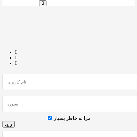
مرا به خاطر بسپار