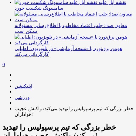
نقشه اپل علیه
سامسونگ شکست خورد
معاون صدا: جلب اعتماد مخاطب با اطلاع‌رسانی مسئولانه
ممکن است
هومن برق‌نورد با «نسخه آزمایشی» در تلویزیون؛ اطیابی
کارگردانی می‌کند
0
اپلیکیشن
ورزشی
خطر بزرگی که تیم پرسپولیس را تهدید می‌کند/ واکنش عجیب
هواداران!
خطر بزرگی که تیم پرسپولیس را تهدید
می‌کند/ واکنش عجیب هواداران!