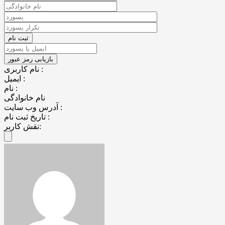
نام کاربری :
ایمیل :
نام :
نام خانوادگی
آدرس وب سایت :
تاریخ ثبت نام :
نقش کاربر: