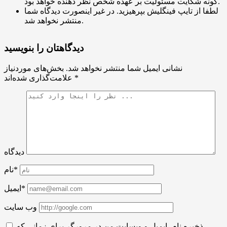
گونه شکایت مسئولیت بر عهده شخص نظر دهنده خواهد بود.
لطفا از تایپ فینگلیش بپرهیزید. در غیر اینصورت دیدگاه شما
منتشر نخواهد شد.
دیدگاهتان را بنویسید
نشانی ایمیل شما منتشر نخواهد شد.
بخش‌های موردنیاز
*
علامت‌گذاری شده‌اند
دیدگاه
نام*
ایمیل*
وب سایت
ذخیره نام، ایمیل و وبسایت من در مرورگر برای زمانی که