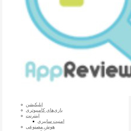
اپلیکیشن
بازی‌های کامپیوتری
اینترنت
امنیت سایبری
هوش مصنوعی