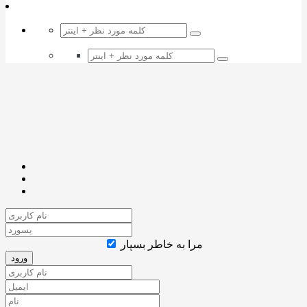
مرا به خاطر بسپار