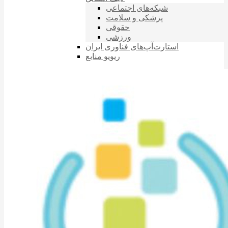
شبکه‌های اجتماعی
پزشکی و سلامت
حقوقی
ورزشی
استارت‌آپ‌های فناوری ایران
ریویو منابع