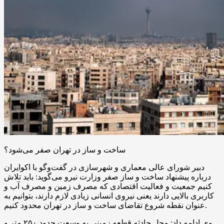
ساخت و ساز در تهران صفر می‌شود؟
دبیر شورای عالی معماری و شهرسازی در گفت‌وگو با اکوایران
درباره پیشنهاد ساخت و ساز صفر وزارت نیرو می‌گوید: باید تلاش
کنیم جمعیت و فعالیت اقتصادی که مصرف زمین و مصرف آب و
کاربری بالایی دارند یعنی نیروی انسانی زیادی لازم دارند، بتوانیم به
عنوان نقطه شروع تقاضای ساخت و ساز در تهران محدود کنیم.
وی ادامه داد: محل حادثه قطعه زمینی به وسعت حدود ۲۵۰ متر و