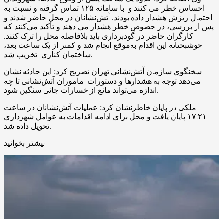
احساس خطر می کنند و با سامانه ۱۲۵ تماس گرفته و نسبت به
احتمال ریزش هشدار داده بودند. آتش‌نشانان در محل حاضر شدند و
پس از بررسی، در خصوص خطر هشدار می دهند و تأکید می‌کنند که
کارگران حاضر در گودبرداری باید بلافاصله محل را ترک کنند.
خوشبختانه این اقدام به‌موقع انجام شد و کمتر از یک ساعت بعد،
ساختمان کناری تخریب شد.
سخنگوی سازمان آتش‌نشانی تهران تصریح کرد: این حادثه نشان
می‌دهد توجه به هشدارها و دستورات ماموران آتش‌نشانی تا چه
اندازه می‌تواند مانع از خسارات جانی سنگین شود.
ملکی در پایان خاطرنشان کرد: عملیات آتش‌نشانان در ساعت
۱۷:۲۱ پایان یافت و محل برای ادامه اقدامات به عوامل شهرداری
تحویل داده شد.
بیشتر بخوانید