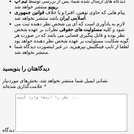
دیدگاه های ارسال شده شما، پس از بررسی توسط
تیم اَپ
منتشر خواهد شد.
ریویو
پیام هایی که حاوی توهین، افترا و یا خلاف
قوانین جمهوری
باشد منتشر نخواهد شد.
اسلامی ایران
لازم به یادآوری است که آی پی شخص نظر دهنده ثبت می
شود و کلیه
مسئولیت های حقوقی
نظرات بر عهده شخص
نظر بوده و قابل پیگیری قضایی می باشد که در صورت هر
گونه شکایت مسئولیت بر عهده شخص نظر دهنده خواهد بود.
لطفا از تایپ فینگلیش بپرهیزید. در غیر اینصورت دیدگاه شما
منتشر نخواهد شد.
دیدگاهتان را بنویسید
نشانی ایمیل شما منتشر نخواهد شد.
بخش‌های موردنیاز
*
علامت‌گذاری شده‌اند
دیدگاه