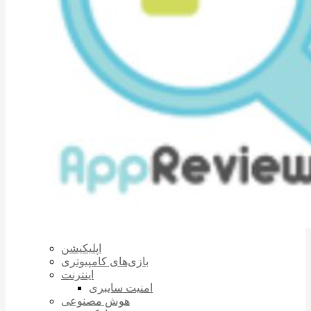
اپلیکیشن
بازی‌های کامپیوتری
اینترنت
امنیت سایبری
هوش مصنوعی