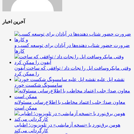
آخرین اخبار
ضرورت حضور شتاب ‌دهنده‌ها در آبادان برای توسعه کسب‌ و
کارها
وقتی مایکروسافت اپل را نجات داد / توافقی که ساخت آیفون
را ممکن کرد
نقشه اپل علیه
سامسونگ شکست خورد
معاون صدا: جلب اعتماد مخاطب با اطلاع‌رسانی مسئولانه
ممکن است
هومن برق‌نورد با «نسخه آزمایشی» در تلویزیون؛ اطیابی
کارگردانی می‌کند