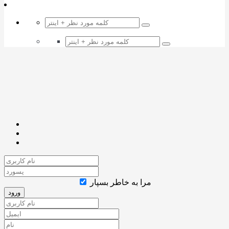
مرا به خاطر بسپار