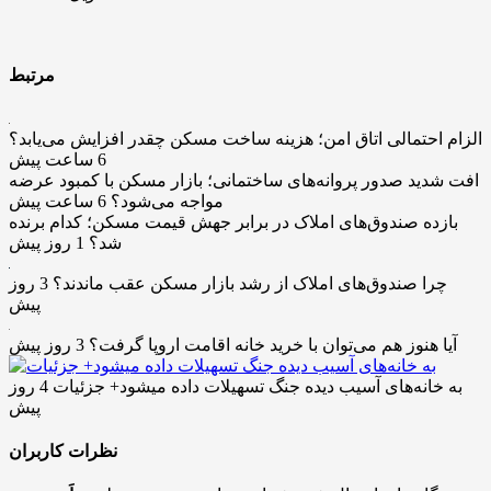
مرتبط
الزام احتمالی اتاق امن؛ هزینه ساخت مسکن چقدر افزایش می‌یابد؟
6 ساعت پیش
افت شدید صدور پروانه‌های ساختمانی؛ بازار مسکن با کمبود عرضه
مواجه می‌شود؟
6 ساعت پیش
بازده صندوق‌های املاک در برابر جهش قیمت مسکن؛ کدام برنده
شد؟
1 روز پیش
چرا صندوق‌های املاک از رشد بازار مسکن عقب ماندند؟
3 روز
پیش
آیا هنوز هم می‌توان با خرید خانه اقامت اروپا گرفت؟
3 روز پیش
به خانه‌های آسیب دیده جنگ تسهیلات داده میشود+ جزئیات
4 روز
پیش
نظرات کاربران