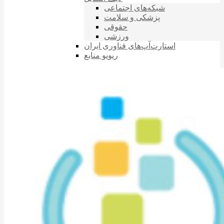
شبکه‌های اجتماعی
پزشکی و سلامت
حقوقی
ورزشی
استارت‌آپ‌های فناوری ایران
ریویو منابع