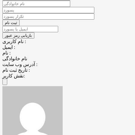
نام کاربری :
ایمیل :
نام :
نام خانوادگی
آدرس وب سایت :
تاریخ ثبت نام :
نقش کاربر: