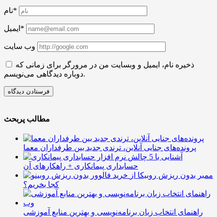
نام*
ایمیل*
وب سایت
ذخیره نام، ایمیل و وبسایت من در مرورگر برای زمانی که
دوباره دیدگاهی می‌نویسم.
مطالب پربحث
پرونده‌های جنایی آنلاین، ترندی جدید بین طرفداران معما
آشنایی با 5 چالش
حسابداری پیمانکاری + راهکارهای آن
ممبر بدون ریزش روبیکا از
کجا بخریم؟
راهنمای انتخاب زبان برنامه‌نویسی و بهترین منابع آموزشی