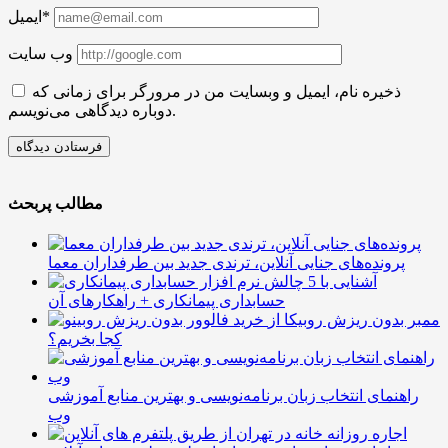
ایمیل*
وب سایت
ذخیره نام، ایمیل و وبسایت من در مرورگر برای زمانی که
دوباره دیدگاهی می‌نویسم.
مطالب پربحث
پرونده‌های جنایی آنلاین، ترندی جدید بین طرفداران معما
آشنایی با 5 چالش
حسابداری پیمانکاری + راهکارهای آن
ممبر بدون ریزش روبیکا از
کجا بخریم؟
راهنمای انتخاب زبان برنامه‌نویسی و بهترین منابع آموزشی
وب