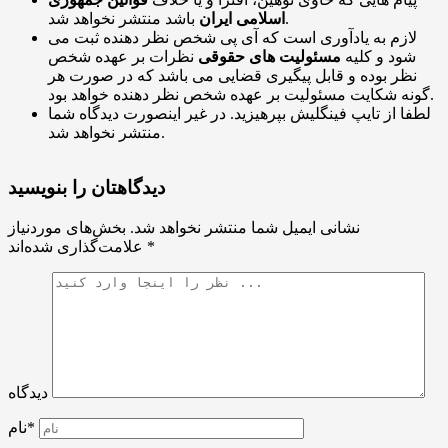
باشد منتشر نخواهد شد.
اسلامی ایران
لازم به یادآوری است که آی پی شخص نظر دهنده ثبت می
شود و کلیه
مسئولیت های حقوقی
نظرات بر عهده شخص
نظر بوده و قابل پیگیری قضایی می باشد که در صورت هر
گونه شکایت مسئولیت بر عهده شخص نظر دهنده خواهد بود.
لطفا از تایپ فینگلیش بپرهیزید. در غیر اینصورت دیدگاه شما
منتشر نخواهد شد.
دیدگاهتان را بنویسید
نشانی ایمیل شما منتشر نخواهد شد.
بخش‌های موردنیاز
*
علامت‌گذاری شده‌اند
دیدگاه
نام*