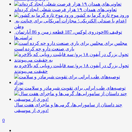
تعاونی‌های همدان ۱۹ هزار فرصت شغلی ایجاد کرده‌اند
ورود موج تازه گرما به کشور
اعدام با صندلی الکتریکی؛ مجازات آمریکایی برای خیانت به
وطن
توقیف 86خودروی لوکس، 187 قطعه زمین و 86 آپارتمان
تراستی‌ها
مجلس برای
یاری صنعت دارو چه کرده است
تحول بزرگ در آیفون ۱۸ پرو/ سه قابلیت رویایی که بالاخره به
حقیقت می‌پیوندند
توصیه‌های طب ایرانی برای تقویت شیرمادر و سلامت نوزاد
چند داستان از سامورایی‌ها، گرمی‌ها و ماجرای هفت سال
دوری از موسیقی!
0