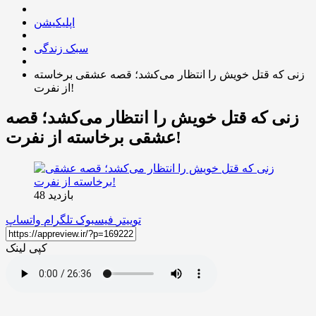
اپلیکیشن
سبک زندگی
زنی که قتل خویش را انتظار می‌کشد؛ قصه عشقی برخاسته
از نفرت!
زنی که قتل خویش را انتظار می‌کشد؛ قصه
عشقی برخاسته از نفرت!
بازدید 48
توییتر
فیسبوک
تلگرام
واتساپ
کپی لینک