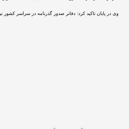
وی در پایان تاکید کرد: دفاتر صدور گذرنامه در سراسر کشور ن