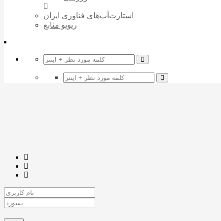
استارت‌آپ‌های فناوری ایران
ریویو منابع