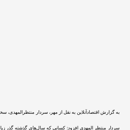
به گزارش اقتصادآنلاین به نقل از مهر، سردار منتظرالمهدی، 
سردار منتظر المهدی افزود: کسانی که سال‌های گذشته گذر زیارتی