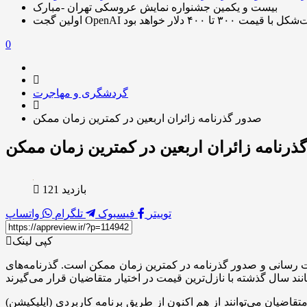
بیست و یکمین جشنواره نمایش عروسکی تهران -مبارک
ا قیمت ۳۰۰ تا ۴۰۰ دلار خواهد بود
0
گردشگری و مهاجرت
صدور گذرنامه زائران اربعین در کمترین زمان ممکن
ذرنامه زائران اربعین در کمترین زمان ممکن
بازدید 121
توییتر
فیسبوک
تلگرام
واتساپ
کپی لینک
ت رسانی و صدور گذرنامه در کمترین زمان ممکن است. گذرنامه‌های
قاضیان می‌توانند از هم اکنون از طریق برنامه کاربردی (اپلیکیشن)