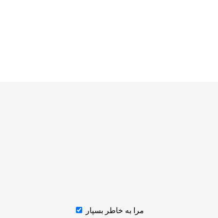
مرا به خاطر بسپار