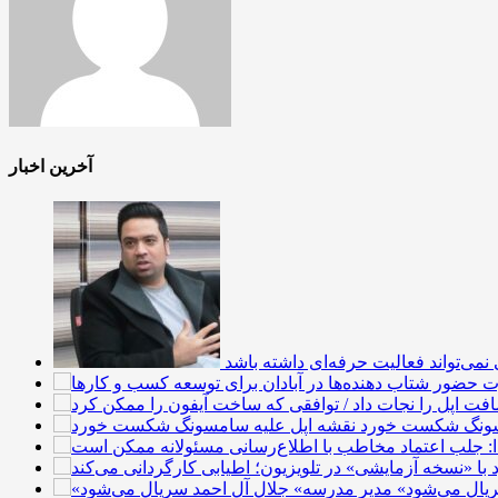
آخرین اخبار
می‌تواند فعالیت حرفه‌ای داشته باشد
مسونگ شکست خورد
ریال می‌شود