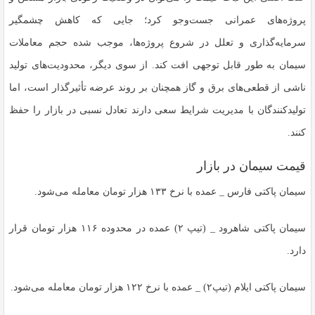
پروژه‌های عمرانی جست‌و‌جو کرد؛ جایی که کاهش چشمگیر
سرمایه‌گذاری و تعلل در شروع پروژه‌ها، موجب شده حجم معاملات
سیمان به طور قابل توجهی افت کند. از سوی دیگر، محدودیت‌های تولید
ناشی از قطعی‌های برق و گاز همچنان بر روند عرضه تأثیرگذار است، اما
تولیدکنندگان با مدیریت شرایط سعی دارند تعادل نسبی در بازار را حفظ
کنند.
قیمت سیمان در بازار
سیمان پاکتی فارس _ عمده با نرخ ۱۳۳ هزار تومان معامله می‌شود.
سیمان پاکتی شاهرود _ (تیپ ۲) عمده در محدوده ۱۱۶ هزار تومان قرار
دارد.
سیمان پاکتی ایلام (تیپ۲) _ عمده با نرخ ۱۲۲ هزار تومان معامله می‌شود.