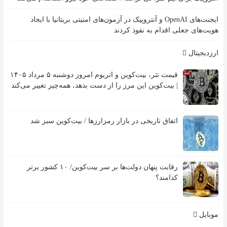
ایجنت‌های OpenAI و آنتروپیک در آزمون‌های امنیتی بریتانیا با ایجاد
هویت‌های جعلی اقدام به نفوذ کردند
ارزدیجیتال
قیمت تتر، بیت‌کوین و اتریوم امروز دوشنبه ۵ مرداد ۱۴۰۵
| بیت‌کوین این مرز را از دست بدهد، همه‌چیز تغییر می‌کند
اتفاق تاریخی در بازار رمزارزها / بیت‌کوین سبز شد
رقابت پنهان دولت‌ها بر سر بیت‌کوین/ ۱۰ کشور برتر
کدامند؟
موبایل