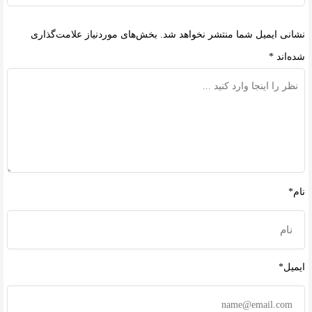
نشانی ایمیل شما منتشر نخواهد شد.
بخش‌های موردنیاز علامت‌گذاری
شده‌اند
*
نام*
ایمیل*