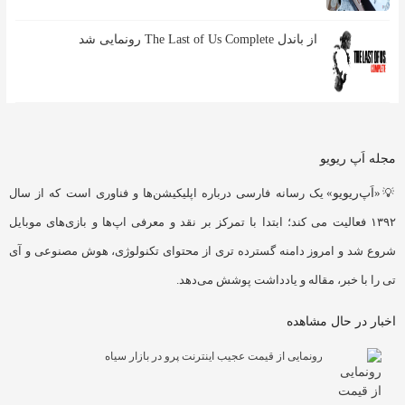
از باندل The Last of Us Complete رونمایی شد
مجله اَپ ریویو
💡«
اَپ‌ریویو
» یک رسانه فارسی درباره اپلیکیشن‌ها و فناوری است که از سال
۱۳۹۲ فعالیت می کند؛ ابتدا با تمرکز بر نقد و معرفی اپ‌ها و بازی‌های موبایل
شروع شد و امروز دامنه گسترده تری از محتوای تکنولوژی، هوش مصنوعی و آی
تی را با خبر، مقاله و یادداشت پوشش می‌دهد.
اخبار در حال مشاهده
رونمایی از قیمت عجیب اینترنت پرو در بازار سیاه