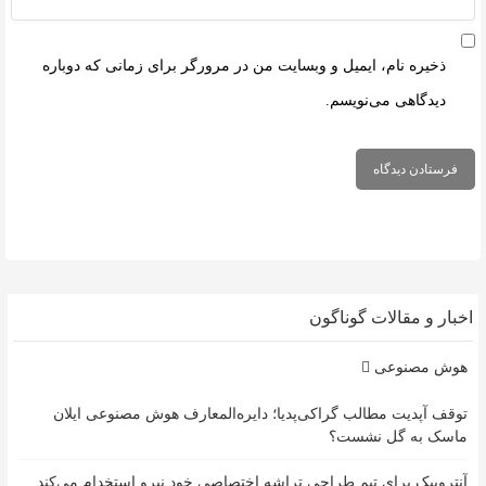
ذخیره نام، ایمیل و وبسایت من در مرورگر برای زمانی که دوباره
دیدگاهی می‌نویسم.
اخبار و مقالات گوناگون
هوش مصنوعی
توقف آپدیت مطالب گراکی‌پدیا؛ دایره‌المعارف هوش مصنوعی ایلان
ماسک به گل نشست؟
آنتروپیک برای تیم طراحی تراشه اختصاصی خود نیرو استخدام می‌کند