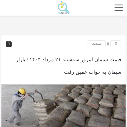
صنعت
0
قیمت سیمان امروز سه‌شنبه ۲۱ مرداد ۱۴۰۴ / بازار
سیمان به خواب عمیق رفت