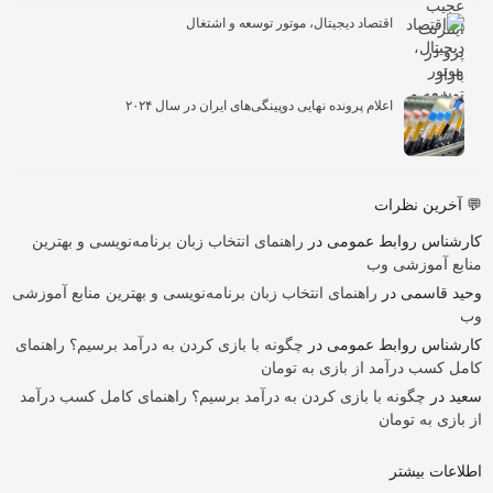
اقتصاد دیجیتال، موتور توسعه و اشتغال
اعلام پرونده نهایی دوپینگی‌های ایران در سال ۲۰۲۴
💬 آخرین نظرات
کارشناس روابط عمومی
در
راهنمای انتخاب زبان برنامه‌نویسی و بهترین
منابع آموزشی وب
وحید قاسمی
در
راهنمای انتخاب زبان برنامه‌نویسی و بهترین منابع آموزشی
وب
کارشناس روابط عمومی
در
چگونه با بازی کردن به درآمد برسیم؟ راهنمای
کامل کسب درآمد از بازی به تومان
سعید
در
چگونه با بازی کردن به درآمد برسیم؟ راهنمای کامل کسب درآمد
از بازی به تومان
اطلاعات بیشتر