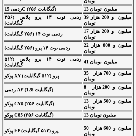
تومان
13 میلیون تومان
ردمی 15C (۲۵۶ گیگابایت)
39 میلیون و 200 هزار
ردمی نوت ۱۳ پرو پلاس (۲۵۶
تومان
گیگابایت)
17 میلیون و 200 هزار
ردمی نوت ۱۴ (۲۵۶ گیگابایت)
تومان
22 میلیون و 800 هزار
ردمی نوت ۱۴ پرو (۲۵۶ گیگابایت)
تومان
ردمی نوت ۱۴ پرو پلاس (۵۱۲
41 میلیون تومان
گیگابایت)
35 میلیون و 700 هزار
پوکو X۷ پرو (۵۱۲ گیگابایت)
تومان
8 میلیون و 200 هزار
ردمی A۳ (128 گیگابایت)
تومان
13 میلیون و 500 هزار
پوکو C۷۵ (۲۵۶ گیگابایت)
تومان
13 میلیون تومان
پوکو C85 (۲۵۶ گیگابایت)
50 میلیون و 600 هزار
پوکو F۶ پرو (۵۱۲ گیگابایت)
تومان