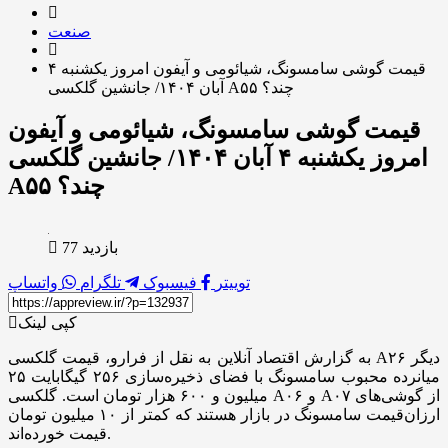
صنعت
قیمت گوشی سامسونگ، شیائومی و آیفون امروز یکشنبه ۴
آبان ۱۴۰۴/ جانشین گلکسی A۵۵ چند؟
قیمت گوشی سامسونگ، شیائومی و آیفون
امروز یکشنبه ۴ آبان ۱۴۰۴/ جانشین گلکسی
A۵۵ چند؟
بازدید 77
توییتر
فیسبوک
تلگرام
واتساپ
کپی لینک
به گزارش اقتصاد آنلاین به نقل از فرارو، قیمت گلکسی A۲۶ دیگر
میانرده محبوب سامسونگ با فضای ذخیره‌سازی ۲۵۶ گیگابایت ۲۵
میلیون و ۶۰۰ هزار تومان است. گلکسی A۰۶ و A۰۷ از گوشی‌های
ارزان‌قیمت سامسونگ در بازار هستند که کمتر از ۱۰ میلیون تومان
قیمت خورده‌اند.