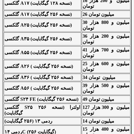
16 میلیون و 200 هزار
گلکسی A۱۷ (نسخه ۱۲۸ گیگابایت)
تومان
26 میلیون تومان
گلکسی A۱۷ (نسخه ۲۵۶ گیگابایت)
30 میلیون و 800 هزار
گلکسی A۲۵ (نسخه ۲۵۶ گیگابایت)
تومان
36 میلیون و 200 هزار
گلکسی A۳۵ (نسخه ۲۵۶ گیگابایت)
تومان
41 میلیون و 700 هزار
گلکسی A۵۵ (نسخه ۲۵۶ گیگابایت)
تومان
25 میلیون و 600 هزار
گلکسی A۲۶ ( نسخه ۲۵۶ گیگابایت)
تومان
34 میلیون تومان
گلکسی A۳۶ ( نسخه ۲۵۶ گیگابایت)
39 میلیون و 500 هزار
گلکسی A۵۶ ( نسخه ۲۵۶ گیگابایت)
تومان
49 میلیون تومان
گلکسی S۲۴ FE (نسخه ۲۵۶ گیگابایت)
127 میلیون و 300 هزار
گلکسی S۲۵ اولترا (نسخه ۲۵۶
تومان
گیگابایت)
14 میلیون تومان
ردمی ۱۳ (۲۵۶ گیگابایت)
15 میلیون و 400 هزار
ردمی ۱۴C (۲۵۶ گیگابایت)