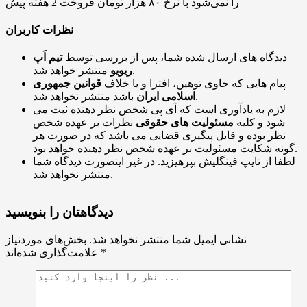
را نمی‌شود با نرخ ۸۰ هزار تومان فروخت
2 هفته پیش
نظرات کاربران
دیدگاه های ارسال شده شما، پس از بررسی توسط
تیم اَپ
منتشر خواهد شد.
ریویو
پیام هایی که حاوی توهین، افترا و یا خلاف
قوانین جمهوری
باشد منتشر نخواهد شد.
اسلامی ایران
لازم به یادآوری است که آی پی شخص نظر دهنده ثبت می
شود و کلیه
مسئولیت های حقوقی
نظرات بر عهده شخص
نظر بوده و قابل پیگیری قضایی می باشد که در صورت هر
گونه شکایت مسئولیت بر عهده شخص نظر دهنده خواهد بود.
لطفا از تایپ فینگلیش بپرهیزید. در غیر اینصورت دیدگاه شما
منتشر نخواهد شد.
دیدگاهتان را بنویسید
نشانی ایمیل شما منتشر نخواهد شد.
بخش‌های موردنیاز
*
علامت‌گذاری شده‌اند