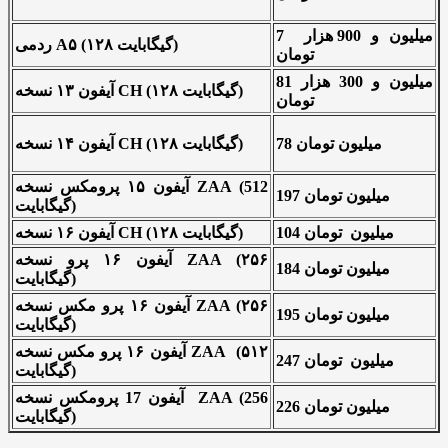
7 میلیون و 900 هزار
ردمی A۵ (۱۲۸ گیگابایت)
تومان
81 میلیون و 300 هزار
آیفون ۱۳ نسخه CH (۱۲۸ گیگابایت)
تومان
78 میلیون تومان
آیفون ۱۴ نسخه CH (۱۲۸ گیگابایت)
آیفون ۱۵ پرومکس نسخه ZAA (512
197 میلیون تومان
گیگابایت)
104 میلیون تومان
آیفون ۱۶ نسخه CH (۱۲۸ گیگابایت)
آیفون ۱۶ پرو نسخه ZAA (۲۵۶
184 میلیون تومان
گیگابایت)
آیفون ۱۶ پرو مکس نسخه ZAA (۲۵۶
195 میلیون تومان
گیگابایت)
آیفون ۱۶ پرو مکس نسخه ZAA (۵۱۲
247 میلیون تومان
گیگابایت)
آیفون 17 پرومکس نسخه ZAA (256
226 میلیون تومان
گیگابایت)