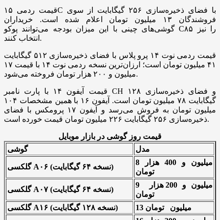
قیمت ردمی ۱۵C با فضای ذخیره‌سازی ۲۵۶ گیگابایت از سوی
فروشندگان ۱۳ میلیون تومان اعلام شده است. خریداران
گوشی‌های چینی با این میزان بودجه می‌توانند پوکو C۸۵ را نیز
انتخاب کنند.
قیمت ردمی نوت ۱۴ پرو پلاس با فضای ذخیره‌سازی ۵۱۲ گیگابایت
۴۱ میلیون تومان است؛ ارزان‌ترین نسخه ردمی نوت ۱۴ با قیمت ۱۷
میلیون و ۲۰۰ هزار تومان فروخته می‌شود.
قیمت آیفون ۱۴ با پارت نامبر CH و فضای ذخیره‌سازی ۱۲۸
گیگابایت ۷۸ میلیون تومان است. آیفون ۱۶ با همین مشخصات ۱۰۴
میلیون تومان به فروش می‌رسد و آیفون ۱۷ پرومکس با فضای
ذخیره‌سازی ۲۵۶ گیگابایت ۲۲۶ میلیون تومان قیمت خورده است.
قیمت روز گوشی در بازار موبایل
مدل
گوشی
8 میلیون و 400 هزار
گلکسی A۰۶ (نسخه ۶۴ گیگابایت)
تومان
9 میلیون و 200 هزار
گلکسی A۰۷ (نسخه ۶۴ گیگابایت)
تومان
13 میلیون تومان
گلکسی A۱۶ (نسخه ۱۲۸ گیگابایت)