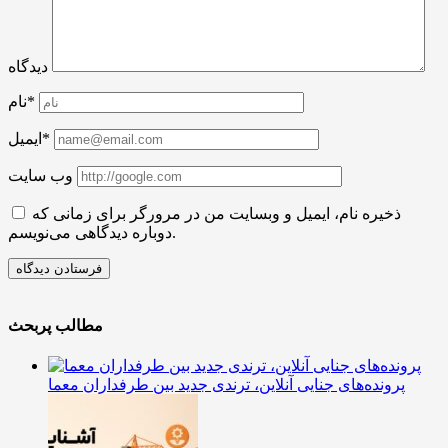
دیدگاه
نام*
ایمیل*
وب سایت
ذخیره نام، ایمیل و وبسایت من در مرورگر برای زمانی که
دوباره دیدگاهی می‌نویسم.
مطالب پربحث
پرونده‌های جنایی آنلاین، ترندی جدید بین طرفداران معما