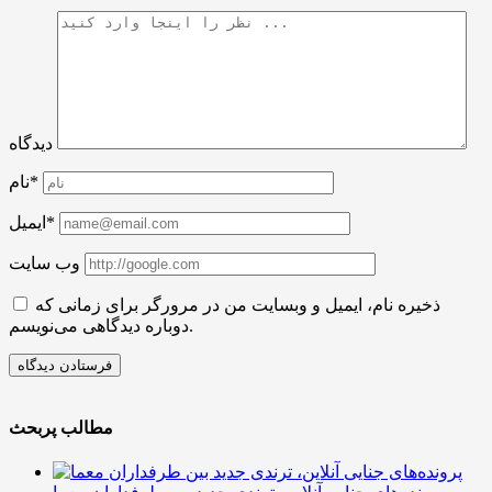
دیدگاه
نام*
ایمیل*
وب سایت
ذخیره نام، ایمیل و وبسایت من در مرورگر برای زمانی که
دوباره دیدگاهی می‌نویسم.
مطالب پربحث