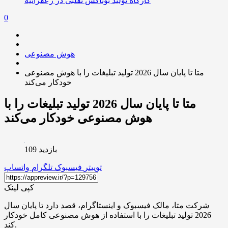
کارگاه تولید بوتاکس تقلبی در زعفرانیه
0
هوش مصنوعی
متا تا پایان سال 2026 تولید تبلیغات را با هوش مصنوعی
خودکار می‌کند
متا تا پایان سال 2026 تولید تبلیغات را با
هوش مصنوعی خودکار می‌کند
بازدید 109
توییتر
فیسبوک
تلگرام
واتساپ
کپی لینک
شرکت متا، مالک فیسبوک و اینستاگرام، قصد دارد تا پایان سال
2026 تولید تبلیغات را با استفاده از هوش مصنوعی کامل خودکار
کند.