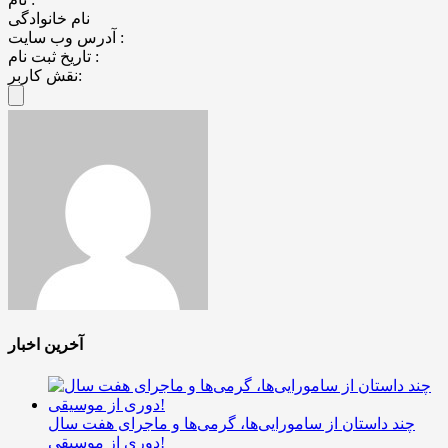
نام خانوادگی
آدرس وب سایت :
تاریخ ثبت نام :
نقش کاربر:
آخرین اخبار
چند داستان از سامورایی‌ها، گرمی‌ها و ماجرای هفت سال
دوری از موسیقی!