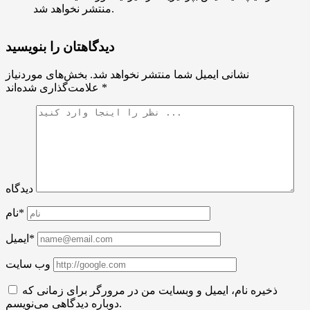
منتشر نخواهد شد.
دیدگاهتان را بنویسید
نشانی ایمیل شما منتشر نخواهد شد.
بخش‌های موردنیاز
*
علامت‌گذاری شده‌اند
دیدگاه
نام*
ایمیل*
وب سایت
ذخیره نام، ایمیل و وبسایت من در مرورگر برای زمانی که
دوباره دیدگاهی می‌نویسم.