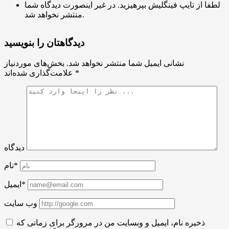
لطفا از تایپ فینگلیش بپرهیزید. در غیر اینصورت دیدگاه شما
منتشر نخواهد شد.
دیدگاهتان را بنویسید
نشانی ایمیل شما منتشر نخواهد شد.
بخش‌های موردنیاز
*
علامت‌گذاری شده‌اند
دیدگاه
نام*
ایمیل*
وب سایت
ذخیره نام، ایمیل و وبسایت من در مرورگر برای زمانی که