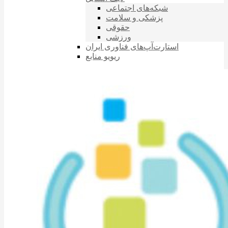
شبکه‌های اجتماعی
پزشکی و سلامت
حقوقی
ورزشی
استارت‌آپ‌های فناوری ایران
ریویو منابع