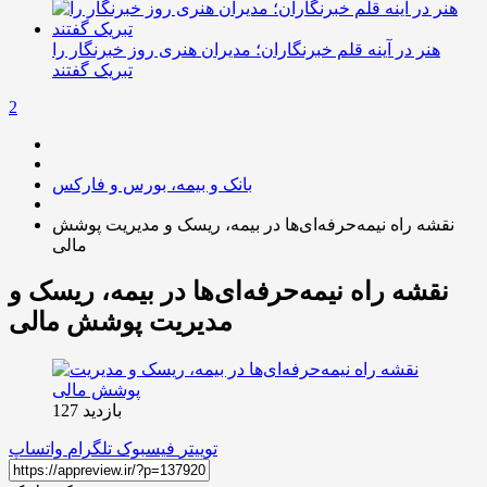
هنر در آینه قلم خبرنگاران؛ مدیران هنری روز خبرنگار را
تبریک گفتند
2
بانک و بیمه، بورس و فارکس
نقشه راه نیمه‌حرفه‌ای‌ها در بیمه، ریسک و مدیریت پوشش
مالی
نقشه راه نیمه‌حرفه‌ای‌ها در بیمه، ریسک و
مدیریت پوشش مالی
بازدید 127
توییتر
فیسبوک
تلگرام
واتساپ