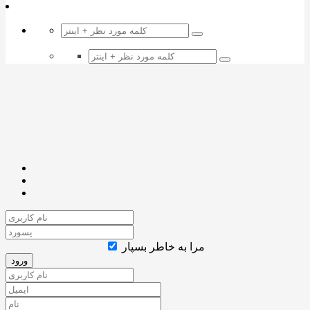
مرا به خاطر بسپار