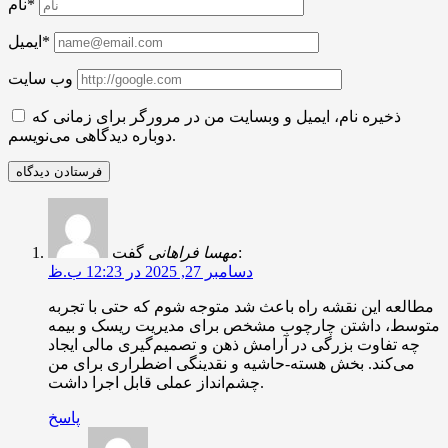
نام*
ایمیل*
وب سایت
ذخیره نام، ایمیل و وبسایت من در مرورگر برای زمانی که
دوباره دیدگاهی می‌نویسم.
گفت:
مهسا فراهانی
دسامبر 27, 2025 در 12:23 ب.ظ
مطالعه این نقشه راه باعث شد متوجه شوم که حتی با تجربه
متوسط، داشتن چارچوب مشخص برای مدیریت ریسک و بیمه
چه تفاوت بزرگی در آرامش ذهن و تصمیم‌گیری مالی ایجاد
می‌کند. بخش هسته-حاشیه و نقدینگی اضطراری برای من
چشم‌انداز عملی قابل اجرا داشت.
پاسخ