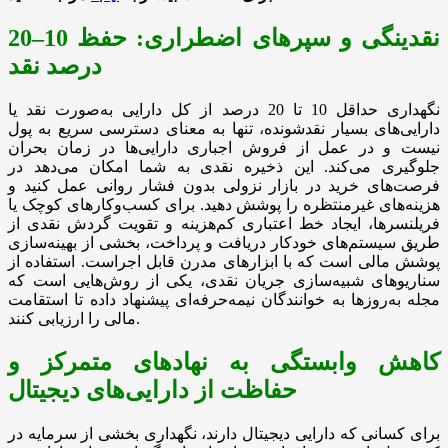
نقدینگی و سپرهای اضطراری: حفظ 10–20
درصد نقد
نگهداری حداقل 10 تا 20 درصد از کل دارایی به‌صورت نقد یا
دارایی‌های بسیار نقدشونده، تنها به معنای دسترسی سریع به پول
نیست و در عمل از فروش اجباری دارایی‌ها در زمان بحران
جلوگیری می‌کند. این ذخیره نقدی به شما امکان می‌دهد در
فرصت‌های خرید در بازار نزولی بدون فشار روانی عمل کنید و
هزینه‌های غیرمنتظره را پوشش دهید. برای کسب‌وکارهای کوچک یا
فریلنسرها، ایجاد خط اعتباری کم‌هزینه و تقویت گردش نقدی از
طریق سیستم‌های خودکار دریافت و پرداخت، بخشی از بهینه‌سازی
پوشش مالی است که با ابزارهای مدرن قابل اجراست. استفاده از
سناریوهای شبیه‌سازی جریان نقدی، یکی از روش‌هایی است که
مجله به‌روزها به خوانندگان نیمه‌حرفه‌ای پیشنهاد داده تا استقامت
مالی را ارزیابی کنند.
کاهش وابستگی به نهادهای متمرکز و
حفاظت از دارایی‌های دیجیتال
برای کسانی که دارایی دیجیتال دارند، نگهداری بخشی از سرمایه در