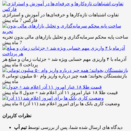
تفاوت اشتباهات تازه‌کارها و حرفه‌ای‌ها در آموزش و استراتژی
فارکس
7 ماه پیش
ساخت پایه محکم سرمایه‌گذاری و تحلیل بازارهای مالی بدون تجربه
7 ماه پیش
آذرماه با ۴ واریزی مهم حسابی ویژه شد + جزئیات زمان و مبلغ هر
پرداخت
8 ماه پیش
بازنشستگان بخوانند؛ همه چیز درباره واریز وام ۵۰ میلیون تومانی
8
ماه پیش
قیمت طلا ۱۸ عیار امروز ۱۱ آذر اعلام شد + جدول
8 ماه پیش
وضعیت کاری بانک ها برای امروز اعلام شد (۱۱ آذر)
8 ماه پیش
نظرات کاربران
دیدگاه های ارسال شده شما، پس از بررسی توسط
تیم اَپ