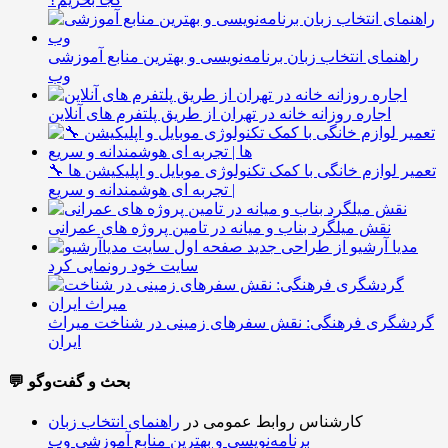
راهنمای انتخاب زبان برنامه‌نویسی و بهترین منابع آموزشی
وب
اجاره روزانه خانه در تهران از طریق پلتفرم های آنلاین
🔧 تعمیر لوازم خانگی با کمک تکنولوژی موبایل و اپلیکیشن ها
| تجربه ای هوشمندانه و سریع
نقش میلگرد بناب و میانه در تامین پروژه های عمرانی
مدیا آرشیو از طراحی جدید
سایت خود رونمایی کرد
گردشگری فرهنگی: نقش سفرهای زمینی در شناخت میراث
ایران
💬 بحث و گفت‌وگو
کارشناس روابط عمومی
در
راهنمای انتخاب زبان
برنامه‌نویسی و بهترین منابع آموزشی وب