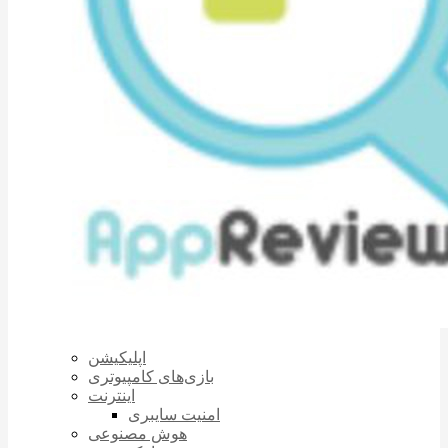
اپلیکیشن
بازی‌های کامپیوتری
اینترنت
امنیت سایبری
هوش مصنوعی