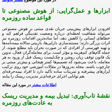
ابزارها و عمل‌گرایی: از هوش مصنوعی تا
قواعد ساده روزمره
افزودن ابزارهای پیش‌بینی جریان نقدی مبتنی بر هوش مصنوعی
می‌تواند شفافیت لحظه‌ای درباره وضعیت نقدینگی فراهم کند و
خطاهای انسانی را کاهش دهد، اما ساده‌ترین اقدامات روزمره نیز
اثرات بزرگی دارند؛ مستندسازی دارایی‌ها، بازبینی سالانه بیمه‌نامه‌ها
و تهیه فهرستی از افرادی که در صورت بحران باید مطلع شوند، از
جمله گام‌های کم‌هزینه و مؤثر است. برای معامله‌گران فعال، تدوین
یک قانون توقف زیان روشن و چک‌لیست ریسک قبل از ورود به هر
معامله، باعث می‌شود که تصمیم‌ها کمتر هیجانی و بیش‌تر مبتنی بر
چارچوب باشند. مجله به‌روزها در مقالات آموزشی خود روی ترکیب
ابزارهای پیشرفته و تمرینات ساده تأکید دارد تا افراد نیمه‌حرفه‌ای
هم توانایی اجرای حرفه‌ای‌تر مدیریت ریسک را بیابند.
اطلاعات بیشتر
در مورد این مقاله
نقشهٔ تاب‌آوری: تبدیل بیمه و مدیریت ریسک
به عادت‌های روزمره