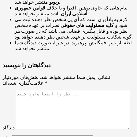
منتشر خواهد شد.
ریویو
پیام هایی که حاوی توهین، افترا و یا خلاف
قوانین جمهوری
باشد منتشر نخواهد شد.
اسلامی ایران
لازم به یادآوری است که آی پی شخص نظر دهنده ثبت می
شود و کلیه
مسئولیت های حقوقی
نظرات بر عهده شخص
نظر بوده و قابل پیگیری قضایی می باشد که در صورت هر
گونه شکایت مسئولیت بر عهده شخص نظر دهنده خواهد بود.
لطفا از تایپ فینگلیش بپرهیزید. در غیر اینصورت دیدگاه شما
منتشر نخواهد شد.
دیدگاهتان را بنویسید
نشانی ایمیل شما منتشر نخواهد شد.
بخش‌های موردنیاز
*
علامت‌گذاری شده‌اند
دیدگاه