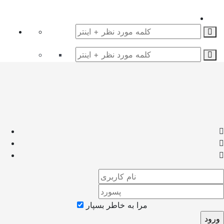
مرا به خاطر بسپار