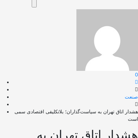
0
صنعت
هشدار اتاق تهران به سیاست‌گذاران؛ بلاتکلیفی اقتصادی سمی
است
هشدار اتاق تهران به