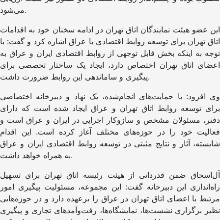
می‌شود.
این عضو هیئت نمایندگان اتاق تهران در ادامه سخنان خود به اقدامات
اتاق تهران برای توسعه روابط اقتصادی با عراق اشاره کرد و گفت: با
توجه به اینکه بخش قابل توجهی از روابط اقتصادی ایران و عراق به
اعضای اتاق تهران اختصاص دارد، ایجاد یک ساختار تخصصی برای
پیگیری و ساماندهی این روابط ضرورت داشت.
وی افزود: با حمایت‌های انجام‌شده، یک نهاد و دبیرخانه اختصاصی
برای توسعه روابط اتاق تهران و عراق ایجاد شده است که دارای
دفتر، مسئولان مشخص و سازوکار اجرایی در ایران و عراق است و
فعالیت خود را در حوزه‌های مختلف آغاز کرده است. این اقدام
شایسته، آثار و نتایج مثبتی در توسعه روابط اقتصادی ایران و عراق
به همراه خواهد داشت.
آل‌اسحاق ضمن قدردانی از هیئت رئیسه اتاق تهران برای تسهیل
راه‌اندازی این دبیرخانه گفت: این مجموعه، مسئولیت پیگیری امور
مرتبط با اعضای اتاق تهران در عراق را برعهده دارد و در حوزه‌هایی
نظیر برگزاری نشست‌ها، نمایشگاه‌ها، رفت‌وآمدهای تجاری و پیگیری