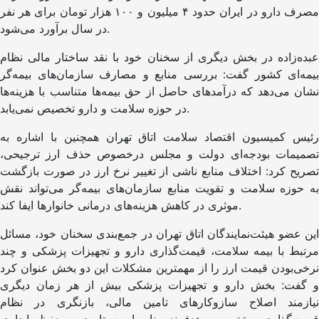
مصرف دارو در ایران حدود ۴ میلیون و ۱۰۰ هزار تومان برای هر نفر
در سال برآورد می‌شود.
عبده‌زاده در بخش دیگری از سخنان خود با نقد ساختار مالی نظام
بیمه‌ای کشور گفت: بررسی منابع و مصارف سازمان‌های بیمه‌گر
نشان می‌دهد که درآمدهای حاصل از حق بیمه‌ها متناسب با هزینه‌ها
در حوزه سلامت و دارو تخصیص نمی‌یابد.
رئیس کمیسیون اقتصاد سلامت اتاق تهران همچنین با اشاره به
تصمیمات بودجه‌ای دولت و مجلس درخصوص حذف ارز ترجیحی،
تصریح کرد: اختلاف منابع ناشی از تغییر نرخ ارز در صورت بازگشت
به حوزه سلامت و تقویت منابع سازمان‌های بیمه‌گر می‌تواند نقش
موثری در کاهش هزینه‌های درمانی خانوارها ایفا کند.
این عضو هیئت‌نمایندگان اتاق تهران در جمع‌بندی سخنان خود، مسائل
مرتبط با بیمه سلامت، قیمت‌گذاری دارو و تجهیزات پزشکی و چند
نرخی‌بودن قیمت ارز را از مهمترین مشکلات این دو بخش عنوان کرد
و گفت: بخش دارو و تجهیزات پزشکی بیش از هر زمان دیگری
نیازمند اصلاح سازوکارهای تامین مالی، بازنگری در نظام