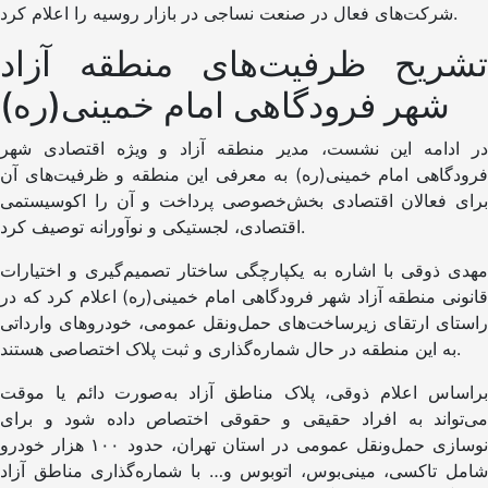
شرکت‌های فعال در صنعت نساجی در بازار روسیه را اعلام کرد.
تشریح ظرفیت‌های منطقه آزاد
شهر فرودگاهی امام خمینی(ره)
در ادامه این نشست، مدیر منطقه آزاد و ویژه اقتصادی شهر
فرودگاهی امام خمینی(ره) به معرفی این منطقه و ظرفیت‌های آن
برای فعالان اقتصادی بخش‌خصوصی پرداخت و آن را اکوسیستمی
اقتصادی، لجستیکی و نوآورانه توصیف کرد.
مهدی ذوقی با اشاره به یکپارچگی ساختار تصمیم‌گیری و اختیارات
قانونی منطقه آزاد شهر فرودگاهی امام خمینی(ره) اعلام کرد که در
راستای ارتقای زیرساخت‌های حمل‌ونقل عمومی، خودروهای وارداتی
به این منطقه در حال شماره‌گذاری و ثبت پلاک اختصاصی هستند.
براساس اعلام ذوقی، پلاک مناطق آزاد به‌صورت دائم یا موقت
می‌تواند به افراد حقیقی و حقوقی اختصاص داده شود و برای
نوسازی حمل‌ونقل عمومی در استان تهران، حدود ۱۰۰ هزار خودرو
شامل تاکسی، مینی‌بوس، اتوبوس و… با شماره‌گذاری مناطق آزاد