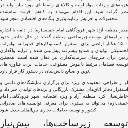
هزینه‌های واردات مواد اولیه و کالاهای واسطه‌ای مورد نیاز تولید در
نظر گرفته شود. این اقدام می‌تواند به کاهش قیمت تمام‌شده
محصولات و افزایش رقابت‌پذیری بنگاه‌های اقتصادی منجر شود.
مدیر منطقه آزاد شهر فرودگاهی امام خمینی(ره) در ادامه با اشاره
به برنامه‌های توسعه زیرساختی منطقه گفت: در حال حاضر حدود
۱۵۰۰ هکتار اراضی برای استقرار کسب‌وکارهای فناورانه، نوآورانه،
لجستیکی، تولیدی و صنایع پیشرفته پیش‌بینی شده و فرایند واگذاری
زمین برای طرح‌های سرمایه‌گذاری نیز فعال شده است. همچنین
توسعه فضاهای مرتبط با هوش مصنوعی، خدمات ابری، فناوری‌های
نوین و صنایع دانش‌بنیان در دستور کار قرار دارد.
او از طراحی محدوده‌ای ویژه برای برگزاری نمایشگاه‌های دائمی و
استقرار دفاتر اتاق‌های مشترک بازرگانی و برندهای تولیدی خبر داد و
خاطرنشان کرد: منطقه آزاد و ویژه اقتصادی شهر فرودگاهی امام
خمینی(ره) می‌تواند به بستری برای معرفی توانمندی‌های صادراتی
کشور و توسعه تعاملات تجاری بین‌المللی تبدیل شود.
توسعه زیرساخت‌ها، پیش‌نیاز