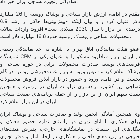
صادراتی زنجیره نساجی ایران خبر داد.
مقدم در ادامه، ارزش بازار نساجی و پوشاک روسیه را 26 میلیارد
دلار عنوان کرد و با بیان اینکه «پیش‌بینی‌ها حاکی از رشد 6.9
درصدی این بازار تا سال 2030 میلادی است» افزود: واردات سالانه
محصولات نساجی و پوشاک روسیه حدود 16.6 میلیارد دلار است.
عضو هیئت نمایندگان اتاق تهران با اشاره به اخذ نمایندگی رسمی
نمایشگاه CPM در ایران، بازار ساداوود مسکو را به عنوان یکی از
فرصت‌های توسعه صادرات محصولات ایرانی در حوزه نساجی و
پوشاک اعلام کرد و سپس ورود به بازار عمده‌فروشی روسیه در گام
نخست و در ادامه، ورود و حضور در بازار آنلاین فروش محصولات
نساجی این کشور، برندسازی تولیدات ایران در روسیه و همچنین
تثبیت سهم ایران از این بازار را از جمله برنامه‌های صنعت نساجی
ایران در این بازار اعلام کرد.
وی همچنین آمادگی انجمن تولید و صادرات نساجی و پوشاک ایران
برای همکاری با اتاق تهران در راستای تداوم حضور فعالان و
بنگاه‌های این صنعت در نمایشگاه‌های خارجی، پذیرش هیئت‌های
خارجی در رویدادهای داخلی و همکاری در ایجاد انبار و دفتر تجاری