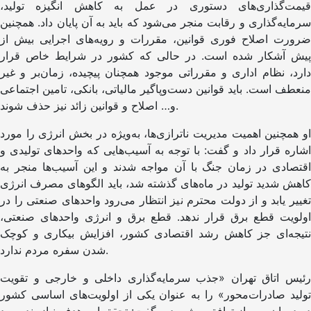
قیمت‌گذاری‌های دستوری در عمل به کاهش انگیزه تولید،
سرمایه‌گذاری و رقابت منجر می‌شود که باید به آن پایان داد. همچنین
ضرورت اصلاح فوری قوانین، مقررات و رویه‌های اجرایی بیش از
پیش آشکار شده است. در حالی که کشور در شرایط خاص قرار
دارد، نظام اداری و مقرراتی موجود همچنان پیچیده، زمان‌بر و غیر
منعطف است. باید قوانین دست‌وپاگیر مالیاتی، بانکی، تامین اجتماعی
و… اصلاح و قوانین زائد نیز حذف شوند.
او همچنین اهمیت مدیریت ناترازی‌ها، به‌ویژه در بخش انرژی را مورد
اشاره قرار داد و گفت: با توجه به آسیب‌هایی که واحدهای تولیدی و
اقتصادی در زمان جنگ با آن مواجه شدند و این آسیب‌ها منجر به
کاهش شدید تولید در ماه‌های گذشته شد، باید الگوهای مصرف انرژی
تغییر یابد و از دولت محترم نیز انتظار می‌رود واحدهای صنعتی را در
اولویت قطع برق قرار ندهد. قطع برق و انرژی واحدهای صنعتی،
نتیجه‌ای جز کاهش رشد اقتصادی کشور، افزایش بیکاری و کوچک
شدن سفره مردم ندارد.
رئیس اتاق تهران «جذب سرمایه‌گذاری داخلی و خارجی و تقویت
تولید صادرات‌محور» را به عنوان یکی از اولویت‌های اساسی کشور