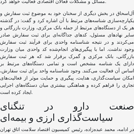
مسائل و مشکلات فعالان اقتصادی فعالیت خواهد کرد.
آل‌اسحاق در بخش دیگری از سخنان خود به موضوع ثبت سفارش و
یکپارچه‌سازی شناسه‌های مرتبط با آن اشاره کرد و گفت: در گذشته
هر یک از دستگاه‌های مرتبط از جمله بانک مرکزی، وزارت بازرگانی و
سایر نهادهای مسئول، کدهای جداگانه‌ای برای ثبت سفارش صادر
می‌کردند و در نتیجه شناسنامه واحدی برای فرآیند ثبت سفارش
وجود نداشت. اما با پیگیری‌های انجام‌شده کد واحدی میان وزارت
بازرگانی، بانک مرکزی و گمرک برقرار شد که هر ثبت سفارش
دارای یک شناسه مشخص است و تمامی دستگاه‌های مرتبط بر
اساس آن فعالیت می‌کنند. وجود شناسنامه واحد برای ثبت سفارش،
امکان سیاست‌گذاری، هدایت، پیگیری و حمایت موثر از فعالیت‌های
تجاری را فراهم کرده و هماهنگی بیشتری میان دستگاه‌های اجرایی
ایجاد کرده است.
صنعت دارو در تنگنای
سیاست‌گذاری ارزی و بیمه‌ای
در ادامه، محمد عبده‌زاده، رئیس کمیسیون اقتصاد سلامت اتاق تهران