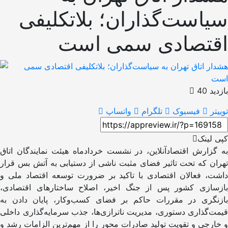
سیاست‌گذاران؛ بلاتکلیفی
اقتصادی سمی است
بازدید 40
توییتر
فیسبوک
تلگرام
واتساپ
کپی لینک
به گزارش اقتصادآنلاین، در نشست خردادماه هیئت نمایندگان اتاق
تهران که تحت تاثیر فضای مثبت ناشی از دستیابی به آتش بس قرار
داشت، فعالان اقتصادی با تاکید بر ضرورت توسعه اقتصاد ملی و
بازسازی کشور پس از جنگ اخیر، اصلاح ساختارهای اقتصادی،
بازنگری در مقررات حاکم بر فضای کسب‌وکار، پایان دادن به
قیمت‌گذاری دستوری، مدیریت ناترازی‌ها، جذب سرمایه‌گذاری داخلی
و خارجی و تقویت تولید صادرات ‌محور را از مهم‌ترین الزامات رشد و