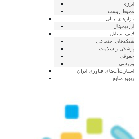
انرژی
محیط زیست
بازارهای مالی
ارزدیجیتال
لایف استایل
شبکه‌های اجتماعی
پزشکی و سلامت
حقوقی
ورزشی
استارت‌آپ‌های فناوری ایران
ریویو منابع