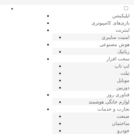
اپلیکیشن
بازی‌های کامپیوتری
اینترنت
امنیت سایبری
هوش مصنوعی
رباتیک
سخت افزار
لپ تاپ
تبلت
موبایل
دوربین
فناوری روز
لوازم خانگی هوشمند
تجارت و خدمات
صنعت
ساختمان
خودرو