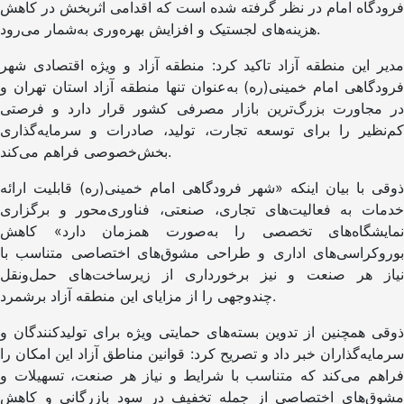
فرودگاه امام در نظر گرفته شده است که اقدامی اثربخش در کاهش
هزینه‌های لجستیک و افزایش بهره‌وری به‌شمار می‌رود.
مدیر این منطقه آزاد تاکید کرد: منطقه آزاد و ویژه اقتصادی شهر
فرودگاهی امام خمینی(ره) به‌عنوان تنها منطقه آزاد استان تهران و
در مجاورت بزرگ‌ترین بازار مصرفی کشور قرار دارد و فرصتی
کم‌نظیر را برای توسعه تجارت، تولید، صادرات و سرمایه‌گذاری
بخش‌خصوصی فراهم می‌کند.
ذوقی با بیان اینکه «شهر فرودگاهی امام خمینی(ره) قابلیت ارائه
خدمات به فعالیت‌های تجاری، صنعتی، فناوری‌محور و برگزاری
نمایشگاه‌های تخصصی را به‌صورت همزمان دارد» کاهش
بوروکراسی‌های اداری و طراحی مشوق‌های اختصاصی متناسب با
نیاز هر صنعت و نیز برخورداری از زیرساخت‌های حمل‌ونقل
چندوجهی را از مزایای این منطقه آزاد برشمرد.
ذوقی همچنین از تدوین بسته‌های حمایتی ویژه برای تولیدکنندگان و
سرمایه‌گذاران خبر داد و تصریح کرد: قوانین مناطق آزاد این امکان را
فراهم می‌کند که متناسب با شرایط و نیاز هر صنعت، تسهیلات و
مشوق‌های اختصاصی از جمله تخفیف در سود بازرگانی و کاهش