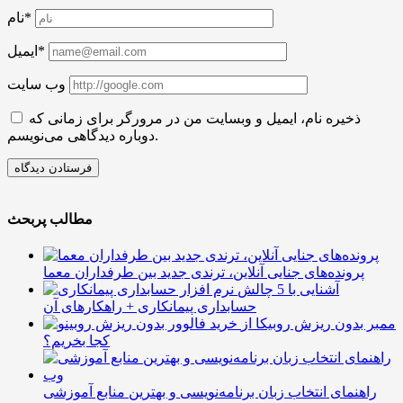
نام*
ایمیل*
وب سایت
ذخیره نام، ایمیل و وبسایت من در مرورگر برای زمانی که
دوباره دیدگاهی می‌نویسم.
مطالب پربحث
پرونده‌های جنایی آنلاین، ترندی جدید بین طرفداران معما
آشنایی با 5 چالش
حسابداری پیمانکاری + راهکارهای آن
ممبر بدون ریزش روبیکا از
کجا بخریم؟
راهنمای انتخاب زبان برنامه‌نویسی و بهترین منابع آموزشی