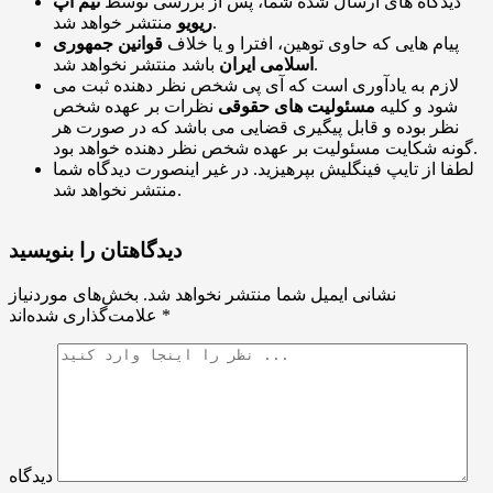
دیدگاه های ارسال شده شما، پس از بررسی توسط
تیم اَپ
منتشر خواهد شد.
ریویو
پیام هایی که حاوی توهین، افترا و یا خلاف
قوانین جمهوری
باشد منتشر نخواهد شد.
اسلامی ایران
لازم به یادآوری است که آی پی شخص نظر دهنده ثبت می
شود و کلیه
مسئولیت های حقوقی
نظرات بر عهده شخص
نظر بوده و قابل پیگیری قضایی می باشد که در صورت هر
گونه شکایت مسئولیت بر عهده شخص نظر دهنده خواهد بود.
لطفا از تایپ فینگلیش بپرهیزید. در غیر اینصورت دیدگاه شما
منتشر نخواهد شد.
دیدگاهتان را بنویسید
نشانی ایمیل شما منتشر نخواهد شد.
بخش‌های موردنیاز
*
علامت‌گذاری شده‌اند
دیدگاه