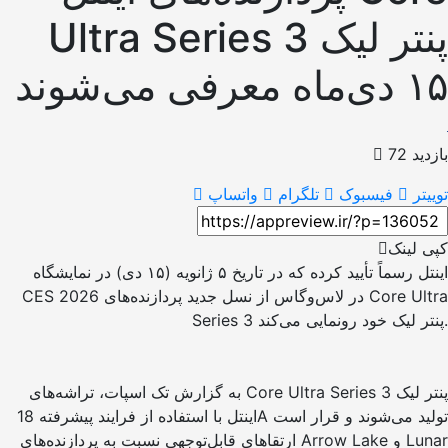
Ultra Series 3 پنتر لیک
۱۵ دی‌ماه معرفی می‌شوند
بازدید 72
توییتر
فیسبوک
تلگرام
واتساپ
کپی لینک
اینتل رسماً تأیید کرده که در تاریخ ۵ ژانویه (۱۵ دی) در نمایشگاه
CES 2026 در لاس‌وگاس از نسل جدید پردازنده‌های Core Ultra
Series 3 پنتر لیک خود رونمایی می‌کند.
به گزارش تک اسپات، تراشه‌های Core Ultra Series 3 پنتر لیک
اینتل با استفاده از فرایند پیشرفته 18A تولید می‌شوند و قرار است
ارتقاهای قابل‌توجهی نسبت به پردازنده‌های Arrow Lake و Lunar