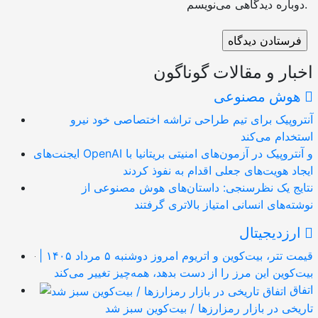
دوباره دیدگاهی می‌نویسم.
اخبار و مقالات گوناگون
هوش مصنوعی
آنتروپیک برای تیم طراحی تراشه اختصاصی خود نیرو
استخدام می‌کند
ایجنت‌های OpenAI و آنتروپیک در آزمون‌های امنیتی بریتانیا با
ایجاد هویت‌های جعلی اقدام به نفوذ کردند
نتایج یک نظرسنجی: داستان‌های هوش مصنوعی از
نوشته‌های انسانی امتیاز بالاتری گرفتند
ارزدیجیتال
قیمت تتر، بیت‌کوین و اتریوم امروز دوشنبه ۵ مرداد ۱۴۰۵ |
بیت‌کوین این مرز را از دست بدهد، همه‌چیز تغییر می‌کند
اتفاق
تاریخی در بازار رمزارزها / بیت‌کوین سبز شد