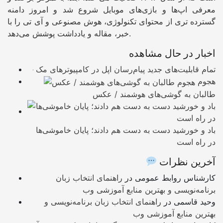
معرفی اپ‌ها و بازی‌های موبایل شروع شد و امروز دامنه
گسترده تری از محتوای تکنولوژی، هوش مصنوعی و آی تی را با
خبر، مقاله و یادداشت پوشش می‌دهد.
اخبار در حال مشاهده
تمام قابلیت‌های جدید پیام‌رسان اپل در کامپیوترهای مک
هجوم
طالبان به گوشی‌های هوشمند / عکس
باد و خورشید دست به دست هم دادند؛ پایان خاموشی‌ها
در راه است
آخرین نظرات
کارشناس روابط عمومی
در
راهنمای انتخاب زبان
برنامه‌نویسی و بهترین منابع آموزشی وب
وحید قاسمی
در
راهنمای انتخاب زبان برنامه‌نویسی و
بهترین منابع آموزشی وب