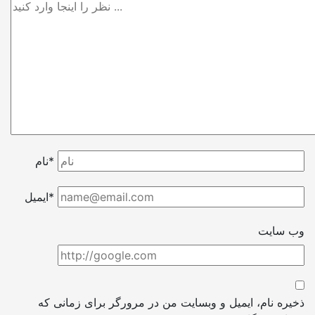
نام*
ایمیل*
وب سایت
ذخیره نام، ایمیل و وبسایت من در مرورگر برای زمانی که