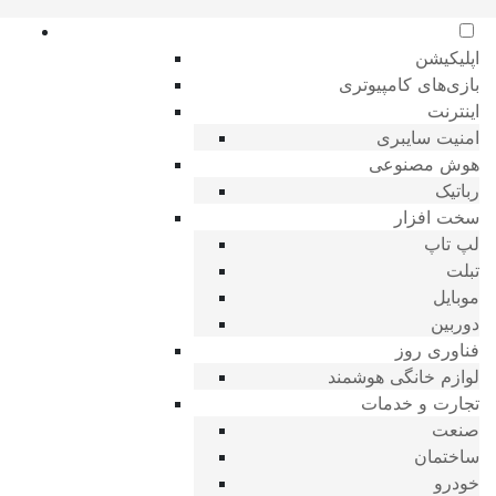
اپلیکیشن
بازی‌های کامپیوتری
اینترنت
امنیت سایبری
هوش مصنوعی
رباتیک
سخت افزار
لپ تاپ
تبلت
موبایل
دوربین
فناوری روز
لوازم خانگی هوشمند
تجارت و خدمات
صنعت
ساختمان
خودرو