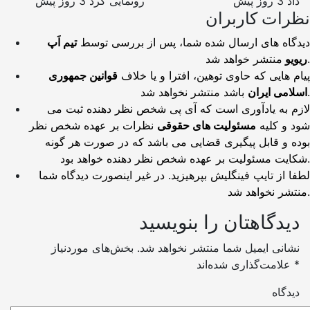
داد
3 روز پیش
رونمایی کرد
3 روز پیش
نظرات کاربران
دیدگاه های ارسال شده شما، پس از بررسی توسط
تیم اَپ
منتشر خواهد شد.
ریویو
پیام هایی که حاوی توهین، افترا و یا خلاف
قوانین جمهوری
باشد منتشر نخواهد شد.
اسلامی ایران
لازم به یادآوری است که آی پی شخص نظر دهنده ثبت می
شود و کلیه
مسئولیت های حقوقی
نظرات بر عهده شخص نظر
بوده و قابل پیگیری قضایی می باشد که در صورت هر گونه
شکایت مسئولیت بر عهده شخص نظر دهنده خواهد بود.
لطفا از تایپ فینگلیش بپرهیزید. در غیر اینصورت دیدگاه شما
منتشر نخواهد شد.
دیدگاهتان را بنویسید
نشانی ایمیل شما منتشر نخواهد شد.
بخش‌های موردنیاز
*
علامت‌گذاری شده‌اند
دیدگاه