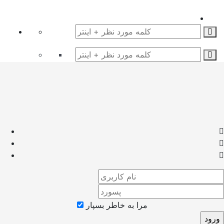
مرا به خاطر بسپار