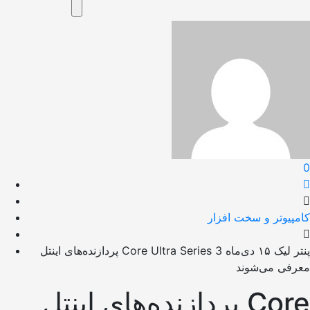
0
کامپیوتر و سخت افزار
پردازنده‌های اینتل Core Ultra Series 3 پنتر لیک ۱۵ دی‌ماه
معرفی می‌شوند
پردازنده‌های اینتل Core