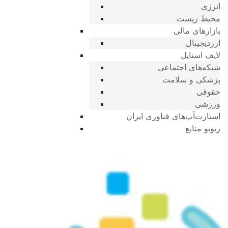
انرژی
محیط زیست
بازارهای مالی
ارزدیجیتال
لایف استایل
شبکه‌های اجتماعی
پزشکی و سلامت
حقوقی
ورزشی
استارت‌آپ‌های فناوری ایران
ریویو منابع